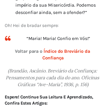
império da sua Misericórdia. Podemos
desconfiar ainda, sem a ofender?”
Oh! Hei de bradar sempre:
“Maria! Maria! Confio em Vós!”
Voltar para o 
Índice do Breviário da 
Confiança
(Brandão, Ascânio. Breviário da Confiança: 
Pensamentos para cada dia do ano. Oficinas 
Gráficas “Ave-Maria”, 1936, p. 156)
Espere! Continue Sua Leitura E Aprendizado,
Confira Estes Artigos: