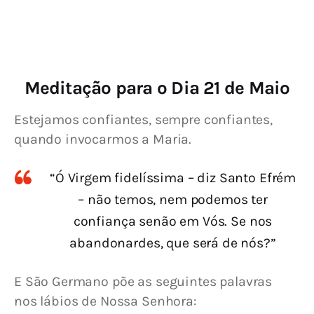
Meditação para o Dia 21 de Maio
Estejamos confiantes, sempre confiantes, 
quando invocarmos a Maria.
“Ó Virgem fidelíssima – diz Santo Efrém
– não temos, nem podemos ter
confiança senão em Vós. Se nos
abandonardes, que será de nós?”
E São Germano põe as seguintes palavras 
nos lábios de Nossa Senhora: