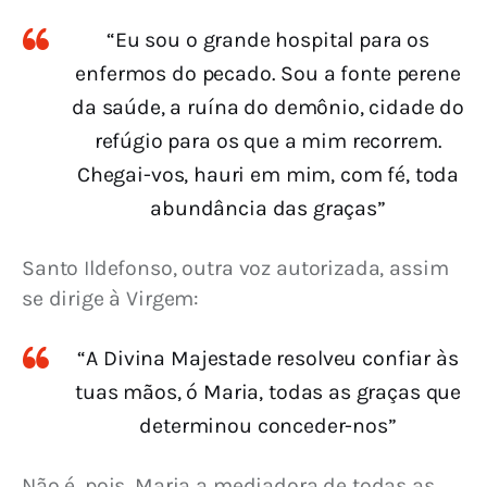
“Eu sou o grande hospital para os
enfermos do pecado. Sou a fonte perene
da saúde, a ruína do demônio, cidade do
refúgio para os que a mim recorrem.
Chegai-vos, hauri em mim, com fé, toda
abundância das graças”
Santo Ildefonso, outra voz autorizada, assim 
se dirige à Virgem:
“A Divina Majestade resolveu confiar às
tuas mãos, ó Maria, todas as graças que
determinou conceder-nos”
Não é, pois, Maria a mediadora de todas as 