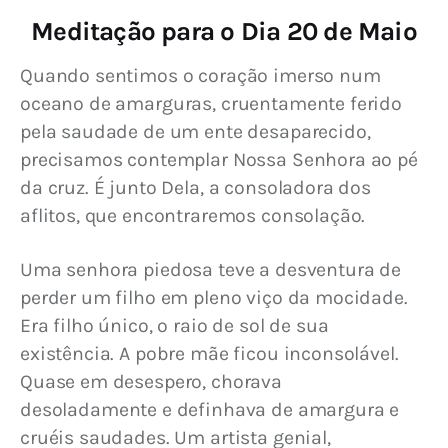
Meditação para o Dia 20 de Maio
Quando sentimos o coração imerso num 
oceano de amarguras, cruentamente ferido 
pela saudade de um ente desaparecido, 
precisamos contemplar Nossa Senhora ao pé 
da cruz. É junto Dela, a consoladora dos 
aflitos, que encontraremos consolação.
Uma senhora piedosa teve a desventura de 
perder um filho em pleno viço da mocidade. 
Era filho único, o raio de sol de sua 
existência. A pobre mãe ficou inconsolável. 
Quase em desespero, chorava 
desoladamente e definhava de amargura e 
cruéis saudades. Um artista genial, 