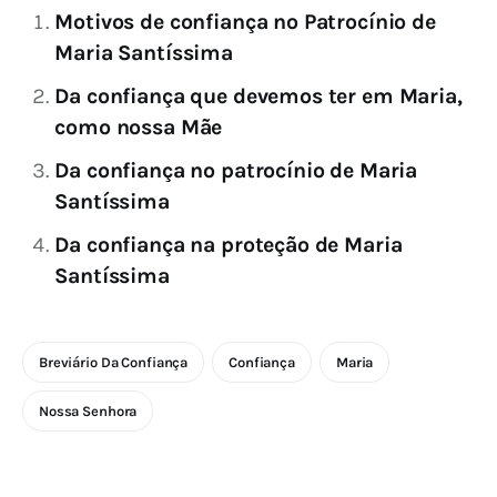
Motivos de confiança no Patrocínio de
Maria Santíssima
Da confiança que devemos ter em Maria,
como nossa Mãe
Da confiança no patrocínio de Maria
Santíssima
Da confiança na proteção de Maria
Santíssima
Breviário Da Confiança
Confiança
Maria
Nossa Senhora