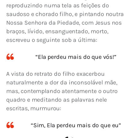
reproduzindo numa tela as feições do 
saudoso e chorado filho, e pintando noutra 
Nossa Senhora da Piedade, com Jesus nos 
braços, lívido, ensanguentado, morto, 
escreveu o seguinte sob a última:
“Ela perdeu mais do que vós!”
A vista do retrato do filho exacerbou 
naturalmente a dor da inconsolável mãe, 
mas, contemplando atentamente o outro 
quadro e meditando as palavras nele 
escritas, murmurou:
“Sim, Ela perdeu mais do que eu”