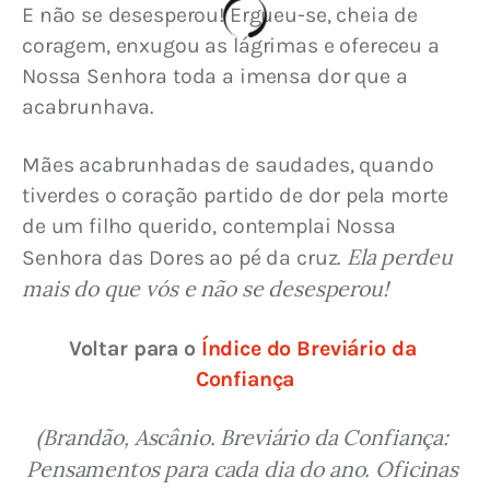
E não se desesperou! Ergueu-se, cheia de 
coragem, enxugou as lágrimas e ofereceu a 
Nossa Senhora toda a imensa dor que a 
acabrunhava.
Mães acabrunhadas de saudades, quando 
tiverdes o coração partido de dor pela morte 
de um filho querido, contemplai Nossa 
Ela perdeu 
Senhora das Dores ao pé da cruz. 
mais do que vós e não se desesperou!
Voltar para o 
Índice do Breviário da 
Confiança
(Brandão, Ascânio. Breviário da Confiança: 
Pensamentos para cada dia do ano. Oficinas 