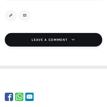
LEAVE A COMMENT