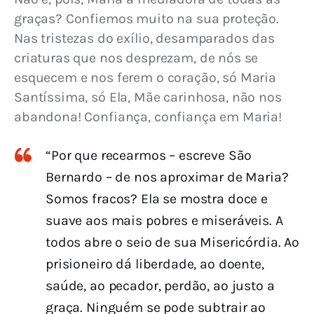
graças? Confiemos muito na sua proteção. 
Nas tristezas do exílio, desamparados das 
criaturas que nos desprezam, de nós se 
esquecem e nos ferem o coração, só Maria 
Santíssima, só Ela, Mãe carinhosa, não nos 
abandona! Confiança, confiança em Maria!
“Por que recearmos – escreve São
Bernardo – de nos aproximar de Maria?
Somos fracos? Ela se mostra doce e
suave aos mais pobres e miseráveis. A
todos abre o seio de sua Misericórdia. Ao
prisioneiro dá liberdade, ao doente,
saúde, ao pecador, perdão, ao justo a
graça. Ninguém se pode subtrair ao