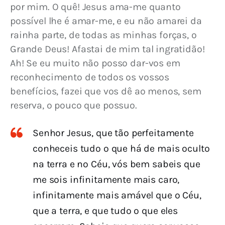
por mim. O quê! Jesus ama-me quanto 
possível lhe é amar-me, e eu não amarei da 
rainha parte, de todas as minhas forças, o 
Grande Deus! Afastai de mim tal ingratidão! 
Ah! Se eu muito não posso dar-vos em 
reconhecimento de todos os vossos 
benefícios, fazei que vos dê ao menos, sem 
reserva, o pouco que possuo.
Senhor Jesus, que tão perfeitamente
conheceis tudo o que há de mais oculto
na terra e no Céu, vós bem sabeis que
me sois infinitamente mais caro,
infinitamente mais amável que o Céu,
que a terra, e que tudo o que eles