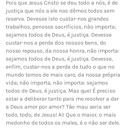
Pois que Jesus Cristo se deu todo a nós, é de 
justiça que nós a ele nos dêmos todos sem 
reserva. Devesse isto custar-nos grandes 
trabalhos, penosos sacrifícios, não importa; 
sejamos todos de Deus, é justiça. Devesse 
custar-nos a perda dos nossos bens, do 
nosso repouso, da nossa honra, não importa: 
sejamos todos de Deus, é justiça. Devesse, 
enfim, custar-nos a perda de tudo o que no 
mundo temos de mais caro, da nossa própria 
vida; não importa, não importa: sejamos 
todos de Deus, é justiça. Mas que! É preciso 
estar a deliberar tanto para me resolver a dar 
a Deus amor por amor? Tão mau seria ser 
todo, todo, de Jesus! Ai! Que o maior, o mais 
medonho de todos os males, é o não ser dele.