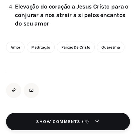
Elevação do coração a Jesus Cristo para o
conjurar a nos atrair a si pelos encantos
do seu amor
Amor
Meditação
Paixão De Cristo
Quaresma
SHOW COMMENTS (4)