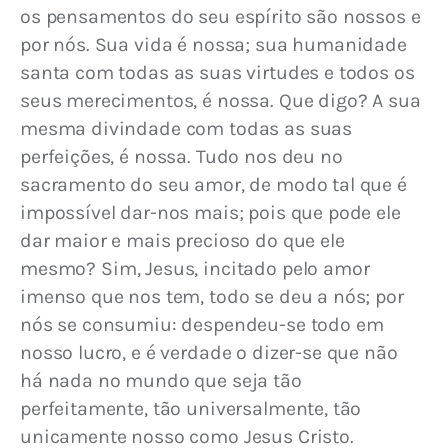
os pensamentos do seu espírito são nossos e 
por nós. Sua vida é nossa; sua humanidade 
santa com todas as suas virtudes e todos os 
seus merecimentos, é nossa. Que digo? A sua 
mesma divindade com todas as suas 
perfeições, é nossa. Tudo nos deu no 
sacramento do seu amor, de modo tal que é 
impossível dar-nos mais; pois que pode ele 
dar maior e mais precioso do que ele 
mesmo? Sim, Jesus, incitado pelo amor 
imenso que nos tem, todo se deu a nós; por 
nós se consumiu: despendeu-se todo em 
nosso lucro, e é verdade o dizer-se que não 
há nada no mundo que seja tão 
perfeitamente, tão universalmente, tão 
unicamente nosso como Jesus Cristo.