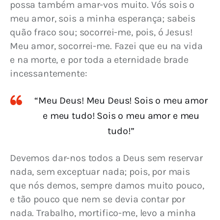
possa também amar-vos muito. Vós sois o 
meu amor, sois a minha esperança; sabeis 
quão fraco sou; socorrei-me, pois, ó Jesus! 
Meu amor, socorrei-me. Fazei que eu na vida 
e na morte, e por toda a eternidade brade 
incessantemente:
“Meu Deus! Meu Deus! Sois o meu amor
e meu tudo! Sois o meu amor e meu
tudo!”
Devemos dar-nos todos a Deus sem reservar 
nada, sem exceptuar nada; pois, por mais 
que nós demos, sempre damos muito pouco, 
e tão pouco que nem se devia contar por 
nada. Trabalho, mortifico-me, levo a minha 