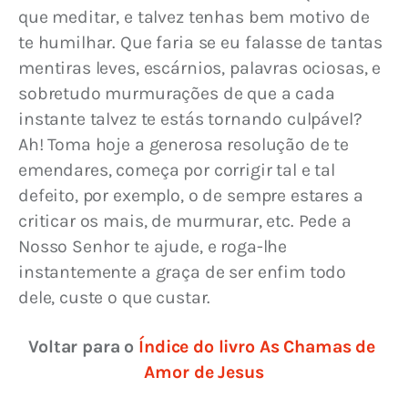
que meditar, e talvez tenhas bem motivo de 
te humilhar. Que faria se eu falasse de tantas 
mentiras leves, escárnios, palavras ociosas, e 
sobretudo murmurações de que a cada 
instante talvez te estás tornando culpável? 
Ah! Toma hoje a generosa resolução de te 
emendares, começa por corrigir tal e tal 
defeito, por exemplo, o de sempre estares a 
criticar os mais, de murmurar, etc. Pede a 
Nosso Senhor te ajude, e roga-lhe 
instantemente a graça de ser enfim todo 
dele, custe o que custar.
Voltar para o 
Índice do livro As Chamas de 
Amor de Jesus