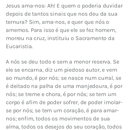
Jesus ama-nos: Ah! E quem o poderia duvidar 
depois de tantos sinais que nos deu da sua 
ternura? Sim, ama-nos, e quer que nós o 
amemos. Para isso é que ele se fez homem, 
morreu na cruz, instituiu o Sacramento da 
Eucaristia. 
A nós se deu todo e sem a menor reserva. Se 
ele se encarna, diz um piedoso autor, e vem 
ao mundo, é por nós; se nasce num curral, se 
é deitado na palha de uma manjedoura, é por 
nós; se treme e chora, é por nós; se tem um 
corpo é afim de poder sofrer, de poder imolar-
se por nós; se tem um coração, é para amar-
nos; enfim, todos os movimentos de sua 
alma, todos os desejos do seu coração, todos 