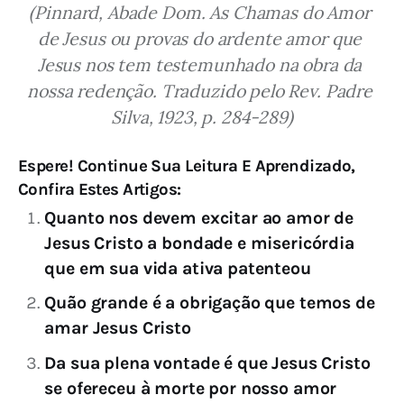
(Pinnard, Abade Dom. As Chamas do Amor 
de Jesus ou provas do ardente amor que 
Jesus nos tem testemunhado na obra da 
nossa redenção. Traduzido pelo Rev. Padre 
Silva, 1923, p. 284-289)
Espere! Continue Sua Leitura E Aprendizado,
Confira Estes Artigos:
Quanto nos devem excitar ao amor de
Jesus Cristo a bondade e misericórdia
que em sua vida ativa patenteou
Quão grande é a obrigação que temos de
amar Jesus Cristo
Da sua plena vontade é que Jesus Cristo
se ofereceu à morte por nosso amor