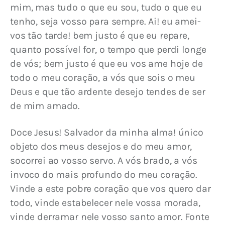
mim, mas tudo o que eu sou, tudo o que eu 
tenho, seja vosso para sempre. Ai! eu amei-
vos tão tarde! bem justo é que eu repare, 
quanto possível for, o tempo que perdi longe 
de vós; bem justo é que eu vos ame hoje de 
todo o meu coração, a vós que sois o meu 
Deus e que tão ardente desejo tendes de ser 
de mim amado.
Doce Jesus! Salvador da minha alma! único 
objeto dos meus desejos e do meu amor, 
socorrei ao vosso servo. A vós brado, a vós 
invoco do mais profundo do meu coração. 
Vinde a este pobre coração que vos quero dar 
todo, vinde estabelecer nele vossa morada, 
vinde derramar nele vosso santo amor. Fonte 