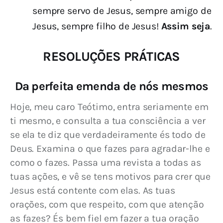
sempre servo de Jesus, sempre amigo de
Jesus, sempre filho de Jesus!
Assim seja
.
RESOLUÇÕES PRÁTICAS
Da perfeita emenda de nós mesmos
Hoje, meu caro Teótimo, entra seriamente em 
ti mesmo, e consulta a tua consciência a ver 
se ela te diz que verdadeiramente és todo de 
Deus. Examina o que fazes para agradar-lhe e 
como o fazes. Passa uma revista a todas as 
tuas ações, e vê se tens motivos para crer que 
Jesus está contente com elas. As tuas 
orações, com que respeito, com que atenção 
as fazes? És bem fiel em fazer a tua oração 