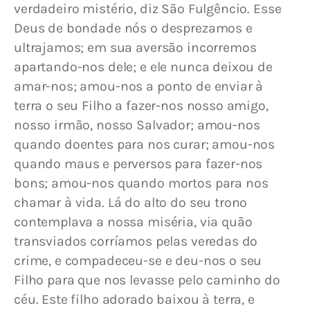
verdadeiro mistério, diz São Fulgêncio. Esse 
Deus de bondade nós o desprezamos e 
ultrajamos; em sua aversão incorremos 
apartando-nos dele; e ele nunca deixou de 
amar-nos; amou-nos a ponto de enviar à 
terra o seu Filho a fazer-nos nosso amigo, 
nosso irmão, nosso Salvador; amou-nos 
quando doentes para nos curar; amou-nos 
quando maus e perversos para fazer-nos 
bons; amou-nos quando mortos para nos 
chamar à vida. Lá do alto do seu trono 
contemplava a nossa miséria, via quão 
transviados corríamos pelas veredas do 
crime, e compadeceu-se e deu-nos o seu 
Filho para que nos levasse pelo caminho do 
céu. Este filho adorado baixou à terra, e 