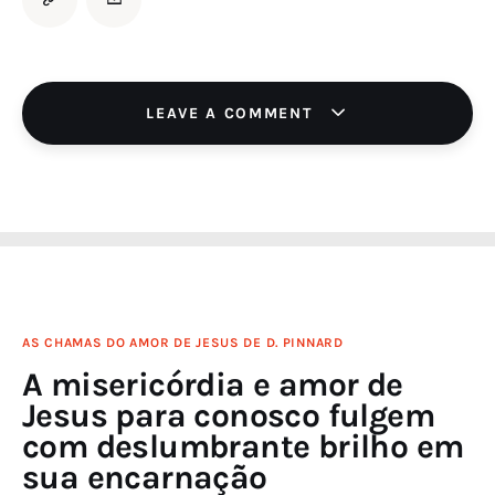
LEAVE A COMMENT
AS CHAMAS DO AMOR DE JESUS DE D. PINNARD
A misericórdia e amor de
Jesus para conosco fulgem
com deslumbrante brilho em
sua encarnação