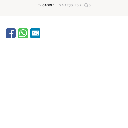
BY
GABRIEL
5 MARÇO, 2017
0