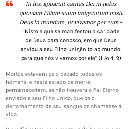
In hoc apparuit caritas Dei in nobis
quoniam Filium suum unigenitum misit
Deus in mundum, ut vivamos per eum
–
“Nisto é que se manifestou a caridade
de Deus para conosco, em que Deus
enviou a seu Filho unigênito ao mundo,
para que nós vivamos por ele” (1 Jo 4, 9)
Mortos estavam pelo pecado todos os 
homens, e neste estado de morte 
permaneceriam, se não houvera o Pai Eterno 
enviado a seu Filho único, que pelo 
derramamento de seu sangue os chamasse à 
vida.