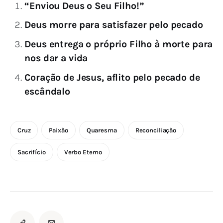
“Enviou Deus o Seu Filho!”
Deus morre para satisfazer pelo pecado
Deus entrega o próprio Filho à morte para
nos dar a vida
Coração de Jesus, aflito pelo pecado de
escândalo
Cruz
Paixão
Quaresma
Reconciliação
Sacrifício
Verbo Eterno