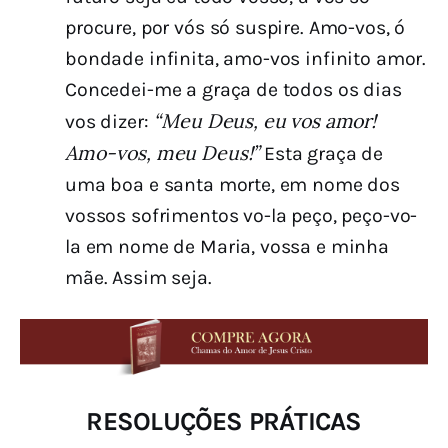
procure, por vós só suspire. Amo-vos, ó
bondade infinita, amo-vos infinito amor.
Concedei-me a graça de todos os dias
“Meu Deus, eu vos amor!
vos dizer:
Amo-vos, meu Deus!”
Esta graça de
uma boa e santa morte, em nome dos
vossos sofrimentos vo-la peço, peço-vo-
la em nome de Maria, vossa e minha
mãe. Assim seja.
RESOLUÇÕES PRÁTICAS