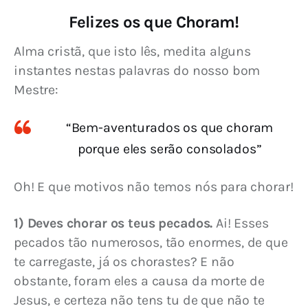
Felizes os que Choram!
Alma cristã, que isto lês, medita alguns 
instantes nestas palavras do nosso bom 
Mestre:
“Bem-aventurados os que choram
porque eles serão consolados”
Oh! E que motivos não temos nós para chorar!
1) Deves chorar os teus pecados.
 Ai! Esses 
pecados tão numerosos, tão enormes, de que 
te carregaste, já os chorastes? E não 
obstante, foram eles a causa da morte de 
Jesus, e certeza não tens tu de que não te 