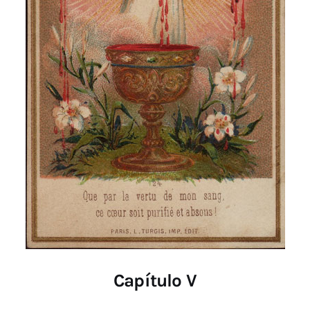
Capítulo V