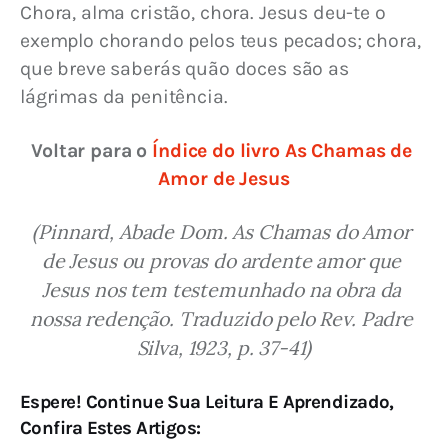
Chora, alma cristão, chora. Jesus deu-te o 
exemplo chorando pelos teus pecados; chora, 
que breve saberás quão doces são as 
lágrimas da penitência.
Voltar para o 
Índice do livro As Chamas de 
Amor de Jesus
(Pinnard, Abade Dom. As Chamas do Amor 
de Jesus ou provas do ardente amor que 
Jesus nos tem testemunhado na obra da 
nossa redenção. Traduzido pelo Rev. Padre 
Silva, 1923, p. 37-41)
Espere! Continue Sua Leitura E Aprendizado,
Confira Estes Artigos: