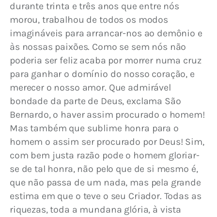
durante trinta e três anos que entre nós 
morou, trabalhou de todos os modos 
imagináveis para arrancar-nos ao demônio e 
às nossas paixões. Como se sem nós não 
poderia ser feliz acaba por morrer numa cruz 
para ganhar o domínio do nosso coração, e 
merecer o nosso amor. Que admirável 
bondade da parte de Deus, exclama São 
Bernardo, o haver assim procurado o homem! 
Mas também que sublime honra para o 
homem o assim ser procurado por Deus! Sim, 
com bem justa razão pode o homem gloriar-
se de tal honra, não pelo que de si mesmo é, 
que não passa de um nada, mas pela grande 
estima em que o teve o seu Criador. Todas as 
riquezas, toda a mundana glória, à vista 