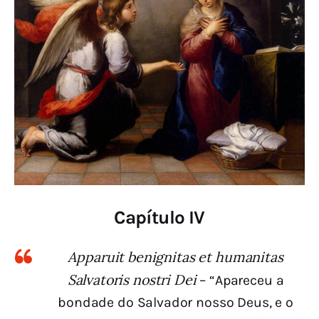
Capítulo IV
Apparuit benignitas et humanitas
Salvatoris nostri Dei
– “Apareceu a
bondade do Salvador nosso Deus, e o