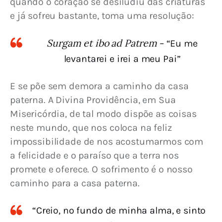
quando o coração se desiludiu das criaturas 
e já sofreu bastante, toma uma resolução:
Surgam et ibo ad Patrem
– “Eu me
levantarei e irei a meu Pai”
E se põe sem demora a caminho da casa 
paterna. A Divina Providência, em Sua 
Misericórdia, de tal modo dispõe as coisas 
neste mundo, que nos coloca na feliz 
impossibilidade de nos acostumarmos com 
a felicidade e o paraíso que a terra nos 
promete e oferece. O sofrimento é o nosso 
caminho para a casa paterna.
“Creio, no fundo de minha alma, e sinto