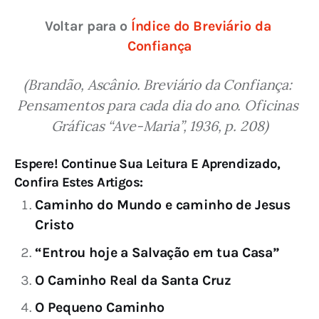
Voltar para o 
Índice do Breviário da 
Confiança
(Brandão, Ascânio. Breviário da Confiança: 
Pensamentos para cada dia do ano. Oficinas 
Gráficas “Ave-Maria”, 1936, p. 208)
Espere! Continue Sua Leitura E Aprendizado,
Confira Estes Artigos:
Caminho do Mundo e caminho de Jesus
Cristo
“Entrou hoje a Salvação em tua Casa”
O Caminho Real da Santa Cruz
O Pequeno Caminho