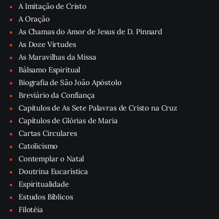
A Imitação de Cristo
A Oração
As Chamas do Amor de Jesus de D. Pinnard
As Doze Virtudes
As Maravilhas da Missa
Bálsamo Espiritual
Biografia de São João Apóstolo
Breviário da Confiança
Capítulos de As Sete Palavras de Cristo na Cruz
Capítulos de Glórias de Maria
Cartas Circulares
Catolicismo
Contemplar o Natal
Doutrina Eucarística
Espiritualidade
Estudos Bíblicos
Filotéia