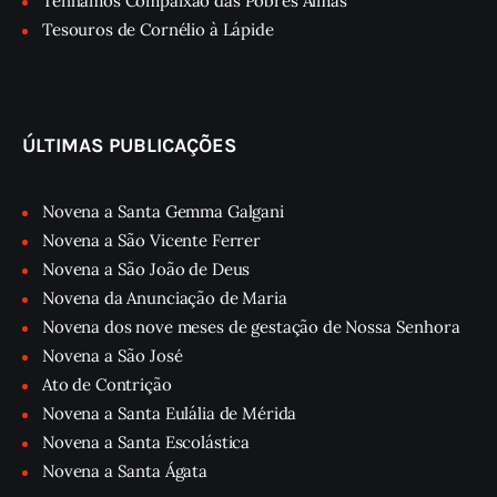
Tenhamos Compaixão das Pobres Almas
Tesouros de Cornélio à Lápide
ÚLTIMAS PUBLICAÇÕES
Novena a Santa Gemma Galgani
Novena a São Vicente Ferrer
Novena a São João de Deus
Novena da Anunciação de Maria
Novena dos nove meses de gestação de Nossa Senhora
Novena a São José
Ato de Contrição
Novena a Santa Eulália de Mérida
Novena a Santa Escolástica
Novena a Santa Ágata