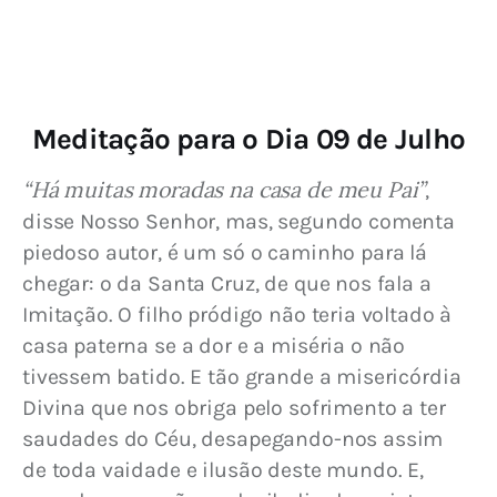
Meditação para o Dia 09 de Julho
“Há muitas moradas na casa de meu Pai”
, 
disse Nosso Senhor, mas, segundo comenta 
piedoso autor, é um só o caminho para lá 
chegar: o da Santa Cruz, de que nos fala a 
Imitação. O filho pródigo não teria voltado à 
casa paterna se a dor e a miséria o não 
tivessem batido. E tão grande a misericórdia 
Divina que nos obriga pelo sofrimento a ter 
saudades do Céu, desapegando-nos assim 
de toda vaidade e ilusão deste mundo. 
E, 