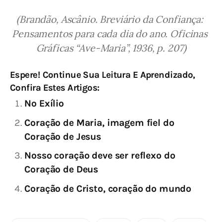
(Brandão, Ascânio. Breviário da Confiança: 
Pensamentos para cada dia do ano. Oficinas 
Gráficas “Ave-Maria”, 1936, p. 207)
Espere! Continue Sua Leitura E Aprendizado,
Confira Estes Artigos:
No Exílio
Coração de Maria, imagem fiel do
Coração de Jesus
Nosso coração deve ser reflexo do
Coração de Deus
Coração de Cristo, coração do mundo