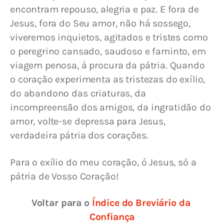
encontram repouso, alegria e paz. E fora de 
Jesus, fora do Seu amor, não há sossego, 
viveremos inquietos, agitados e tristes como 
o peregrino cansado, saudoso e faminto, em 
viagem penosa, à procura da pátria. Quando 
o coração experimenta as tristezas do exílio, 
do abandono das criaturas, da 
incompreensão dos amigos, da ingratidão do 
amor, volte-se depressa para Jesus, 
verdadeira pátria dos corações.
Para o exílio do meu coração, ó Jesus, só a 
pátria de Vosso Coração!
Voltar para o 
Índice do Breviário da 
Confiança