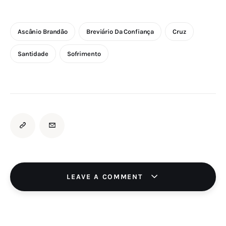
Ascânio Brandão
Breviário Da Confiança
Cruz
Santidade
Sofrimento
LEAVE A COMMENT