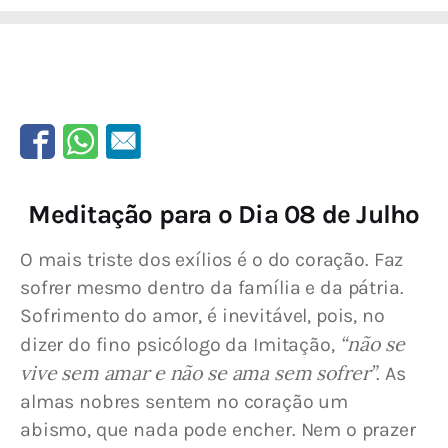
Meditação para o Dia 08 de Julho
O mais triste dos exílios é o do coração. Faz 
sofrer mesmo dentro da família e da pátria. 
Sofrimento do amor, é inevitável, pois, no 
“não se 
dizer do fino psicólogo da Imitação, 
vive sem amar e não se ama sem sofrer”
. As 
almas nobres sentem no coração um 
abismo, que nada pode encher. Nem o prazer 