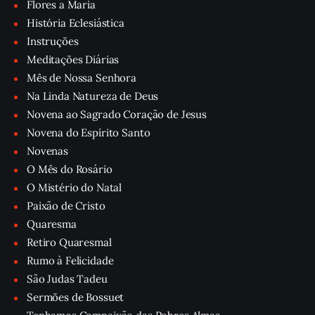
Flores a Maria
História Eclesiástica
Instruções
Meditações Diárias
Mês de Nossa Senhora
Na Linda Natureza de Deus
Novena ao Sagrado Coração de Jesus
Novena do Espírito Santo
Novenas
O Mês do Rosário
O Mistério do Natal
Paixão de Cristo
Quaresma
Retiro Quaresmal
Rumo à Felicidade
São Judas Tadeu
Sermões de Bossuet