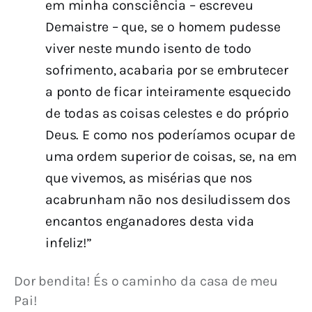
em minha consciência – escreveu
Demaistre – que, se o homem pudesse
viver neste mundo isento de todo
sofrimento, acabaria por se embrutecer
a ponto de ficar inteiramente esquecido
de todas as coisas celestes e do próprio
Deus. E como nos poderíamos ocupar de
uma ordem superior de coisas, se, na em
que vivemos, as misérias que nos
acabrunham não nos desiludissem dos
encantos enganadores desta vida
infeliz!”
Dor bendita! És o caminho da casa de meu 
Pai!