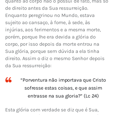
quanto ao corpo não o possui de fato, mas só 
de direito antes da Sua ressurreição. 
Enquanto peregrinou no Mundo, estava 
sujeito ao cansaço, à fome, à sede, às 
injúrias, aos ferimentos e a mesma morte, 
porém, porque lhe era devida a glória do 
corpo, por isso depois da morte entrou na 
Sua glória, porque sem dúvida a ela tinha 
direito. Assim o diz o mesmo Senhor depois 
da Sua ressurreição:
“Porventura não importava que Cristo
sofresse estas coisas, e que assim
entrasse na sua gloria?” (Lc 24)
Esta glória com verdade se diz que é Sua, 