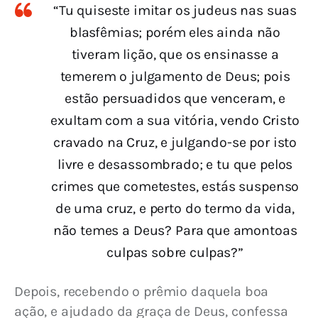
“Tu quiseste imitar os judeus nas suas
blasfêmias; porém eles ainda não
tiveram lição, que os ensinasse a
temerem o julgamento de Deus; pois
estão persuadidos que venceram, e
exultam com a sua vitória, vendo Cristo
cravado na Cruz, e julgando-se por isto
livre e desassombrado; e tu que pelos
crimes que cometestes, estás suspenso
de uma cruz, e perto do termo da vida,
não temes a Deus? Para que amontoas
culpas sobre culpas?”
Depois, recebendo o prêmio daquela boa 
ação, e ajudado da graça de Deus, confessa 