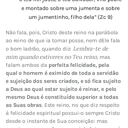
e montado sobre uma jumenta e sobre
um jumentinho, filho dela” (Zc 9)
Não fala, pois, Cristo deste reino na parábola 
ao reino de que ia tomar posse, nem dEle fala 
Lembra-te de 
o bom ladrão, quando diz: 
mim quando estiveres no Teu reino
, mas 
falam ambos da 
perfeita felicidade, pela 
qual o homem é eximido de toda a servidão 
e sujeição dos seres criados, e só fica sujeito 
a Deus ao qual estar sujeito é reinar, e pelo 
mesmo Deus é constituído superior a todas 
as Suas obras
. Este reino, no que diz respeito 
à felicidade espiritual possui-o sempre Cristo 
desde o instante de Sua conceição: mas 