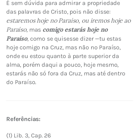
É sem dúvida para admirar a propriedade 
das palavras de Cristo, pois não disse: 
estaremos hoje no Paraíso, ou iremos hoje ao 
Paraíso
comigo estarás hoje no 
, mas 
Paraíso
, como se quisesse dizer —tu estas 
hoje comigo na Cruz, mas não no Paraíso, 
onde eu estou quanto à parte superior da 
alma, porém daqui a pouco, hoje mesmo, 
estarás não só fora da Cruz, mas até dentro 
do Paraíso.
Referências:
(1) Lib. 3, Cap. 26