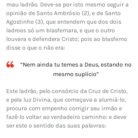
mau ladrão. Deve-se por isto mesmo seguir a 
opinião de Santo Ambrósio (2), e de Santo 
Agostinho (3), que entendem que dos dois 
ladroes só um blasfemara, e que o outro 
louvara e defendera Cristo; pois ao blasfemo 
disse o que o não era:
“Nem ainda tu temes a Deus, estando no
mesmo suplício”
Este ladrão, pelo consórcio da Cruz de Cristo, 
e pela luz Divina, que começava a alumiá-lo, 
procura com empenho corrigir seu irmão e 
fazê-lo voltar ao verdadeiro caminho: e deve 
ser este o sentido das suas palavras: