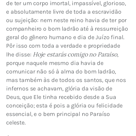
de ter um corpo imortal, impassível, glorioso, 
e absolutamente livre de toda a escravidão 
ou sujeição: nem neste reino havia de ter por 
companheiro o bom ladrão até à ressurreição 
geral do gênero humano e dia de Juízo final. 
Pôr isso com toda a verdade e propriedade 
Hoje estarás comigo no Paraíso
lhe disse: 
, 
porque naquele mesmo dia havia de 
comunicar não só à alma do bom ladrão, 
mas também às de todos os santos, que nos 
infernos se achavam, glória da visão de 
Deus, que Ele tinha recebido desde a Sua 
conceição; esta é pois a glória ou felicidade 
essencial, e o bem principal no Paraíso 
celeste.