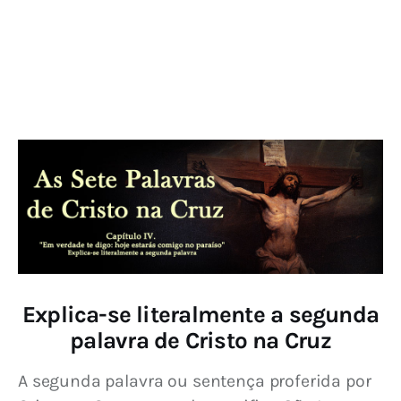
Explica-se literalmente a segunda
palavra de Cristo na Cruz
A segunda palavra ou sentença proferida por 