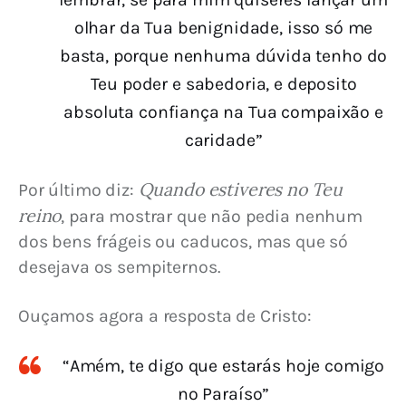
olhar da Tua benignidade, isso só me
basta, porque nenhuma dúvida tenho do
Teu poder e sabedoria, e deposito
absoluta confiança na Tua compaixão e
caridade”
Quando estiveres no Teu 
Por último diz: 
reino
, para mostrar que não pedia nenhum 
dos bens frágeis ou caducos, mas que só 
desejava os sempiternos.
Ouçamos agora a resposta de Cristo:
“Amém, te digo que estarás hoje comigo
no Paraíso”