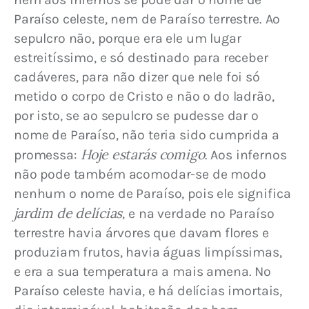
Paraíso celeste, nem de Paraíso terrestre. Ao 
sepulcro não, porque era ele um lugar 
estreitíssimo, e só destinado para receber 
cadáveres, para não dizer que nele foi só 
metido o corpo de Cristo e não o do ladrão, 
por isto, se ao sepulcro se pudesse dar o 
nome de Paraíso, não teria sido cumprida a 
Hoje estarás comigo
promessa: 
. Aos infernos 
não pode também acomodar-se de modo 
nenhum o nome de Paraíso, pois ele significa 
jardim de delícias
, e na verdade no Paraíso 
terrestre havia árvores que davam flores e 
produziam frutos, havia águas limpíssimas, 
e era a sua temperatura a mais amena. No 
Paraíso celeste havia, e há delícias imortais, 