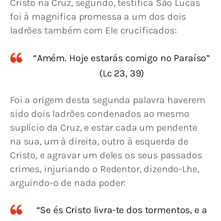
Cristo na Cruz, segundo, testifica São Lucas 
foi à magnifica promessa a um dos dois 
ladrões também com Ele crucificados:
“Amém. Hoje estarás comigo no Paraíso”
(Lc 23, 39)
Foi a origem desta segunda palavra haverem 
sido dois ladrões condenados ao mesmo 
suplício da Cruz, e estar cada um pendente 
na sua, um à direita, outro à esquerda de 
Cristo, e agravar um deles os seus passados 
crimes, injuriando o Redentor, dizendo-Lhe, 
arguindo-o de nada poder:
“Se és Cristo livra-te dos tormentos, e a