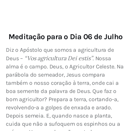
Meditação para o Dia 06 de Julho
Diz o Apóstolo que somos a agricultura de 
 “Vos agricultura Dei estis”
Deus –
. Nossa 
alma é o campo. Deus, o Agricultor Celeste. Na 
parábola do semeador, Jesus compara 
também o nosso coração à terra, onde cai a 
boa semente da palavra de Deus. Que faz o 
bom agricultor? Prepara a terra, cortando-a, 
revolvendo-a a golpes de enxada e arado. 
Depois semeia. E, quando nasce a planta, 
cuida que não a sufoquem os espinhos ou a 