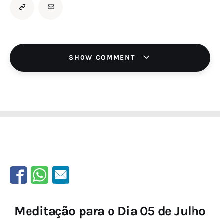
SHOW COMMENT
Meditação para o Dia 05 de Julho