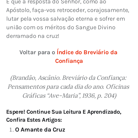
E que a resposta do Senhor, como ao 
Apóstolo, faça-vos retroceder, corajosamente, 
lutar pela vossa salvação eterna e sofrer em 
união com os méritos do Sangue Divino 
derramado na cruz!
Voltar para o 
Índice do Breviário da 
Confiança
(Brandão, Ascânio. Breviário da Confiança: 
Pensamentos para cada dia do ano. Oficinas 
Gráficas “Ave-Maria”, 1936, p. 204)
Espere! Continue Sua Leitura E Aprendizado,
Confira Estes Artigos:
O Amante da Cruz