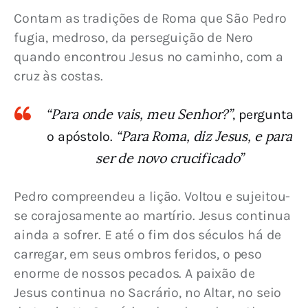
Contam as tradições de Roma que São Pedro 
fugia, medroso, da perseguição de Nero 
quando encontrou Jesus no caminho, com a 
cruz às costas.
“Para onde vais, meu Senhor?”
, pergunta
“Para Roma, diz Jesus, e para
o apóstolo.
ser de novo crucificado”
Pedro compreendeu a lição. Voltou e sujeitou-
se corajosamente ao martírio. Jesus continua 
ainda a sofrer. E até o fim dos séculos há de 
carregar, em seus ombros feridos, o peso 
enorme de nossos pecados.
 A paixão de 
Jesus continua no Sacrário, no Altar, no seio 