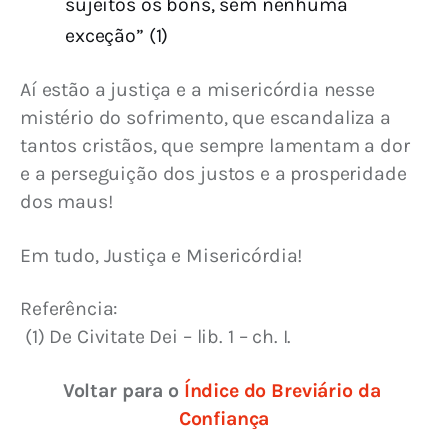
sujeitos os bons, sem nenhuma
exceção” (1)
Aí estão a justiça e a misericórdia nesse 
mistério do sofrimento, que escandaliza a 
tantos cristãos, que sempre lamentam a dor 
e a perseguição dos justos e a prosperidade 
dos maus!
Em tudo, Justiça e Misericórdia!
Referência:
 (1) De Civitate Dei – lib. 1 – ch. I.
Voltar para o 
Índice do Breviário da 
Confiança