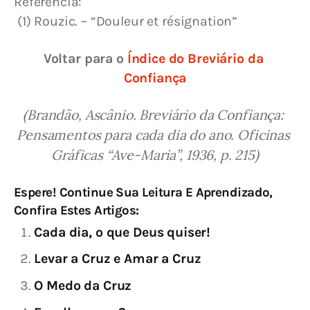
Referência:
 (1) Rouzic. – “Douleur et résignation”
Voltar para o 
Índice do Breviário da 
Confiança
(Brandão, Ascânio. Breviário da Confiança: 
Pensamentos para cada dia do ano. Oficinas 
Gráficas “Ave-Maria”, 1936, p. 215)
Espere! Continue Sua Leitura E Aprendizado,
Confira Estes Artigos:
Cada dia, o que Deus quiser!
Levar a Cruz e Amar a Cruz
O Medo da Cruz