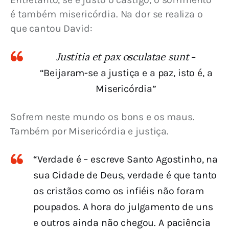
é também misericórdia. Na dor se realiza o 
que cantou David:
Justitia et pax osculatae sunt
–
“Beijaram-se a justiça e a paz, isto é, a
Misericórdia”
Sofrem neste mundo os bons e os maus. 
Também por Misericórdia e justiça.
“Verdade é – escreve Santo Agostinho, na
sua Cidade de Deus, verdade é que tanto
os cristãos como os infiéis não foram
poupados. A hora do julgamento de uns
e outros ainda não chegou. A paciência