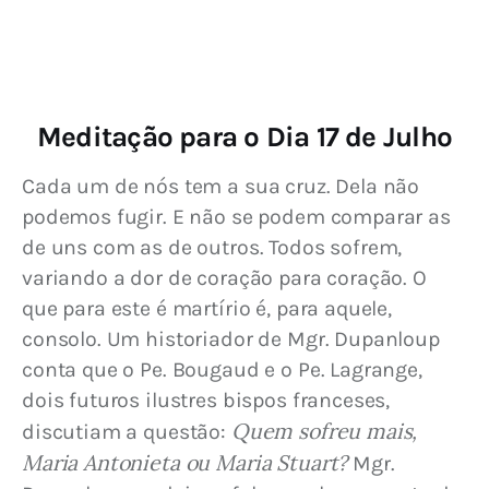
Meditação para o Dia 17 de Julho
Cada um de nós tem a sua cruz. Dela não 
podemos fugir. E não se podem comparar as 
de uns com as de outros. Todos sofrem, 
variando a dor de coração para coração. O 
que para este é martírio é, para aquele, 
consolo. Um historiador de Mgr. Dupanloup 
conta que o Pe. Bougaud e o Pe. Lagrange, 
dois futuros ilustres bispos franceses, 
Quem sofreu mais, 
discutiam a questão: 
Maria Antonieta ou Maria Stuart?
 Mgr. 