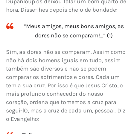
Dupanloup os deixou falar um bom quarto de 
hora. Disse-lhes depois cheio de bondade:
“Meus amigos, meus bons amigos, as
dores não se comparam!…” (1)
Sim, as dores não se comparam. Assim como 
não há dois homens iguais em tudo, assim 
também são diversos e não se podem 
comparar os sofrimentos e dores. Cada um 
tem a sua cruz. Por isso é que Jesus Cristo, o 
mais profundo conhecedor do nosso 
coração, ordena que tomemos a cruz para 
segui-lO, mas a cruz de cada um, pessoal. Diz 
o Evangelho: