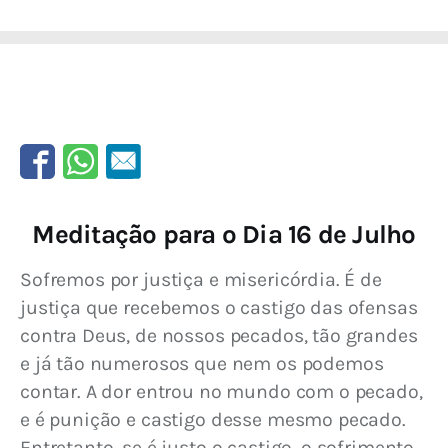
Meditação para o Dia 16 de Julho
Sofremos por justiça e misericórdia. É de 
justiça que recebemos o castigo das ofensas 
contra Deus, de nossos pecados, tão grandes 
e já tão numerosos que nem os podemos 
contar. A dor entrou no mundo com o pecado, 
e é punição e castigo desse mesmo pecado. 
Entretanto, se é justo o castigo, o sofrimento 