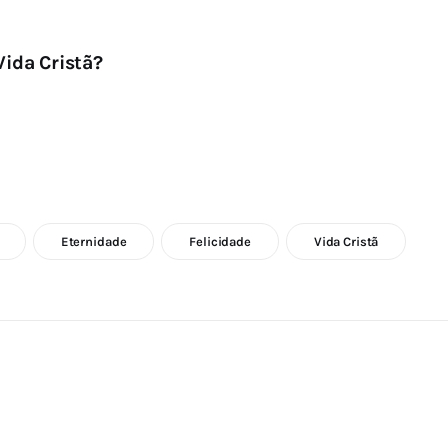
ida Cristã?
Eternidade
Felicidade
Vida Cristã