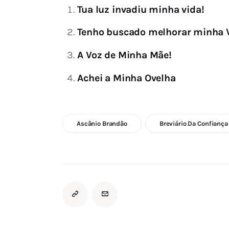
Tua luz invadiu minha vida!
Tenho buscado melhorar minha V
A Voz de Minha Mãe!
Achei a Minha Ovelha
Ascânio Brandão
Breviário Da Confiança