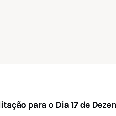
itação para o Dia 17 de Deze