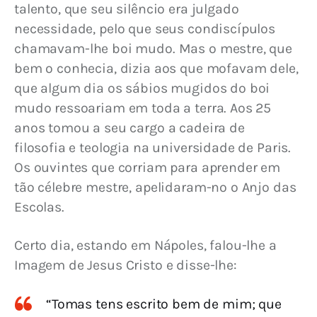
talento, que seu silêncio era julgado 
necessidade, pelo que seus condiscípulos 
chamavam-lhe boi mudo. Mas o mestre, que 
bem o conhecia, dizia aos que mofavam dele, 
que algum dia os sábios mugidos do boi 
mudo ressoariam em toda a terra. Aos 25 
anos tomou a seu cargo a cadeira de 
filosofia e teologia na universidade de Paris. 
Os ouvintes que corriam para aprender em 
tão célebre mestre, apelidaram-no o Anjo das 
Escolas.
Certo dia, estando em Nápoles, falou-lhe a 
Imagem de Jesus Cristo e disse-lhe:
“Tomas tens escrito bem de mim; que