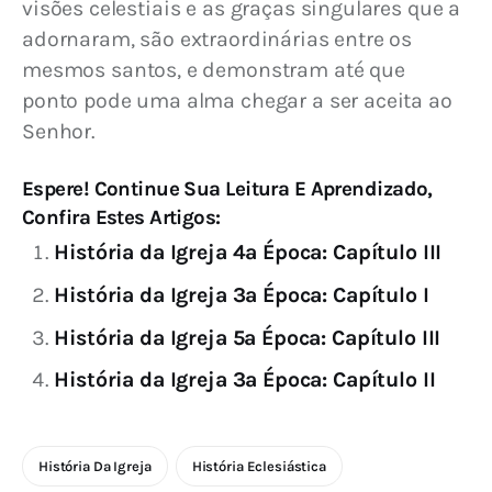
visões celestiais e as graças singulares que a 
adornaram, são extraordinárias entre os 
mesmos santos, e demonstram até que 
ponto pode uma alma chegar a ser aceita ao 
Senhor.
Espere! Continue Sua Leitura E Aprendizado,
Confira Estes Artigos:
História da Igreja 4ª Época: Capítulo III
História da Igreja 3ª Época: Capítulo I
História da Igreja 5ª Época: Capítulo III
História da Igreja 3ª Época: Capítulo II
História Da Igreja
História Eclesiástica