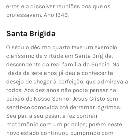
erros e a dissolver reuniões dos que os 
professavam. Ano 1349.
Santa Brigida
O século décimo quarto teve um exemplo 
claríssimo de virtude em Santa Brígida, 
descendente da real família da Suécia. Na 
idade de sete anos já deu a conhecer tal 
desejo de chegar à perfeição, que admirava a 
todos. Aos dez anos não podia pensar na 
paixão de Nosso Senhor Jesus Cristo sem 
sentir-se comovida até derramar lágrimas. 
Seu pai, a seu pesar, a fez contrair 
matrimônio com um príncipe; porém neste 
novo estado continuou cumprindo com 