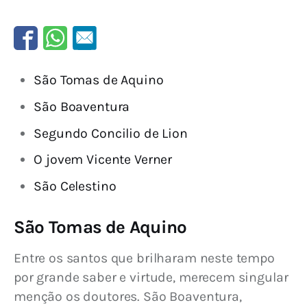
São Tomas de Aquino
São Boaventura
Segundo Concilio de Lion
O jovem Vicente Verner
São Celestino
São Tomas de Aquino
Entre os santos que brilharam neste tempo 
por grande saber e virtu­de, merecem singular 
menção os doutores. São Boaventura, 