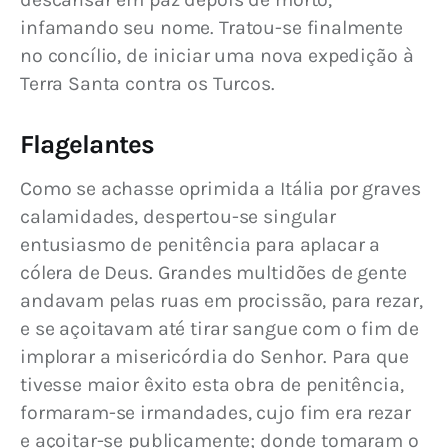
infamando seu nome. Tratou-se finalmente 
no concílio, de iniciar uma nova expedição à 
Terra Santa contra os Turcos.
Flagelantes
Como se achasse oprimida a Itália por graves 
calamidades, despertou-se singular 
entusiasmo de penitência para aplacar a 
cólera de Deus. Grandes multidões de gente 
andavam pelas ruas em procissão, para rezar, 
e se açoitavam até tirar sangue com o fim de 
implorar a misericórdia do Senhor. Para que 
tivesse maior êxito esta obra de penitência, 
formaram-se irmandades, cujo fim era rezar 
e açoitar-se publicamente; donde tomaram o 