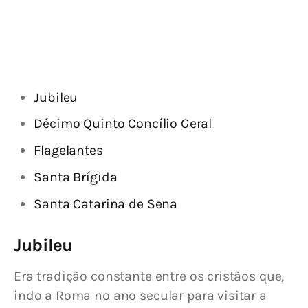
Jubileu
Décimo Quinto Concílio Geral
Flagelantes
Santa Brígida
Santa Catarina de Sena
Jubileu
Era tradição constante entre os cristãos que, 
indo a Roma no ano secular para visitar a 