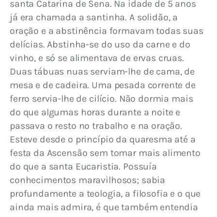
santa Catarina de Sena. Na idade de 5 anos 
já era chamada a santinha. A solidão, a 
oração e a abstinência formavam todas suas 
delícias. Abstinha-se do uso da carne e do 
vinho, e só se alimentava de ervas cruas. 
Duas tábuas nuas serviam-lhe de cama, de 
mesa e de cadeira. Uma pesada corrente de 
ferro servia-lhe de cilício. Não dormia mais 
do que algumas horas durante a noite e 
passava o resto no trabalho e na oração. 
Esteve desde o princípio da quaresma até a 
festa da Ascensão sem tomar mais alimento 
do que a santa Eucaristia. Possuía 
conhecimentos maravilhosos; sabia 
profundamente a teologia, a filosofia e o que 
ainda mais admira, é que também entendia 