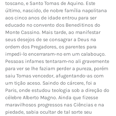
toscano, e Santo Tomas de Aquino. Este 
último, nascido, de nobre família napolitana 
aos cinco anos de idade entrou para ser 
educado no convento dos Beneditinos do 
Monte Cassino. Mais tarde, ao manifestar 
seus desejos de se consagrar a Deus na 
ordem dos Pregadores, os parentes para 
impedi-lo encerraram-no em um calabouço. 
Pessoas infames tentaram-no ali gravemente 
para ver se lhe faziam perder a pureza, porém 
saiu Tomas vencedor, afugentando-as com 
um tição aceso. Saindo do cárcere, foi a 
Paris, onde estudou teologia sob a direção do 
célebre Alberto Magno. Ainda que fizesse 
maravilhosos progressos nas Ciências e na 
piedade, sabia ocultar de tal sorte seu 