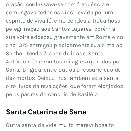
oração, confessava-se com frequência e 
comungava todos os dias. Levada por um 
espírito de viva fé, empreendeu a trabalhosa 
peregrinação aos Santos Lugares: porém à 
sua volta adoeceu gravemente em Roma e no 
ano 1375 entregou placidamente sua alma ao 
Senhor, tendo 71 anos de idade. Santo 
Antônio refere muitos milagres operados por 
Santa Brigida, entre outros a ressurreição de 
dez mortos. Deixou-nos também esta santa 
oito livros de revelações, que foram elogiados 
pelos padres do concílio de Basiléia.
Santa Catarina de Sena
Outra santa de vida muito maravilhosa foi 