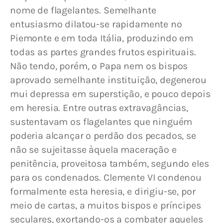
nome de flagelantes. Semelhante 
entusiasmo dilatou-se rapidamente no 
Piemonte e em toda Itália, produzindo em 
todas as partes grandes frutos espirituais. 
Não tendo, porém, o Papa nem os bispos 
aprovado semelhante instituição, degenerou 
mui depressa em superstição, e pouco depois 
em heresia. Entre outras extravagâncias, 
sustentavam os flagelantes que ninguém 
poderia alcançar o perdão dos pecados, se 
não se sujeitasse àquela maceração e 
penitência, proveitosa também, segundo eles 
para os condenados. Clemente VI condenou 
formalmente esta heresia, e dirigiu-se, por 
meio de cartas, a muitos bispos e príncipes 
seculares, exortando-os a combater aqueles 