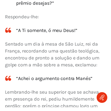
prêmio desejas?”
Respondeu-lhe:
“A Ti somente, ó meu Deus!”
Sentado um dia à mesa de São Luiz, rei da 
França, recordando uma questão teológica, 
encontrou de pronto a solução e dando um 
golpe com a mão sobre a mesa, exclamou:
“Achei o argumento contra Manés”
Lembrando-lhe seu superior que se achava 
em presença do rei, pediu humildemente 
perdão; porém o príncipe chamou logo um 