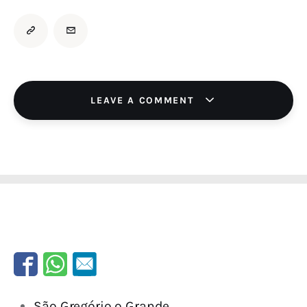
LEAVE A COMMENT
São Gregório o Grande