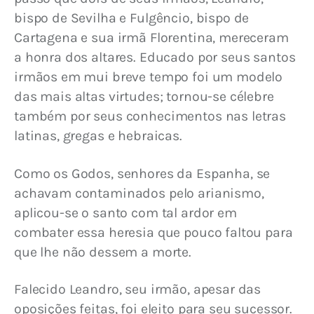
bispo de Sevilha e Fulgêncio, bis­po de 
Cartagena e sua irmã Florentina, mereceram 
a honra dos altares. Educado por seus santos 
irmãos em mui breve tempo foi um modelo 
das mais altas virtudes; tornou-se célebre 
também por seus conhecimentos nas letras 
latinas, gregas e hebraicas.
Como os Godos, senhores da Espanha, se 
achavam contaminados pelo arianismo, 
aplicou-se o santo com tal ardor em 
combater essa heresia que pouco faltou para 
que lhe não dessem a morte.
Falecido Leandro, seu irmão, apesar das 
oposições feitas, foi eleito para seu sucessor. 