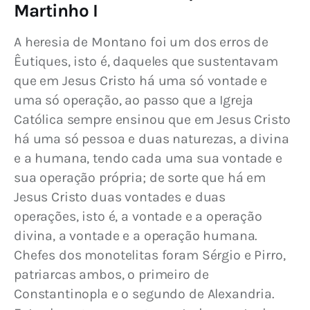
Martinho I
A heresia de Montano foi um dos erros de 
Êutiques, isto é, daqueles que sustentavam 
que em Jesus Cristo há uma só vontade e 
uma só operação, ao passo que a Igreja 
Católica sempre ensinou que em Jesus Cristo 
há uma só pessoa e duas naturezas, a divina 
e a humana, tendo cada uma sua vontade e 
sua operação própria; de sorte que há em 
Jesus Cristo duas vontades e duas 
operações, isto é, a vontade e a operação 
divina, a vontade e a operação humana. 
Chefes dos monotelitas foram Sérgio e Pirro, 
patriarcas ambos, o primeiro de 
Constantinopla e o segundo de Alexandria. 