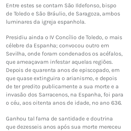
Entre estes se contam São Ildefonso, bispo 
de Toledo e São Bráulio, de Saragoza, ambos 
luminares da igreja espanhola.
Presidiu ainda o IV Concílio de Toledo, o mais 
célebre da Espanha; convocou outro em 
Sevilha, onde foram condenados os acéfalos, 
que ameaçavam infestar aquelas regiões. 
Depois de quarenta anos de episcopado, em 
que quase extinguira o arianismo, e depois 
de ter predito publicamente a sua morte e a 
invasão dos Sarracenos, na Espanha, foi para 
o céu, aos oitenta anos de idade, no ano 636.
Ganhou tal fama de santidade e doutrina 
que dezesseis anos após sua morte mereceu 