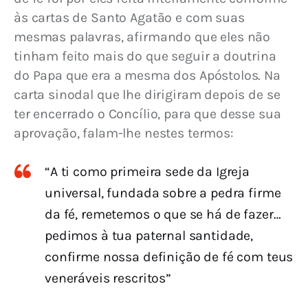
às cartas de Santo Agatão e com suas 
mesmas palavras, afirmando que eles não 
tinham feito mais do que seguir a doutrina 
do Papa que era a mesma dos Apóstolos. Na 
carta sinodal que lhe dirigiram depois de se 
ter encerrado o Concílio, para que desse sua 
aprovação, falam-lhe nestes termos:
“A ti como primeira sede da Igreja
universal, fundada sobre a pedra firme
da fé, remetemos o que se há de fazer…
pedimos à tua paternal santidade,
confirme nossa definição de fé com teus
veneráveis rescritos”