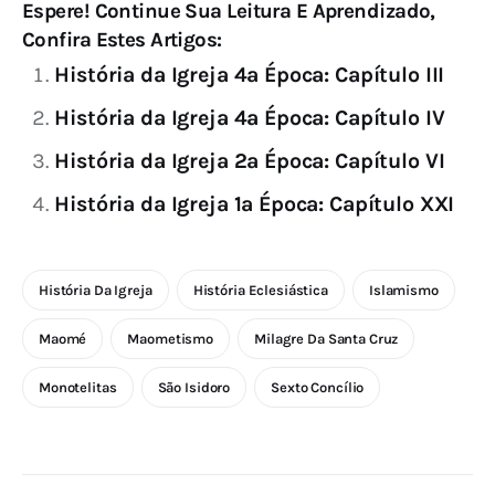
Espere! Continue Sua Leitura E Aprendizado,
Confira Estes Artigos:
História da Igreja 4ª Época: Capítulo III
História da Igreja 4ª Época: Capítulo IV
História da Igreja 2ª Época: Capítulo VI
História da Igreja 1ª Época: Capítulo XXI
História Da Igreja
História Eclesiástica
Islamismo
Maomé
Maometismo
Milagre Da Santa Cruz
Monotelitas
São Isidoro
Sexto Concílio