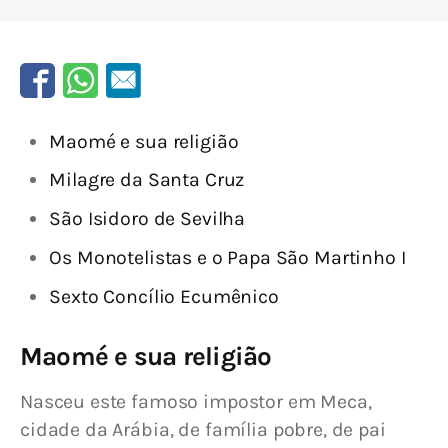
Maomé e sua religião
Milagre da Santa Cruz
São Isidoro de Sevilha
Os Monotelistas e o Papa São Martinho I
Sexto Concílio Ecumênico
Maomé e sua religião
Nasceu este famoso impostor em Meca, 
cidade da Arábia, de família pobre, de pai 