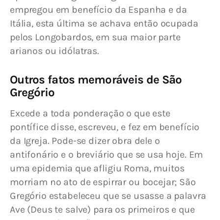
empregou em benefício da Espanha e da 
Itália, esta última se achava então ocupada 
pelos Longobardos, em sua maior parte 
arianos ou idólatras.
Outros fatos memoráveis de São
Gregório
Excede a toda ponderação o que este 
pontífice disse, escreveu, e fez em benefício 
da Igreja. Pode-se dizer obra dele o 
antifonário e o breviário que se usa hoje. Em 
uma epidemia que afligiu Roma, muitos 
morriam no ato de espirrar ou bocejar; São 
Gregório estabeleceu que se usasse a palavra 
Ave (Deus te salve) para os primeiros e que 