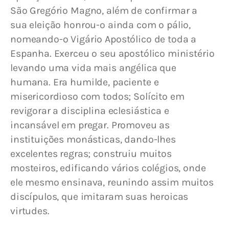
São Gregório Magno, além de confirmar a 
sua eleição honrou-o ainda com o pálio, 
nomeando-o Vigário Apostólico de toda a 
Espanha. Exerceu o seu apostólico ministério 
levando uma vida mais angélica que 
humana. Era humilde, paciente e 
misericordioso com todos; Solícito em 
revigorar a disciplina eclesiástica e 
incansável em pregar. Promoveu as 
instituições monásticas, dando-lhes 
excelentes regras; construiu muitos 
mosteiros, edificando vários colégios, onde 
ele mesmo ensinava, reunindo assim muitos 
discípulos, que imitaram suas heroicas 
virtudes.