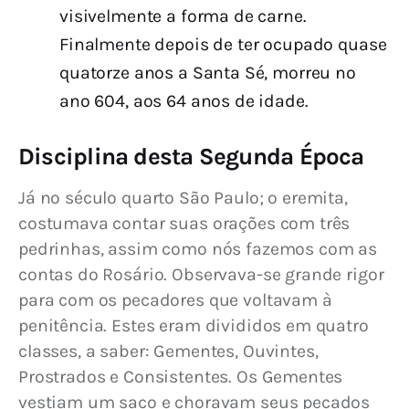
visivelmente a forma de carne.
Finalmente depois de ter ocupado quase
quatorze anos a Santa Sé, morreu no
ano 604, aos 64 anos de idade.
Disciplina desta Segunda Época
Já no século quarto São Paulo; o eremita, 
costumava contar suas orações com três 
pedrinhas, assim como nós fazemos com as 
contas do Rosário. Observava-se grande rigor 
para com os pecadores que voltavam à 
penitência. Estes eram divididos em quatro 
classes, a saber: Gementes, Ouvintes, 
Prostrados e Consistentes. Os Gementes 
vestiam um saco e choravam seus pecados 