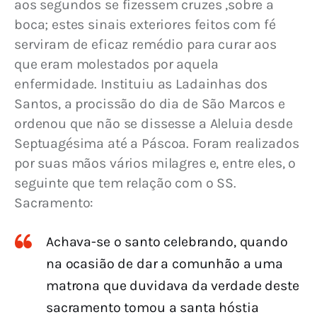
aos segundos se fizessem cruzes ,sobre a 
boca; estes sinais exteriores feitos com fé 
serviram de eficaz remédio para curar aos 
que eram molestados por aquela 
enfermidade. Instituiu as Ladainhas dos 
Santos, a procissão do dia de São Marcos e 
ordenou que não se dissesse a Aleluia desde 
Septuagésima até a Páscoa. Foram realizados 
por suas mãos vários milagres e, entre eles, o 
seguinte que tem relação com o SS. 
Sacramento:
Achava-se o santo celebrando, quando
na ocasião de dar a comunhão a uma
matrona que duvidava da verdade deste
sacramento tomou a santa hóstia