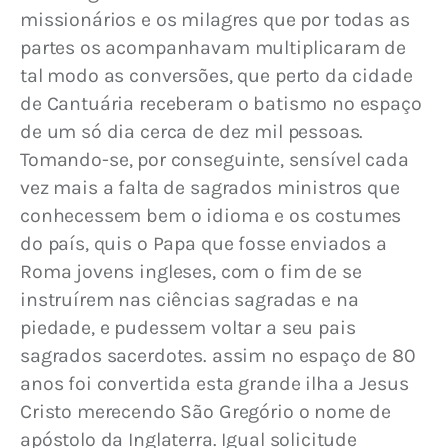
missionários e os milagres que por todas as 
partes os acompanhavam multiplicaram de 
tal modo as conversões, que perto da cidade 
de Cantuária receberam o batismo no espaço 
de um só dia cerca de dez mil pessoas. 
Tomando-se, por conseguinte, sensível cada 
vez mais a falta de sagrados ministros que 
conhecessem bem o idioma e os costumes 
do país, quis o Papa que fosse enviados a 
Roma jovens ingleses, com o fim de se 
instruírem nas ciências sagradas e na 
piedade, e pudessem voltar a seu pais 
sagrados sacerdotes. assim no espaço de 80 
anos foi convertida esta grande ilha a Jesus 
Cristo merecendo São Gregório o nome de 
apóstolo da Inglaterra. Igual solicitude 