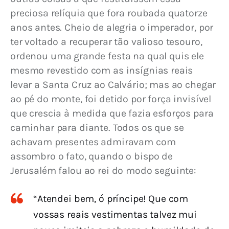
preciosa relíquia que fora roubada quatorze 
anos antes. Cheio de alegria o imperador, por 
ter voltado a recuperar tão valioso tesouro, 
ordenou uma grande festa na qual quis ele 
mesmo revestido com as insígnias reais 
levar a Santa Cruz ao Calvário; mas ao chegar 
ao pé do monte, foi detido por força invisível 
que crescia à medida que fazia esforços para 
caminhar para diante. Todos os que se 
achavam presentes admiravam com 
assombro o fato, quando o bispo de 
Jerusalém falou ao rei do modo seguinte:
“Atendei bem, ó príncipe! Que com
vossas reais vestimentas talvez mui