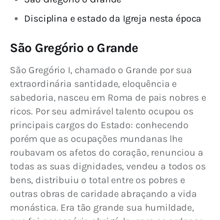
Disciplina e estado da Igreja nesta época
São Gregório o Grande
São Gregório I, chamado o Grande por sua 
extraordinária santidade, eloquência e 
sabedoria, nasceu em Roma de pais nobres e 
ricos. Por seu admirável talento ocupou os 
principais cargos do Estado: conhecendo 
porém que as ocupações mundanas lhe 
roubavam os afetos do coração, renunciou a 
todas as suas dignidades, vendeu a todos os 
bens, distribuiu o total entre os pobres e 
outras obras de caridade abraçando a vida 
monástica. Era tão grande sua humildade, 