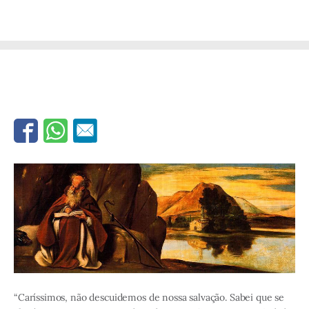
“Caríssimos, não descuidemos de nossa salvação. Sabei que se