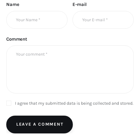
Name
E-mail
Comment
I agree that my submitted data is being collected and stored.
LEAVE A COMMENT