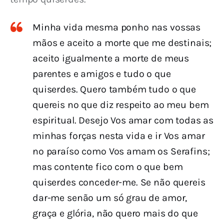
Minha vida mesma ponho nas vossas
mãos e aceito a morte que me destinais;
aceito igualmente a morte de meus
parentes e amigos e tudo o que
quiserdes. Quero também tudo o que
quereis no que diz respeito ao meu bem
espiritual. Desejo Vos amar com todas as
minhas forças nesta vida e ir Vos amar
no paraíso como Vos amam os Serafins;
mas contente fico com o que bem
quiserdes conceder-me. Se não quereis
dar-me senão um só grau de amor,
graça e glória, não quero mais do que