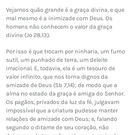
Vejamos quão grande é a graça divina, e que 
mal mesmo é a inimizade com Deus. Os 
homens não conhecem o valor da graça 
divina (Jo 28,13).
Por isso é que trocam por ninharia, um fumo 
sutil, um punhado de terra, um deleite 
irracional. E, todavia, ela é um tesouro de 
valor infinito, que nos torna dignos da 
amizade de Deus (Sb 7,14); de modo que a 
alma no estado da graça é amiga do Senhor. 
Os pagãos, privados da luz da fé, julgavam 
impossível que a criatura pudesse manter 
relações de amizade com Deus; e, falando 
segundo o ditame de seu coração, não 