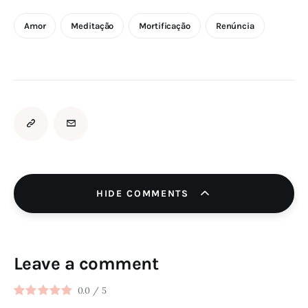
Amor
Meditação
Mortificação
Renúncia
HIDE COMMENTS
Leave a comment
0.0
/
5