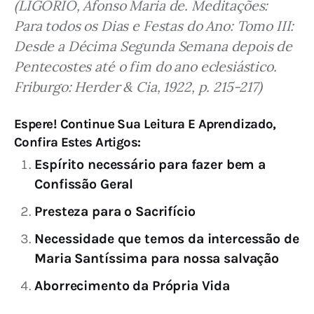
(LIGÓRIO, Afonso Maria de. Meditações: 
Para todos os Dias e Festas do Ano: Tomo III: 
Desde a Décima Segunda Semana depois de 
Pentecostes até o fim do ano eclesiástico. 
Friburgo: Herder & Cia, 1922, p. 215-217)
Espere! Continue Sua Leitura E Aprendizado,
Confira Estes Artigos:
Espírito necessário para fazer bem a
Confissão Geral
Presteza para o Sacrifício
Necessidade que temos da intercessão de
Maria Santíssima para nossa salvação
Aborrecimento da Própria Vida