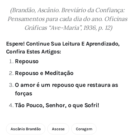
(Brandão, Ascânio. Breviário da Confiança: 
Pensamentos para cada dia do ano. Oficinas 
Gráficas “Ave-Maria”, 1936, p. 12)
Espere! Continue Sua Leitura E Aprendizado,
Confira Estes Artigos:
Repouso
Repouso e Meditação
O amor é um repouso que restaura as
forças
Tão Pouco, Senhor, o que Sofri!
Ascânio Brandão
Ascese
Coragem