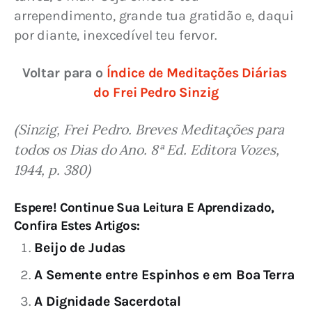
arrependimento, grande tua gratidão e, daqui 
por diante, inexcedível teu fervor.
Voltar para o 
Índice de Meditações Diárias 
do Frei Pedro Sinzig
(Sinzig, Frei Pedro. Breves Meditações para 
todos os Dias do Ano. 8ª Ed. Editora Vozes, 
1944, p. 380)
Espere! Continue Sua Leitura E Aprendizado,
Confira Estes Artigos:
Beijo de Judas
A Semente entre Espinhos e em Boa Terra
A Dignidade Sacerdotal