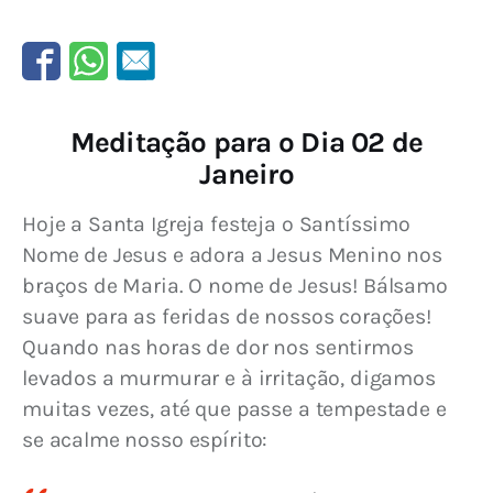
Meditação para o Dia 02 de
Janeiro
Hoje a Santa Igreja festeja o Santíssimo 
Nome de Jesus e adora a Jesus Menino nos 
braços de Maria. O nome de Jesus! Bálsamo 
suave para as feridas de nossos corações! 
Quando nas horas de dor nos sentirmos 
levados a murmurar e à irritação, digamos 
muitas vezes, até que passe a tempestade e 
se acalme nosso espírito: