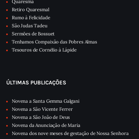
Quaresma
Retiro Quaresmal
Rumo à Felicidade
São Judas Tadeu
Sermões de Bossuet
Tenhamos Compaixão das Pobres Almas
Tesouros de Cornélio à Lápide
ÚLTIMAS PUBLICAÇÕES
Novena a Santa Gemma Galgani
Novena a São Vicente Ferrer
Novena a São João de Deus
Novena da Anunciação de Maria
Novena dos nove meses de gestação de Nossa Senhora