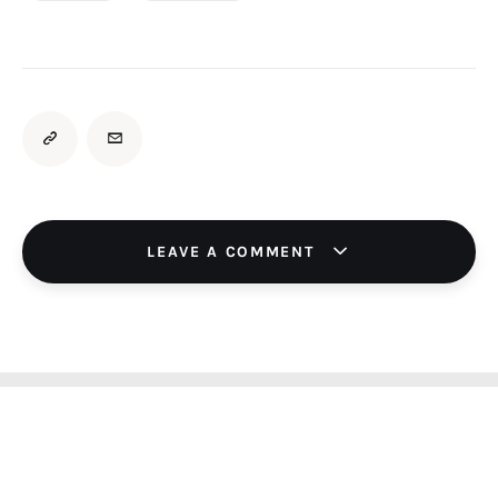
LEAVE A COMMENT