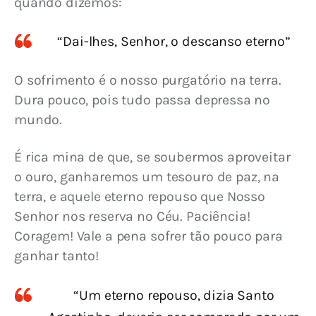
quando dizemos:
“Dai-lhes, Senhor, o descanso eterno”
O sofrimento é o nosso purgatório na terra. 
Dura pouco, pois tudo passa depressa no 
mundo. 
É rica mina de que, se soubermos aproveitar 
o ouro, ganharemos um tesouro de paz, na 
terra, e aquele eterno repouso que Nosso 
Senhor nos reserva no Céu. Paciência! 
Coragem! Vale a pena sofrer tão pouco para 
ganhar tanto!
“Um eterno repouso, dizia Santo