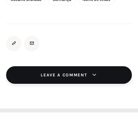
LEAVE A COMMENT