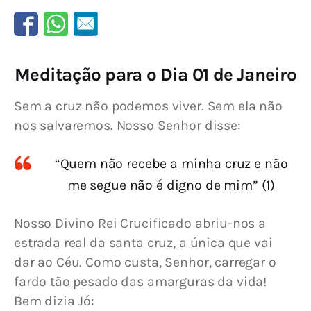
Meditação para o Dia 01 de Janeiro
Sem a cruz não podemos viver. Sem ela não 
nos salvaremos. Nosso Senhor disse:
“Quem não recebe a minha cruz e não
me segue não é digno de mim” (1)
Nosso Divino Rei Crucificado abriu-nos a 
estrada real da santa cruz, a única que vai 
dar ao Céu. Como custa, Senhor, carregar o 
fardo tão pesado das amarguras da vida! 
Bem dizia Jó: