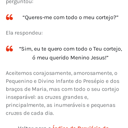
perguntou:
“Queres-me com todo o meu cortejo?”
Ela respondeu:
“Sim, eu te quero com todo o Teu cortejo,
ó meu querido Menino Jesus!”
Aceitemos corajosamente, amorosamente, o 
Pequenino e Divino Infante do Presépio e dos 
braços de Maria, mas com todo o seu cortejo 
inseparável: as cruzes grandes e, 
principalmente, as inumeráveis e pequenas 
cruzes de cada dia.