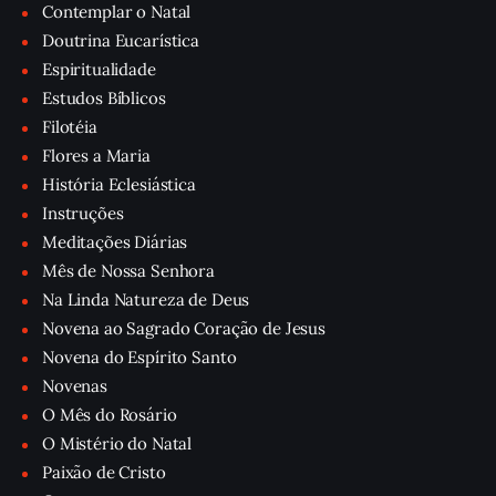
Contemplar o Natal
Doutrina Eucarística
Espiritualidade
Estudos Bíblicos
Filotéia
Flores a Maria
História Eclesiástica
Instruções
Meditações Diárias
Mês de Nossa Senhora
Na Linda Natureza de Deus
Novena ao Sagrado Coração de Jesus
Novena do Espírito Santo
Novenas
O Mês do Rosário
O Mistério do Natal
Paixão de Cristo