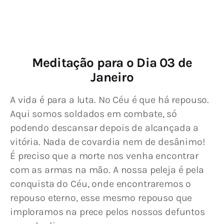
Meditação para o Dia 03 de
Janeiro
A vida é para a luta. No Céu é que há repouso. 
Aqui somos soldados em combate, só 
podendo descansar depois de alcançada a 
vitória. Nada de covardia nem de desânimo! 
É preciso que a morte nos venha encontrar 
com as armas na mão. A nossa peleja é pela 
conquista do Céu, onde encontraremos o 
repouso eterno, esse mesmo repouso que 
imploramos na prece pelos nossos defuntos 