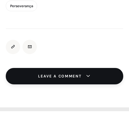
Perseverança
LEAVE A COMMENT