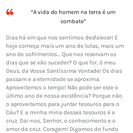
“A vida do homem na terra é um
combate”
Dias há em que nos sentimos desfalecer! E 
hoje começa mais um ano de lutas, mais um 
ano de sofrimentos… Que nos reservam os 
dias que se vão suceder? O que for, ó meu 
Deus, da Vossa Santíssima Vontade! Os dias 
passam e a eternidade se aproxima. 
Aproveitemos o tempo! Não pode ser este o 
último ano de nossa existência? Porque não 
o aproveitamos para juntar tesouros para o 
Céu? E a minha mina desses tesouros é a 
cruz. Dai-nos, Senhor, o conhecimento e o 
amor da cruz. Coragem! Digamos do fundo 