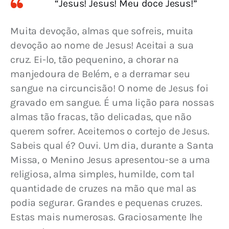
“Jesus! Jesus! Meu doce Jesus!”
Muita devoção, almas que sofreis, muita 
devoção ao nome de Jesus! Aceitai a sua 
cruz. 
Ei-lo, tão pequenino, a chorar na 
manjedoura de Belém, e a derramar seu 
sangue na circuncisão! O nome de Jesus foi 
gravado em sangue. É uma lição para nossas 
almas tão fracas, tão delicadas, que não 
querem sofrer. Aceitemos o cortejo de Jesus. 
Sabeis qual é? Ouvi. Um dia, durante a Santa 
Missa, o Menino Jesus apresentou-se a uma 
religiosa, alma simples, humilde, com tal 
quantidade de cruzes na mão que mal as 
podia segurar. Grandes e pequenas cruzes. 
Estas mais numerosas. Graciosamente lhe 