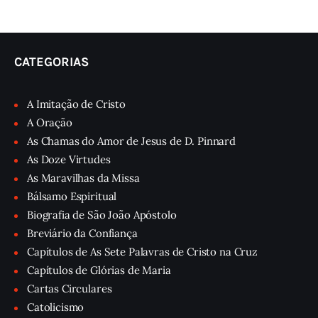
CATEGORIAS
A Imitação de Cristo
A Oração
As Chamas do Amor de Jesus de D. Pinnard
As Doze Virtudes
As Maravilhas da Missa
Bálsamo Espiritual
Biografia de São João Apóstolo
Breviário da Confiança
Capítulos de As Sete Palavras de Cristo na Cruz
Capítulos de Glórias de Maria
Cartas Circulares
Catolicismo