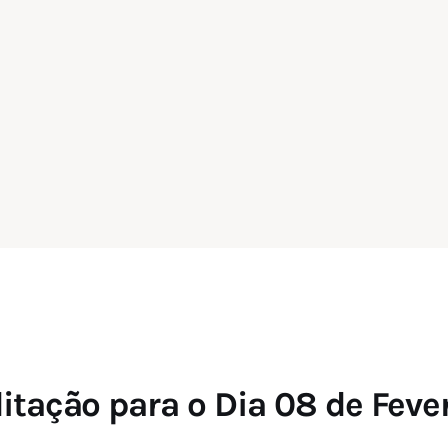
tação para o Dia 08 de Feve