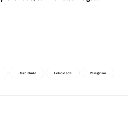
Eternidade
Felicidade
Peregrino