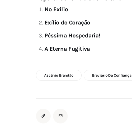
No Exílio
Exílio do Coração
Péssima Hospedaria!
A Eterna Fugitiva
Ascânio Brandão
Breviário Da Confiança