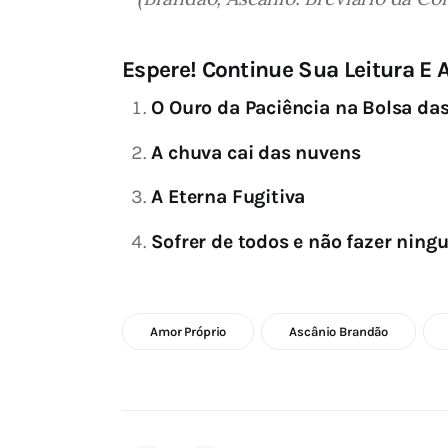
Espere! Continue Sua Leitura E A
O Ouro da Paciência na Bolsa das
A chuva cai das nuvens
A Eterna Fugitiva
Sofrer de todos e não fazer ning
Amor Próprio
Ascânio Brandão