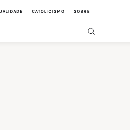
UALIDADE
CATOLICISMO
SOBRE