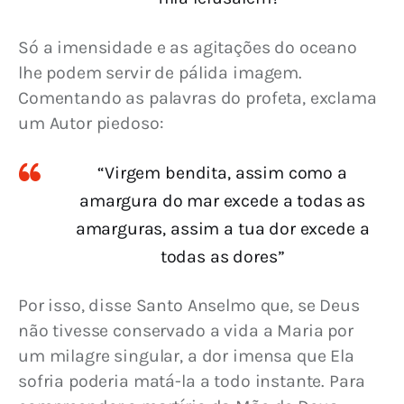
Só a imensidade e as agitações do oceano 
lhe podem servir de pálida imagem. 
Comentando as palavras do profeta, exclama 
um Autor piedoso:
“Virgem bendita, assim como a
amargura do mar excede a todas as
amarguras, assim a tua dor excede a
todas as dores”
Por isso, disse Santo Anselmo que, se Deus 
não tivesse conservado a vida a Maria por 
um milagre singular, a dor imensa que Ela 
sofria poderia matá-la a todo instante. Para 