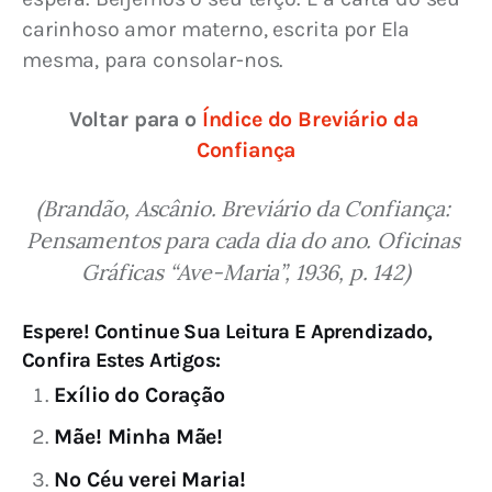
carinhoso amor materno, escrita por Ela 
mesma, para consolar-nos.
Voltar para o 
Índice do Breviário da 
Confiança
(Brandão, Ascânio. Breviário da Confiança: 
Pensamentos para cada dia do ano. Oficinas 
Gráficas “Ave-Maria”, 1936, p. 142)
Espere! Continue Sua Leitura E Aprendizado,
Confira Estes Artigos:
Exílio do Coração
Mãe! Minha Mãe!
No Céu verei Maria!