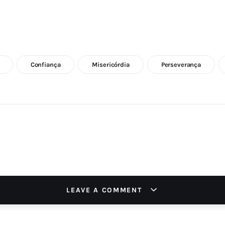
Confiança
Misericórdia
Perseverança
LEAVE A COMMENT