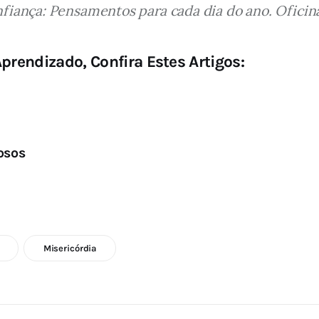
fiança: Pensamentos para cada dia do ano. Oficinas
prendizado, Confira Estes Artigos:
osos
Misericórdia