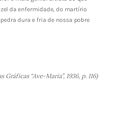
zel da enfermidade, do martírio 
 pedra dura e fria de nossa pobre 
 Gráficas “Ave-Maria”, 1936, p. 116)