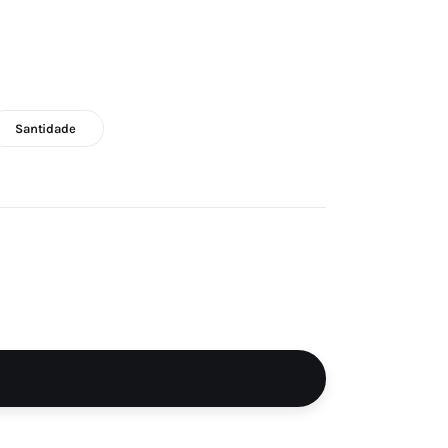
Santidade