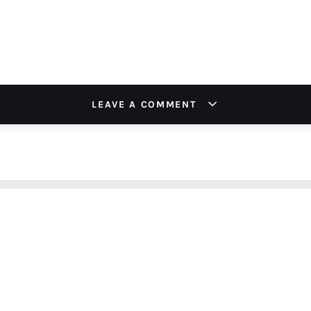
LEAVE A COMMENT