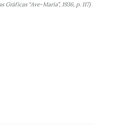
 Gráficas “Ave-Maria”, 1936, p. 117)