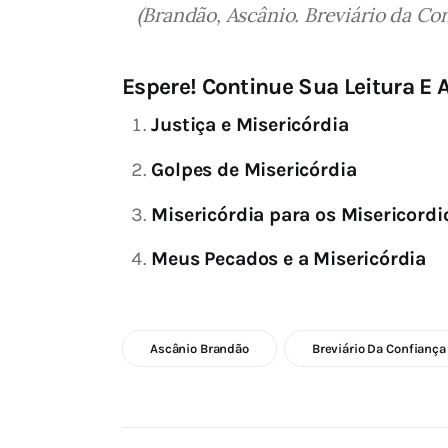
(Brandão, Ascânio. Breviário da Con
Espere! Continue Sua Leitura E A
Justiça e Misericórdia
Golpes de Misericórdia
Misericórdia para os Misericordi
Meus Pecados e a Misericórdia
Ascânio Brandão
Breviário Da Confiança