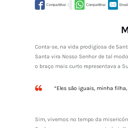
M
Conta-se, na vida prodigiosa de San
Santa vira Nosso Senhor de tal modo 
o braço mais curto representava a Su
“Eles são iguais, minha filha
Sim, vivemos no tempo da misericórd