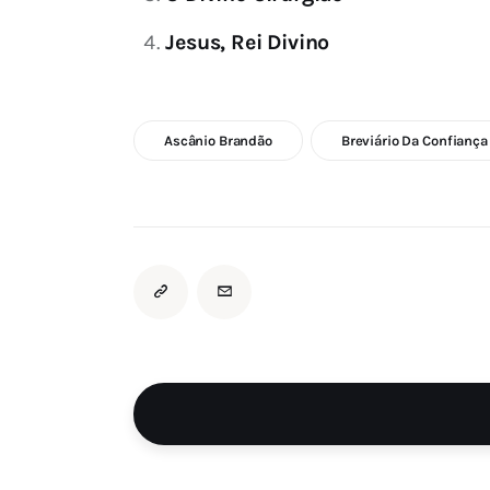
Jesus, Rei Divino
Ascânio Brandão
Breviário Da Confiança