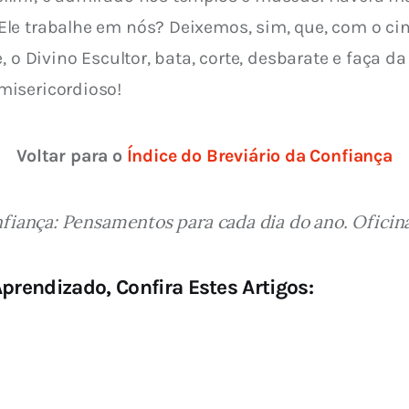
le trabalhe em nós? Deixemos, sim, que, com o cin
, o Divino Escultor, bata, corte, desbarate e faça da
misericordioso!
Voltar para o 
Índice do Breviário da Confiança
fiança: Pensamentos para cada dia do ano. Oficinas
prendizado, Confira Estes Artigos: