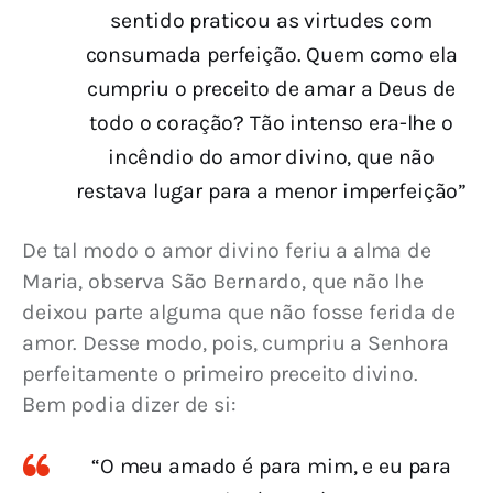
sentido praticou as virtudes com
consumada perfeição. Quem como ela
cumpriu o preceito de amar a Deus de
todo o coração? Tão intenso era-lhe o
incêndio do amor divino, que não
restava lugar para a menor imperfeição”
De tal modo o amor divino feriu a alma de 
Maria, observa São Bernardo, que não lhe 
deixou parte alguma que não fosse ferida de 
amor. Desse modo, pois, cumpriu a Senhora 
perfeitamente o primeiro preceito divino. 
Bem podia dizer de si:
“O meu amado é para mim, e eu para