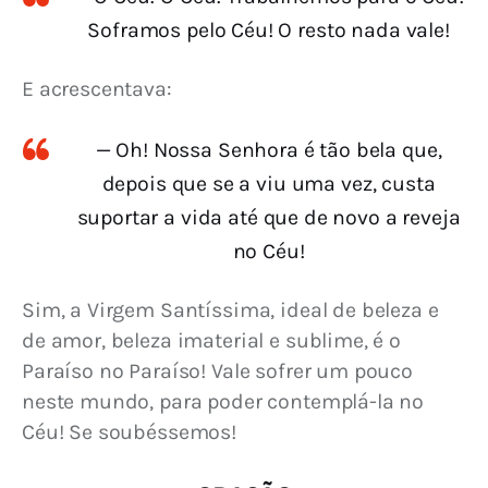
Soframos pelo Céu! O resto nada vale!
E acrescentava:
— Oh! Nossa Senhora é tão bela que,
depois que se a viu uma vez, custa
suportar a vida até que de novo a reveja
no Céu!
Sim, a Virgem Santíssima, ideal de beleza e 
de amor, beleza imaterial e sublime, é o 
Paraíso no Paraíso! Vale sofrer um pouco 
neste mundo, para poder contemplá-la no 
Céu! Se soubéssemos!