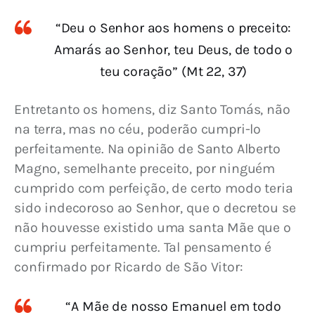
“Deu o Senhor aos homens o preceito:
Amarás ao Senhor, teu Deus, de todo o
teu coração” (Mt 22, 37)
Entretanto os homens, diz Santo Tomás, não 
na terra, mas no céu, poderão cumpri-lo 
perfeitamente. Na opinião de Santo Alberto 
Magno, semelhante preceito, por ninguém 
cumprido com perfeição, de certo modo teria 
sido indecoroso ao Senhor, que o decretou se 
não houvesse existido uma santa Mãe que o 
cumpriu perfeitamente. Tal pensamento é 
confirmado por Ricardo de São Vitor:
“A Mãe de nosso Emanuel em todo