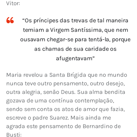
Vitor:
“Os príncipes das trevas de tal maneira
temiam a Virgem Santíssima, que nem
ousavam chegar-se para tentá-la, porque
as chamas de sua caridade os
afugentavam”
Maria revelou a Santa Brígida que no mundo 
nunca teve outro pensamento, outro desejo, 
outra alegria, senão Deus. Sua alma bendita 
gozava de uma contínua contemplação, 
sendo sem conta os atos de amor que fazia, 
escreve o padre Suarez. Mais ainda me 
agrada este pensamento de Bernardino de 
Busti: