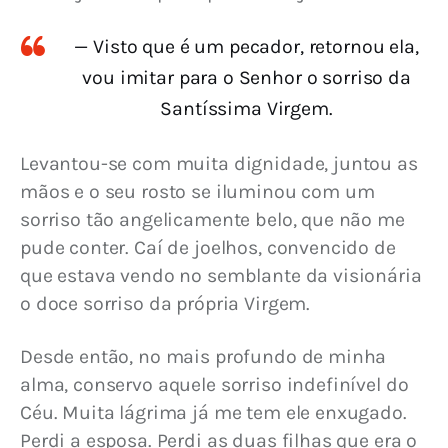
— Visto que é um pecador, retornou ela,
vou imitar para o Senhor o sorriso da
Santíssima Virgem.
Levantou-se com muita dignidade, juntou as 
mãos e o seu rosto se iluminou com um 
sorriso tão angelicamente belo, que não me 
pude conter. Caí de joelhos, convencido de 
que estava vendo no semblante da visionária 
o doce sorriso da própria Virgem.
Desde então, no mais profundo de minha 
alma, conservo aquele sorriso indefinível do 
Céu. Muita lágrima já me tem ele enxugado. 
Perdi a esposa. Perdi as duas filhas que era o 