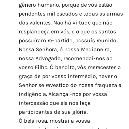
gênero humano, porque de vós estão
pendentes mil escudos e todas as armas
dos valentes. Não há virtude que não
resplandeça em vós, e o que os santos
possuíram re-partido, possuís reunido.
Nossa Senhora, ó nossa Medianeira,
nossa Advogada, recomendai-nos ao
vosso Filho. Ó bendita, vós merecestes a
graça de por vosso intermédio, haver o
Senhor se revestido do nossa fraqueza e
indigência. Alcançai-nos por vossa
intercessão que ele nos faça
participantes de sua glória.
Ó bela rosa, mostrai a vossa