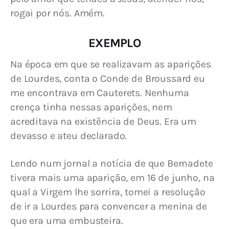
rogai por nós. Amém.
EXEMPLO
Na época em que se realizavam as aparições 
de Lourdes, conta o Conde de Broussard eu 
me encontrava em Cauterets. Nenhuma 
crença tinha nessas aparições, nem 
acreditava na existência de Deus. Era um 
devasso e ateu declarado.
Lendo num jornal a notícia de que Bernadete 
tivera mais uma aparição, em 16 de junho, na 
qual a Virgem lhe sorrira, tomei a resolução 
de ir a Lourdes para convencer a menina de 
que era uma embusteira.