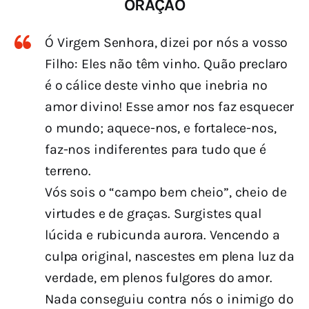
ORAÇÃO
Ó Virgem Senhora, dizei por nós a vosso
Filho: Eles não têm vinho. Quão preclaro
é o cálice deste vinho que inebria no
amor divino! Esse amor nos faz esquecer
o mundo; aquece-nos, e fortalece-nos,
faz-nos indiferentes para tudo que é
terreno.
Vós sois o “campo bem cheio”, cheio de
virtudes e de graças. Surgistes qual
lúcida e rubicunda aurora. Vencendo a
culpa original, nascestes em plena luz da
verdade, em plenos fulgores do amor.
Nada conseguiu contra nós o inimigo do