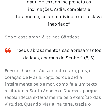
nada de terreno lhe prendia as
inclinações. Ardia, completa e
totalmente, no amor divino e dele estava
inebriado”
Sobre esse amor lê-se nos Cânticos:
“Seus abrasamentos são abrasamentos
de fogo, chamas do Senhor” (8, 6)
Fogo e chamas tão somente eram, pois, o 
coração de Maria. Fogo, porque ardia 
inteiramente pelo amor, como fala um texto 
atribuído a Santo Anselmo. Chamas, porque 
resplandecia externamente pelo exercício das 
virtudes. Quando Maria, na terra, trazia o 