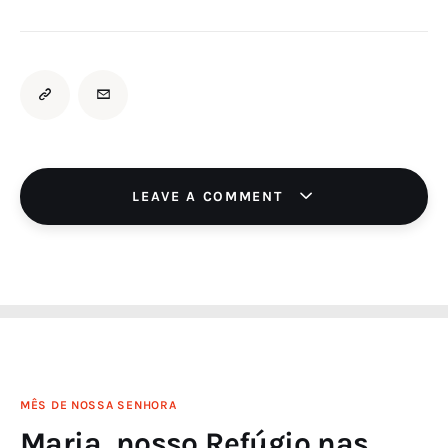
LEAVE A COMMENT
MÊS DE NOSSA SENHORA
Maria, nosso Refúgio nas