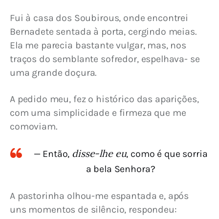
Fui à casa dos Soubirous, onde encontrei 
Bernadete sentada à porta, cergindo meias. 
Ela me parecia bastante vulgar, mas, nos 
traços do semblante sofredor, espelhava- se 
uma grande doçura.
A pedido meu, fez o histórico das aparições, 
com uma simplicidade e firmeza que me 
comoviam.
disse-lhe eu
— Então,
, como é que sorria
a bela Senhora?
A pastorinha olhou-me espantada e, após 
uns momentos de silêncio, respondeu: