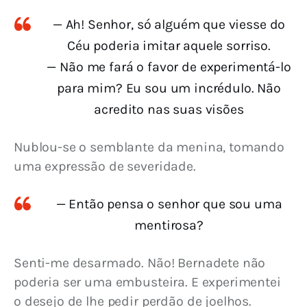
— Ah! Senhor, só alguém que viesse do
Céu poderia imitar aquele sorriso.
— Não me fará o favor de experimentá-lo
para mim? Eu sou um incrédulo. Não
acredito nas suas visões
Nublou-se o semblante da menina, tomando 
uma expressão de severidade.
— Então pensa o senhor que sou uma
mentirosa?
Senti-me desarmado. Não! Bernadete não 
poderia ser uma embusteira. E experimentei 
o desejo de lhe pedir perdão de joelhos.