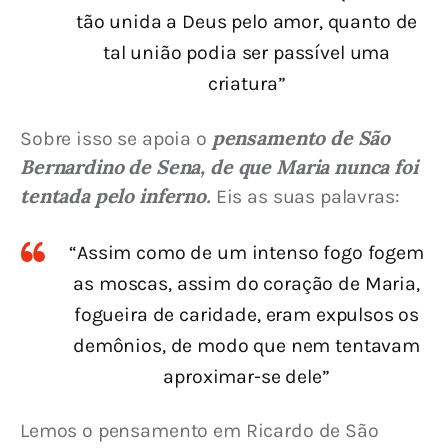
tão unida a Deus pelo amor, quanto de
tal união podia ser passível uma
criatura”
pensamento de São 
Sobre isso se apoia o 
Bernardino de Sena, de que Maria nunca foi 
tentada pelo inferno. 
Eis as suas palavras:
“Assim como de um intenso fogo fogem
as moscas, assim do coração de Maria,
fogueira de caridade, eram expulsos os
demônios, de modo que nem tentavam
aproximar-se dele”
Lemos o pensamento em Ricardo de São 