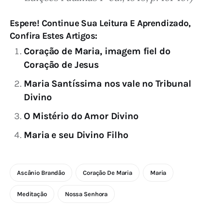
Espere! Continue Sua Leitura E Aprendizado,
Confira Estes Artigos:
Coração de Maria, imagem fiel do
Coração de Jesus
Maria Santíssima nos vale no Tribunal
Divino
O Mistério do Amor Divino
Maria e seu Divino Filho
Ascânio Brandão
Coração De Maria
Maria
Meditação
Nossa Senhora