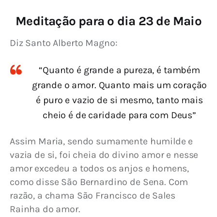
Meditação para o dia 23 de Maio
Diz Santo Alberto Magno:
“Quanto é grande a pureza, é também
grande o amor. Quanto mais um coração
é puro e vazio de si mesmo, tanto mais
cheio é de caridade para com Deus”
Assim Maria, sendo sumamente humilde e 
vazia de si, foi cheia do divino amor e nesse 
amor excedeu a todos os anjos e homens, 
como disse São Bernardino de Sena. Com 
razão, a chama São Francisco de Sales 
Rainha do amor.