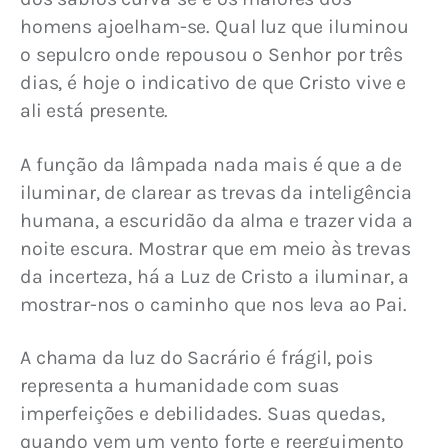
homens ajoelham-se. Qual luz que iluminou 
o sepulcro onde repousou o Senhor por três 
dias, é hoje o indicativo de que Cristo vive e 
ali está presente.
A função da lâmpada nada mais é que a de 
iluminar, de clarear as trevas da inteligência 
humana, a escuridão da alma e trazer vida a 
noite escura. Mostrar que em meio às trevas 
da incerteza, há a Luz de Cristo a iluminar, a 
mostrar-nos o caminho que nos leva ao Pai.
A chama da luz do Sacrário é frágil, pois 
representa a humanidade com suas 
imperfeições e debilidades. Suas quedas, 
quando vem um vento forte e reerguimento 