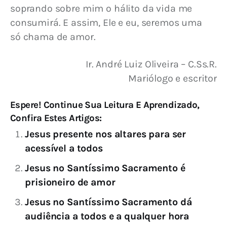
soprando sobre mim o hálito da vida me 
consumirá. E assim, Ele e eu, seremos uma 
só chama de amor.
Ir. André Luiz Oliveira – C.Ss.R.
 Mariólogo e escritor
Espere! Continue Sua Leitura E Aprendizado,
Confira Estes Artigos:
Jesus presente nos altares para ser
acessível a todos
Jesus no Santíssimo Sacramento é
prisioneiro de amor
Jesus no Santíssimo Sacramento dá
audiência a todos e a qualquer hora