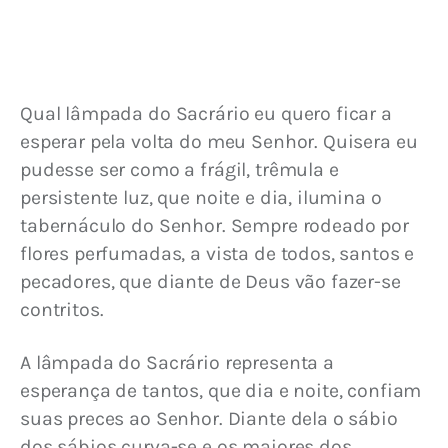
Qual lâmpada do Sacrário eu quero ficar a 
esperar pela volta do meu Senhor. Quisera eu 
pudesse ser como a frágil, trêmula e 
persistente luz, que noite e dia, ilumina o 
tabernáculo do Senhor. Sempre rodeado por 
flores perfumadas, a vista de todos, santos e 
pecadores, que diante de Deus vão fazer-se 
contritos.
A lâmpada do Sacrário representa a 
esperança de tantos, que dia e noite, confiam 
suas preces ao Senhor. Diante dela o sábio 
dos sábios curva-se e os maiores dos 