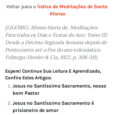
Voltar para o 
Índice de Meditações de Santo 
Afonso
(LIGÓRIO, Afonso Maria de. Meditações: 
Para todos os Dias e Festas do Ano: Tomo III: 
Desde a Décima Segunda Semana depois de 
Pentecostes até o fim do ano eclesiástico. 
Friburgo: Herder & Cia, 1922, p. 308-311)
Espere! Continue Sua Leitura E Aprendizado,
Confira Estes Artigos:
Jesus no Santíssimo Sacramento, nosso
bom Pastor
Jesus no Santíssimo Sacramento é
prisioneiro de amor