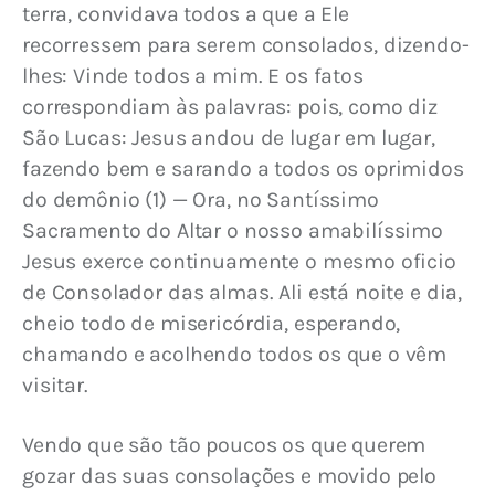
terra, convidava todos a que a Ele 
recorressem para serem consolados, dizendo-
lhes: Vinde todos a mim. E os fatos 
correspondiam às palavras: pois, como diz 
São Lucas: Jesus andou de lugar em lugar, 
fazendo bem e sarando a todos os oprimidos 
do demônio (1) — Ora, no Santíssimo 
Sacramento do Altar o nosso amabilíssimo 
Jesus exerce continuamente o mesmo oficio 
de Consolador das almas. Ali está noite e dia, 
cheio todo de misericórdia, esperando, 
chamando e acolhendo todos os que o vêm 
visitar.
Vendo que são tão poucos os que querem 
gozar das suas consolações e movido pelo 