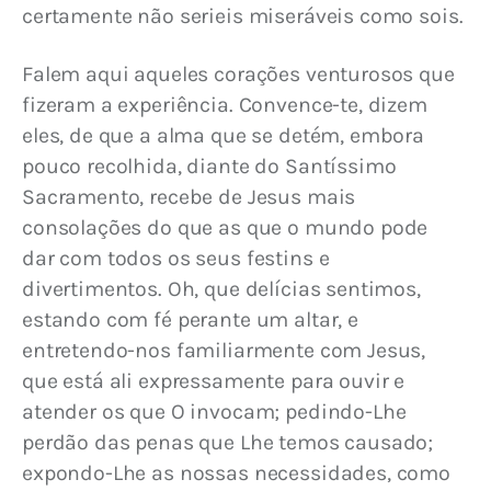
certamente não serieis miseráveis como sois.
Falem aqui aqueles corações venturosos que 
fizeram a experiência. Convence-te, dizem 
eles, de que a alma que se detém, embora 
pouco recolhida, diante do Santíssimo 
Sacramento, recebe de Jesus mais 
consolações do que as que o mundo pode 
dar com todos os seus festins e 
divertimentos. Oh, que delícias sentimos, 
estando com fé perante um altar, e 
entretendo-nos familiarmente com Jesus, 
que está ali expressamente para ouvir e 
atender os que O invocam; pedindo-Lhe 
perdão das penas que Lhe temos causado; 
expondo-Lhe as nossas necessidades, como 