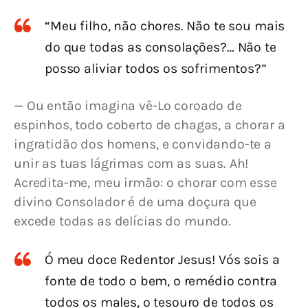
“Meu filho, não chores. Não te sou mais
do que todas as consolações?… Não te
posso aliviar todos os sofrimentos?”
— Ou então imagina vê-Lo coroado de 
espinhos, todo coberto de chagas, a chorar a 
ingratidão dos homens, e convidando-te a 
unir as tuas lágrimas com as suas. Ah! 
Acredita-me, meu irmão: o chorar com esse 
divino Consolador é de uma doçura que 
excede todas as delícias do mundo.
Ó meu doce Redentor Jesus! Vós sois a
fonte de todo o bem, o remédio contra
todos os males, o tesouro de todos os