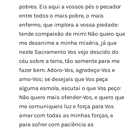
pobres. Eis aqui a vossos pés o pecador
entre todos o mais pobre, o mais
enfermo, que implora a vossa piedade:
tende compaixão de mim! Não quero que
me desanime a minha miséria, já que
neste Sacramento Vos vejo descido do
céu sobre a terra, tão somente para me
fazer bem. Adoro-Vos, agradeço-Vos e
amo-Vos; se desejais que Vos peça
alguma esmola, escutai o que Vos peço:
Não quero mais ofender-Vos, e quero que
me comuniqueis luz e força para Vos
amar com todas as minhas forças, e
para sofrer com paciência as