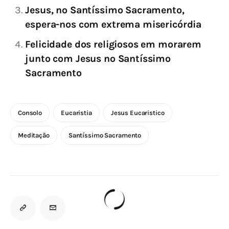
Jesus, no Santíssimo Sacramento,
espera-nos com extrema misericórdia
Felicidade dos religiosos em morarem
junto com Jesus no Santíssimo
Sacramento
Consolo
Eucaristia
Jesus Eucaristico
Meditação
Santíssimo Sacramento