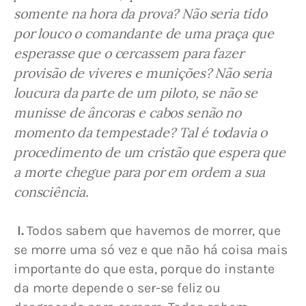
somente na hora da prova? Não seria tido 
por louco o comandante de uma praça que 
esperasse que o cercassem para fazer 
provisão de viveres e munições? Não seria 
loucura da parte de um piloto, se não se 
munisse de âncoras e cabos senão no 
momento da tempestade? Tal é todavia o 
procedimento de um cristão que espera que 
a morte chegue para por em ordem a sua 
consciência.
I.
 Todos sabem que havemos de morrer, que 
se morre uma só vez e que não há coisa mais 
importante do que esta, porque do instante 
da morte depende o ser-se feliz ou 