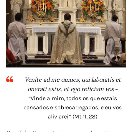
Venite ad me omnes, qui laboratis et
onerati estis, et ego reficiam vos
–
“Vinde a mim, todos os que estais
cansados e sobrecarregados, e eu vos
aliviarei” (Mt 11, 28)