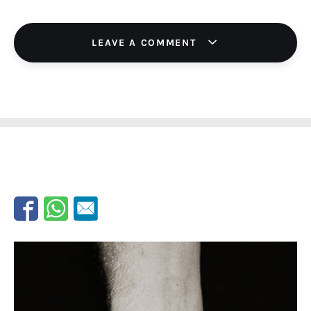
LEAVE A COMMENT