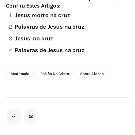
Confira Estes Artigos:
Jesus morto na cruz
Palavras de Jesus na cruz
Jesus na cruz
Palavras de Jesus na cruz
Meditação
Paixão De Cristo
Santo Afonso