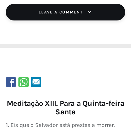
LEAVE A COMMENT
Meditação XIII. Para a Quinta-feira
Santa
1.
 Eis que o Salvador está prestes a morrer. 