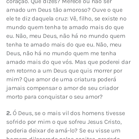
coração. Que dizes? Merece ou não ser 
amado um Deus tão amoroso? Ouve o que 
ele te diz daquela cruz: Vê, filho, se existe no 
mundo quem tenha te amado mais do que 
eu. Não, meu Deus, não há no mundo quem 
tenha te amado mais do que eu. Não, meu 
Deus, não há no mundo quem me tenha 
amado mais do que vós. Mas que poderei dar 
em retorno a um Deus que quis morrer por 
mim? Que amor de uma criatura poderá 
jamais compensar o amor de seu criador 
morto para conquistar o seu amor?
2.
 Ó Deus, se o mais vil dos homens tivesse 
sofrido por mim o que sofreu Jesus Cristo, 
poderia deixar de amá-lo? Se eu visse um 