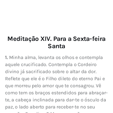
Meditação XIV. Para a Sexta-feira
Santa
1.
 Minha alma, levanta os olhos e contempla 
aquele crucificado. Contempla o Cordeiro 
divino já sacrificado sobre o altar da dor. 
Reflete que ele é o Filho dileto do eterno Pai e 
que morreu pelo amor que te consagrou. Vê 
como tem os braços estendidos para abraçar-
te, a cabeça inclinada para dar-te o ósculo da 
paz, o lado aberto para receber-te no seu 