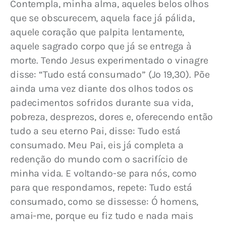
Contempla, minha alma, aqueles belos olhos 
que se obscurecem, aquela face já pálida, 
aquele coração que palpita lentamente, 
aquele sagrado corpo que já se entrega à 
morte. Tendo Jesus experimentado o vinagre 
disse: “Tudo está consumado” (Jo 19,30). Põe 
ainda uma vez diante dos olhos todos os 
padecimentos sofridos durante sua vida, 
pobreza, desprezos, dores e, oferecendo então 
tudo a seu eterno Pai, disse: Tudo está 
consumado. Meu Pai, eis já completa a 
redenção do mundo com o sacrifício de 
minha vida. E voltando-se para nós, como 
para que respondamos, repete: Tudo está 
consumado, como se dissesse: Ó homens, 
amai-me, porque eu fiz tudo e nada mais 