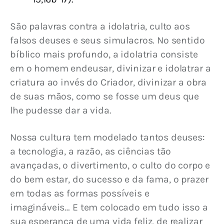
São palavras contra a idolatria, culto aos 
falsos deuses e seus simulacros. No sentido 
bíblico mais profundo, a idolatria consiste 
em o homem endeusar, divinizar e idolatrar a 
criatura ao invés do Criador, divinizar a obra 
de suas mãos, como se fosse um deus que 
lhe pudesse dar a vida.
Nossa cultura tem modelado tantos deuses: 
a tecnologia, a razão, as ciências tão 
avançadas, o divertimento, o culto do corpo e 
do bem estar, do sucesso e da fama, o prazer 
em todas as formas possíveis e 
imagináveis… E tem colocado em tudo isso a 
sua esperança de uma vida feliz, de realizar 