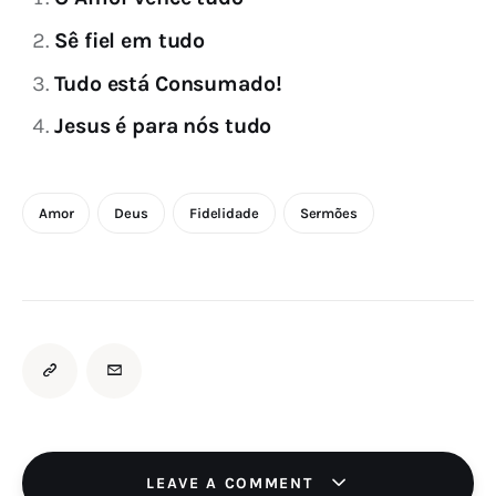
Sê fiel em tudo
Tudo está Consumado!
Jesus é para nós tudo
Amor
Deus
Fidelidade
Sermões
LEAVE A COMMENT