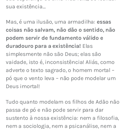
sua existência…
Mas, é uma ilusão, uma armadilha: 
essas 
coisas não salvam, não dão o sentido, não 
podem servir de fundamento válido e 
duradouro para a existência!
 Elas 
simplesmente não são Deus; elas são 
vaidade, isto é, inconsistência! Aliás, como 
adverte o texto sagrado, o homem mortal – 
pó que o vento leva – não pode modelar um 
Deus imortal!
Tudo quanto modelam os filhos de Adão não 
passa de pó e não pode servir para dar 
sustento à nossa existência: nem a filosofia, 
nem a sociologia, nem a psicanálise, nem a 