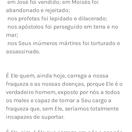
 em José foi vendido; em Moisés foi 
abandonado e rejeitado;
 nos profetas foi lapidado e dilacerado;
 nos apóstolos foi perseguido em terra e no 
mar;
 nos Seus inúmeros mártires foi torturado e 
assassinado.
É Ele quem, ainda hoje, carrega a nossa 
fraqueza e as nossas doenças, porque Ele é o 
verdadeiro homem, exposto por nós a todos 
os males e capaz de tomar a Seu cargo a 
fraqueza que, sem Ele, seríamos totalmente 
incapazes de suportar.