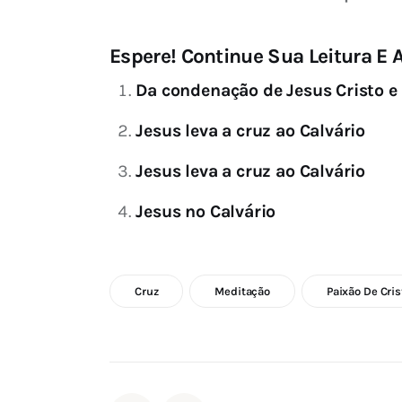
Espere! Continue Sua Leitura E A
Da condenação de Jesus Cristo e 
Jesus leva a cruz ao Calvário
Jesus leva a cruz ao Calvário
Jesus no Calvário
Cruz
Meditação
Paixão De Cris