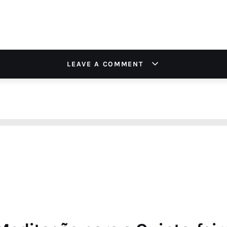
LEAVE A COMMENT