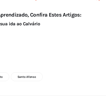
prendizado, Confira Estes Artigos:
sua ida ao Calvário
to
Santo Afonso