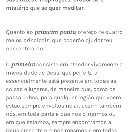
mistério que se quer meditar
.
primeiro ponto
Quanto ao 
, ofereço-te quatro 
meios principais, que poderão ajudar teu 
nascente ardor.
primeiro
O 
 consiste em atender vivamente a 
imensidade de Deus, que perfeita e 
essencialmente está presente em todas as 
coisas e lugares, de maneira que, como os 
passarinhos, para qualquer região que voem, 
estão sempre envoltos no ar, assim também 
nós, em toda parte a que nos dirigimos ou 
em que estamos, sempre encontramos a 
Deus presente em nós mesmos e em todas 