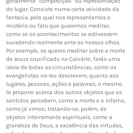
geralmente “composição” ou representação 
do lugar. Consiste numa certa atividade da 
fantasia, pela qual nos representamos o 
mistério ou fato que queremos meditar, 
como se os acontecimentos se estivessem 
sucedendo realmente ante os nossos olhos. 
Por exemplo, se queres meditar sobre a morte 
de Jesus crucificado no Calvário, farás uma 
ideia de todas as circunstâncias, como os 
evangelistas no-las descrevem, quanto aos 
lugares, pessoas, ações e palavras; o mesmo 
te proporei acerca dos outros objetos que os 
sentidos percebem, como a morte e o inferno, 
como já vimos; tratando-se, porém, de 
objetos inteiramente espirituais, como a 
grandeza de Deus, a excelência das virtudes, 