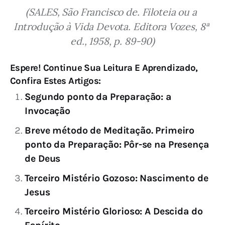
(SALES, São Francisco de. Filoteia ou a 
Introdução à Vida Devota. Editora Vozes, 8ª 
ed., 1958, p. 89-90)
Espere! Continue Sua Leitura E Aprendizado,
Confira Estes Artigos:
Segundo ponto da Preparação: a
Invocação
Breve método de Meditação. Primeiro
ponto da Preparação: Pôr-se na Presença
de Deus
Terceiro Mistério Gozoso: Nascimento de
Jesus
Terceiro Mistério Glorioso: A Descida do