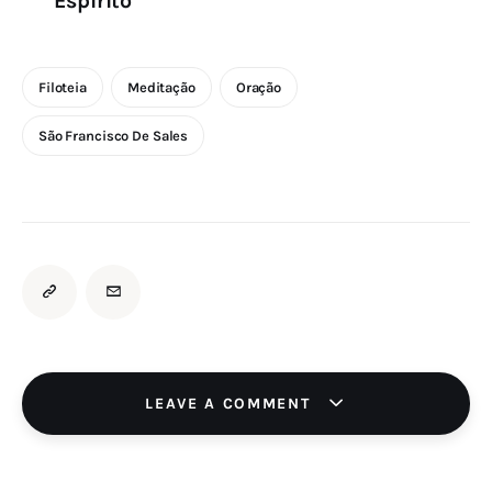
Espírito
Filoteia
Meditação
Oração
São Francisco De Sales
LEAVE A COMMENT