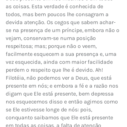
as coisas. Esta verdade é conhecida de 
todos, mas bem poucos lhe consagram a 
devida atenção. Os cegos que sabem achar-
se na presença de um príncipe, embora não o 
vejam, conservam-se numa posição 
respeitosa; mas; porque não o veem, 
facilmente esquecem a sua presença e, uma 
vez esquecida, ainda com maior facilidade 
perdem o respeito que lhe é devido. Ah! 
Filotéia, não podemos ver a Deus, que está 
presente em nós; e embora a fé e a razão nos 
digam que Ele está presente, bem depressa 
nos esquecemos disso e então agimos como 
se Ele estivesse longe de nós: pois, 
conquanto saibamos que Ele está presente 
em todas as coisas, a falta de atenção 