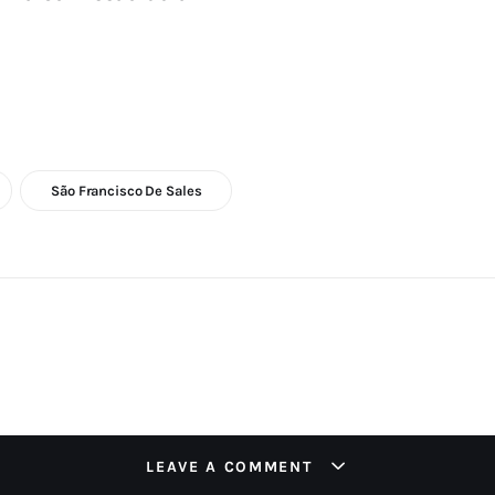
São Francisco De Sales
LEAVE A COMMENT