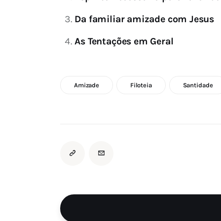
Da familiar amizade com Jesus
As Tentações em Geral
Amizade
Filoteia
Santidade