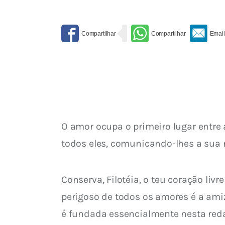
O amor ocupa o primeiro lugar entre 
todos eles, comunicando-lhes a sua
Conserva, Filotéia, o teu coração li
perigoso de todos os amores é a ami
é fundada essencialmente nesta reda