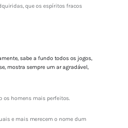
quiridas, que os espíritos fracos 
mente, sabe a fundo todos os jogos,
-se, mostra sempre um ar agradável,
ão os homens mais perfeitos.
nsuais e mais merecem o nome dum 