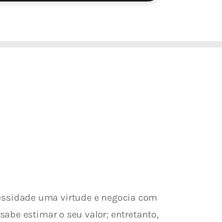
necessidade uma virtude e negocia com 
abe estimar o seu valor; entretanto, 