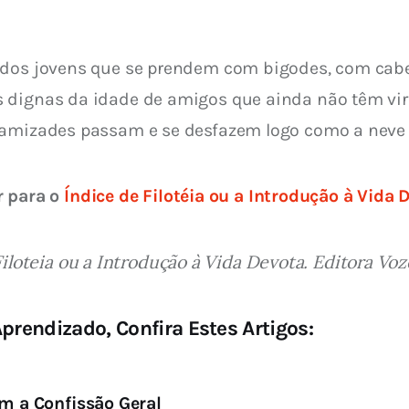
 dos jovens que se prendem com bigodes, com cabe
 dignas da idade de amigos que ainda não têm vir
 amizades passam e se desfazem logo como a neve 
r para o 
Índice de Filotéia ou a Introdução à Vida 
iloteia ou a Introdução à Vida Devota. Editora Voze
prendizado, Confira Estes Artigos:
em a Confissão Geral