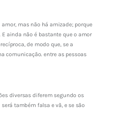
 amor, mas não há amizade; porque 
E ainda não é bastante que o amor 
ecíproca, de modo que, se a 
ma comunicação. entre as pessoas 
es diversas diferem segundo os 
será também falsa e vã, e se são 