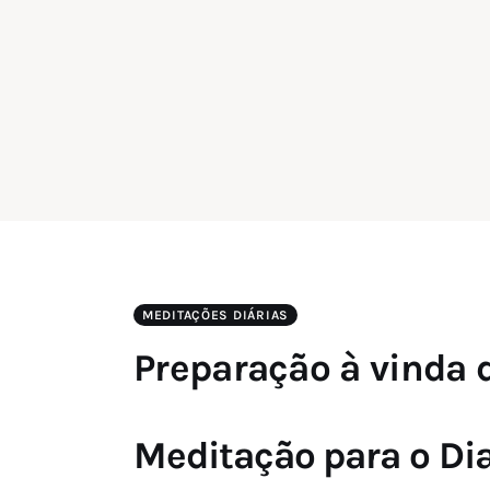
MEDITAÇÕES DIÁRIAS
Preparação à vinda 
Meditação para o Dia