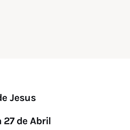
de Jesus
 27 de Abril