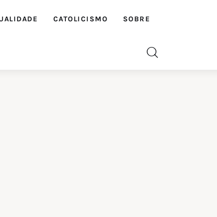
UALIDADE
CATOLICISMO
SOBRE