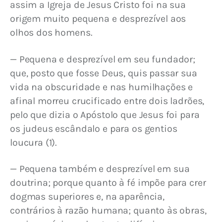
assim a Igreja de Jesus Cristo foi na sua 
origem muito pequena e desprezível aos 
olhos dos homens.
— Pequena e desprezível em seu fundador; 
que, posto que fosse Deus, quis passar sua 
vida na obscuridade e nas humilhações e 
afinal morreu crucificado entre dois ladrões, 
pelo que dizia o Apóstolo que Jesus foi para 
os judeus escândalo e para os gentios 
loucura (1).
— Pequena também e desprezível em sua 
doutrina; porque quanto à fé impõe para crer 
dogmas superiores e, na aparência, 
contrários à razão humana; quanto às obras, 