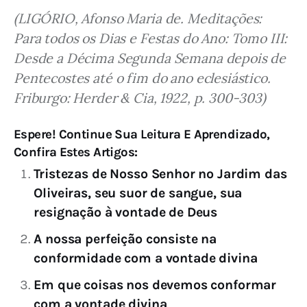
(LIGÓRIO, Afonso Maria de. Meditações: 
Para todos os Dias e Festas do Ano: Tomo III: 
Desde a Décima Segunda Semana depois de 
Pentecostes até o fim do ano eclesiástico. 
Friburgo: Herder & Cia, 1922, p. 300-303)
Espere! Continue Sua Leitura E Aprendizado,
Confira Estes Artigos:
Tristezas de Nosso Senhor no Jardim das
Oliveiras, seu suor de sangue, sua
resignação à vontade de Deus
A nossa perfeição consiste na
conformidade com a vontade divina
Em que coisas nos devemos conformar
com a vontade divina