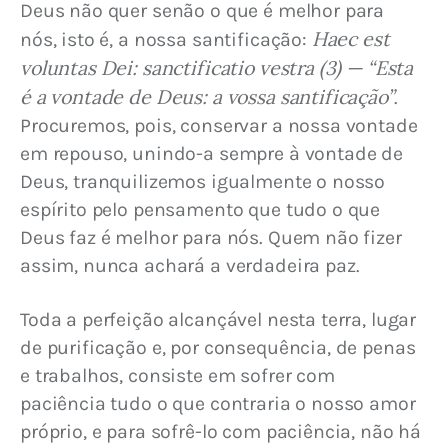
Deus não quer senão o que é melhor para 
Haec est 
nós, isto é, a nossa santificação: 
voluntas Dei: sanctificatio vestra (3) — “Esta 
é a vontade de Deus: a vossa santificação”
. 
Procuremos, pois, conservar a nossa vontade 
em repouso, unindo-a sempre à vontade de 
Deus, tranquilizemos igualmente o nosso 
espírito pelo pensamento que tudo o que 
Deus faz é melhor para nós. Quem não fizer 
assim, nunca achará a verdadeira paz.
Toda a perfeição alcançável nesta terra, lugar 
de purificação e, por consequência, de penas 
e trabalhos, consiste em sofrer com 
paciência tudo o que contraria o nosso amor 
próprio, e para sofrê-lo com paciência, não há 