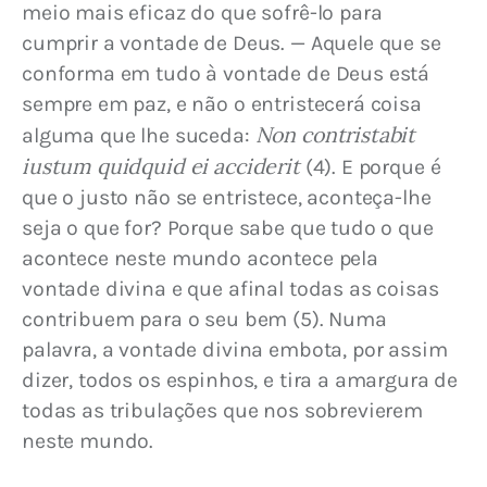
meio mais eficaz do que sofrê-lo para 
cumprir a vontade de Deus. — Aquele que se 
conforma em tudo à vontade de Deus está 
sempre em paz, e não o entristecerá coisa 
Non contristabit 
alguma que lhe suceda: 
iustum quidquid ei acciderit
 (4). E porque é 
que o justo não se entristece, aconteça-lhe 
seja o que for? Porque sabe que tudo o que 
acontece neste mundo acontece pela 
vontade divina e que afinal todas as coisas 
contribuem para o seu bem (5). Numa 
palavra, a vontade divina embota, por assim 
dizer, todos os espinhos, e tira a amargura de 
todas as tribulações que nos sobrevierem 
neste mundo.