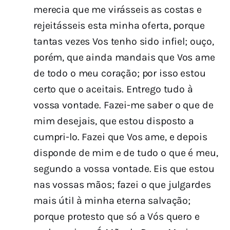
merecia que me virásseis as costas e
rejeitásseis esta minha oferta, porque
tantas vezes Vos tenho sido infiel; ouço,
porém, que ainda mandais que Vos ame
de todo o meu coração; por isso estou
certo que o aceitais. Entrego tudo à
vossa vontade. Fazei-me saber o que de
mim desejais, que estou disposto a
cumpri-lo. Fazei que Vos ame, e depois
disponde de mim e de tudo o que é meu,
segundo a vossa vontade. Eis que estou
nas vossas mãos; fazei o que julgardes
mais útil à minha eterna salvação;
porque protesto que só a Vós quero e