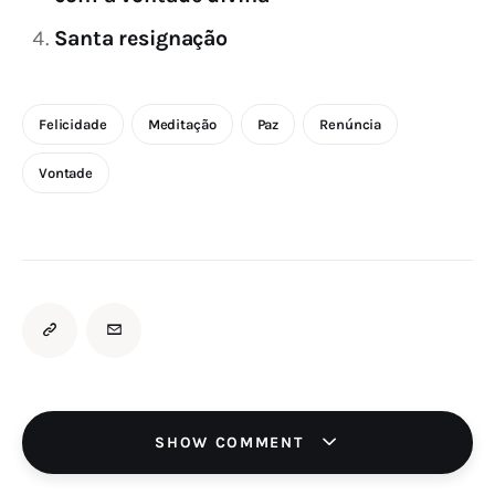
Santa resignação
Felicidade
Meditação
Paz
Renúncia
Vontade
SHOW COMMENT