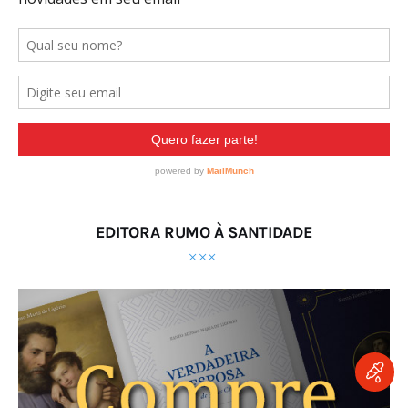
EDITORA RUMO À SANTIDADE