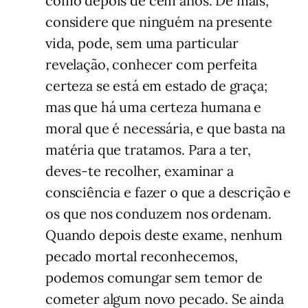
como depois de cem anos. De mais,
considere que ninguém na presente
vida, pode, sem uma particular
revelação, conhecer com perfeita
certeza se está em estado de graça;
mas que há uma certeza humana e
moral que é necessária, e que basta na
matéria que tratamos. Para a ter,
deves-te recolher, examinar a
consciência e fazer o que a descrição e
os que nos conduzem nos ordenam.
Quando depois deste exame, nenhum
pecado mortal reconhecemos,
podemos comungar sem temor de
cometer algum novo pecado. Se ainda