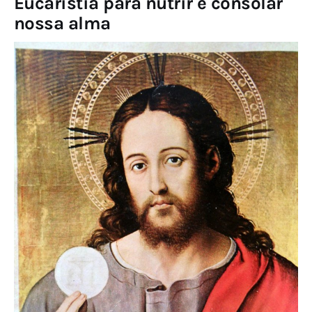
Eucaristia para nutrir e consolar
nossa alma