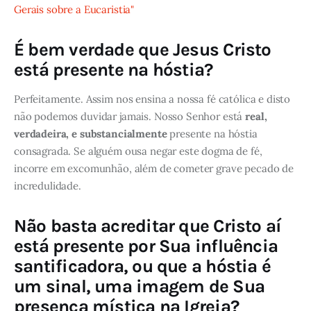
Gerais sobre a Eucaristia"
É bem verdade que Jesus Cristo
está presente na hóstia?
Perfeitamente. Assim nos ensina a nossa fé católica e disto
não podemos duvidar jamais. Nosso Senhor está
real,
verdadeira, e substancialmente
presente na hóstia
consagrada. Se alguém ousa negar este dogma de fé,
incorre em excomunhão, além de cometer grave pecado de
incredulidade.
Não basta acreditar que Cristo aí
está presente por Sua influência
santificadora, ou que a hóstia é
um sinal, uma imagem de Sua
presença mística na Igreja?