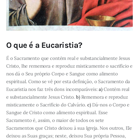
O que é a Eucaristia?
É o Sacramento que contém real e substancialmente Jesus
Cristo, lhe rememora e reproduz misticamente o sacrifício e
nos dá o Seu próprio Corpo e Sangue como alimento
espiritual. Como se vê por esta definição, o Sacramento da
Eucaristia nos faz três dons incomparáveis:
a)
Contém real
e substancialmente Jesus Cristo.
b)
Rememora e reproduz
misticamente o Sacrifício do Calvário.
c)
Dá-nos o Corpo e
Sangue de Cristo como alimento espiritual. Esse
Sacramento é, assim, o maior de todos os sete
Sacramentos que Cristo deixou à sua Igreja. Nos outros, Ele
deixou as Suas graças; neste, deixou Sua própria Pessoa,