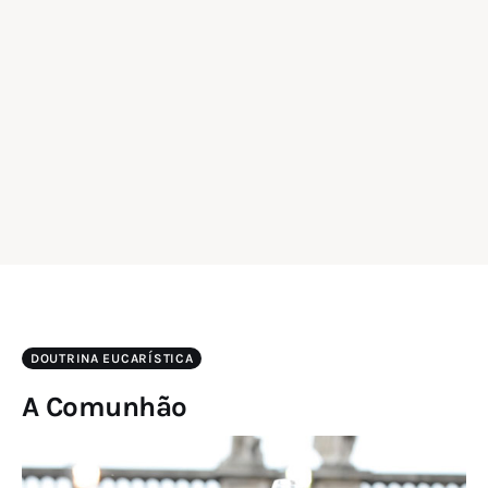
DOUTRINA EUCARÍSTICA
A Comunhão