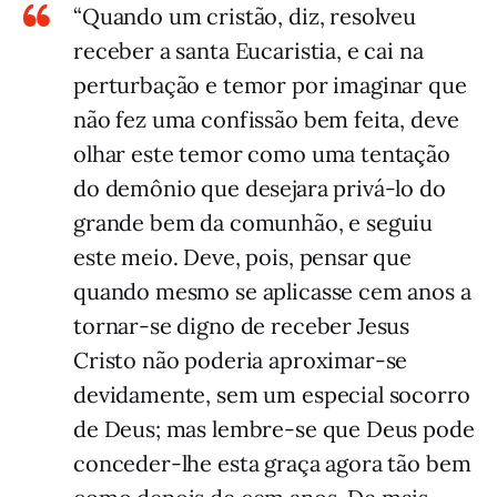
“Quando um cristão, diz, resolveu
receber a santa Eucaristia, e cai na
perturbação e temor por imaginar que
não fez uma confissão bem feita, deve
olhar este temor como uma tentação
do demônio que desejara privá-lo do
grande bem da comunhão, e seguiu
este meio. Deve, pois, pensar que
quando mesmo se aplicasse cem anos a
tornar-se digno de receber Jesus
Cristo não poderia aproximar-se
devidamente, sem um especial socorro
de Deus; mas lembre-se que Deus pode
conceder-lhe esta graça agora tão bem