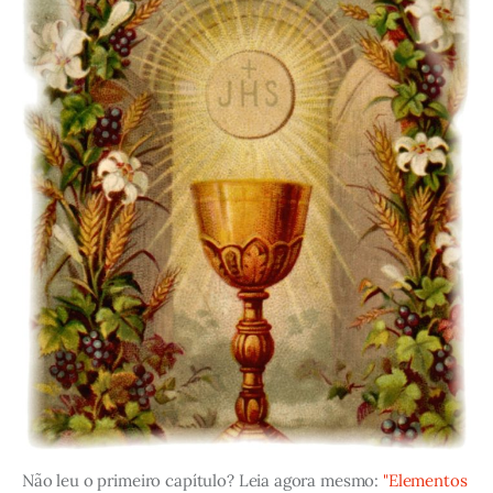
Não leu o primeiro capítulo? Leia agora mesmo:
"Elementos