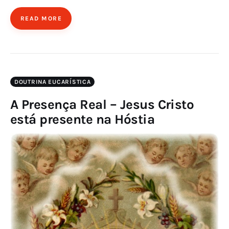
READ MORE
DOUTRINA EUCARÍSTICA
A Presença Real – Jesus Cristo
está presente na Hóstia