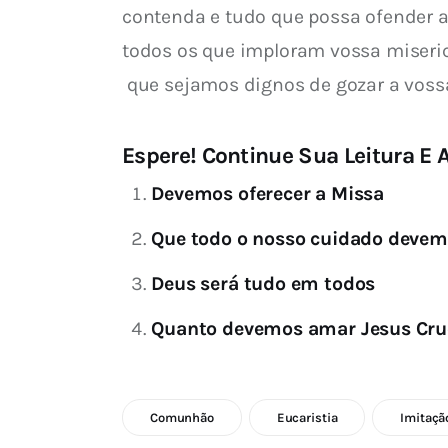
contenda e tudo que possa ofender a
todos os que imploram vossa misericó
 que sejamos dignos de gozar a voss
Espere! Continue Sua Leitura E A
Devemos oferecer a Missa
Que todo o nosso cuidado devem
Deus será tudo em todos
Quanto devemos amar Jesus Cru
Comunhão
Eucaristia
Imitaçã