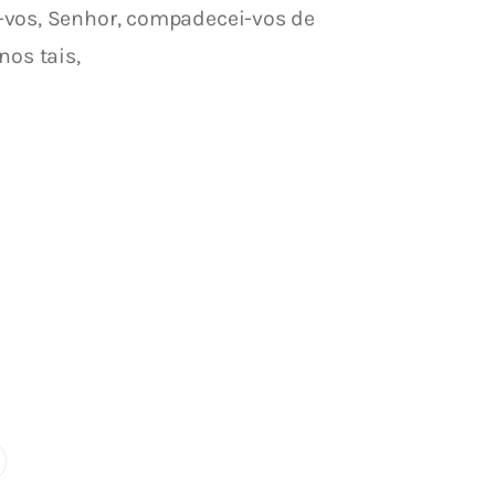
-vos, Senhor, compadecei-vos de 
nos tais,