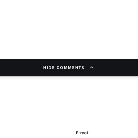
HIDE COMMENTS
E-mail