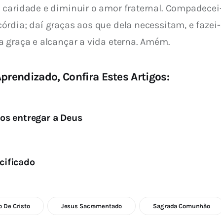
 caridade e diminuir o amor fraternal. Compadecei
rdia; daí graças aos que dela necessitam, e fazei-
a graça e alcançar a vida eterna. Amém.
prendizado, Confira Estes Artigos:
os entregar a Deus
cificado
o De Cristo
Jesus Sacramentado
Sagrada Comunhão