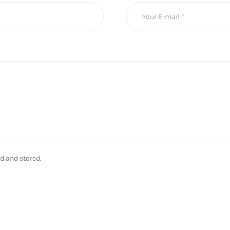
ed and stored.