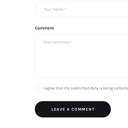
Comment
I agree that my submitted data is being collect
LEAVE A COMMENT