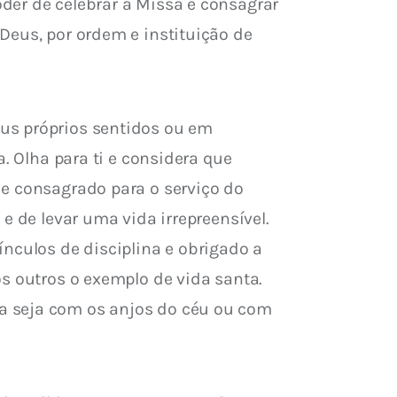
der de celebrar a Missa e consagrar 
Deus, por ordem e instituição de 
us próprios sentidos ou em 
. Olha para ti e considera que 
 e consagrado para o serviço do 
e de levar uma vida irrepreensível. 
nculos de disciplina e obrigado a 
s outros o exemplo de vida santa. 
a seja com os anjos do céu ou com 