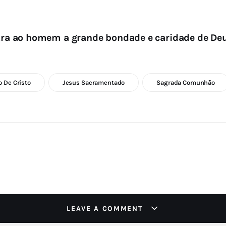
ra ao homem a grande bondade e caridade de De
o De Cristo
Jesus Sacramentado
Sagrada Comunhão
LEAVE A COMMENT