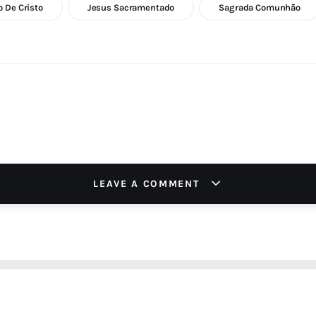
o De Cristo
Jesus Sacramentado
Sagrada Comunhão
LEAVE A COMMENT