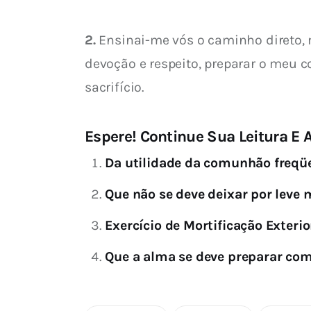
2.
 Ensinai-me vós o caminho direto, 
devoção e respeito, preparar o meu c
sacrifício.
Espere! Continue Sua Leitura E A
Da utilidade da comunhão freqü
Que não se deve deixar por leve
Exercício de Mortificação Exterio
Que a alma se deve preparar co