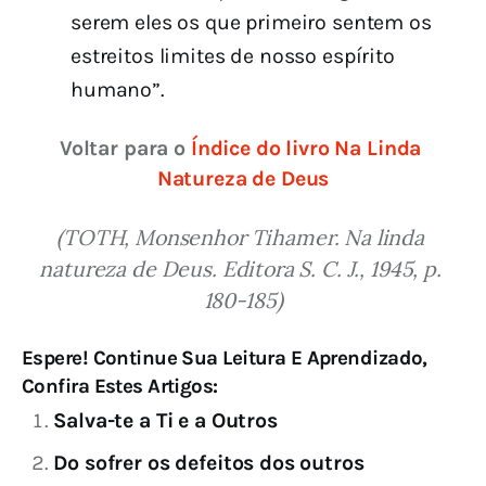
serem eles os que primeiro sentem os
estreitos limites de nosso espírito
humano”.
Voltar para o 
Índice do livro Na Linda 
Natureza de Deus
(TOTH, Monsenhor Tihamer. Na linda 
natureza de Deus. Editora S. C. J., 1945, p. 
180-185)
Espere! Continue Sua Leitura E Aprendizado,
Confira Estes Artigos:
Salva-te a Ti e a Outros
Do sofrer os defeitos dos outros