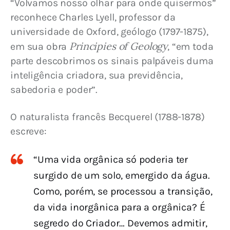
“Volvamos nosso olhar para onde quisermos” 
reconhece Charles Lyell, professor da 
universidade de Oxford, geólogo (1797-1875), 
Principies of Geology
em sua obra 
, “em toda 
parte descobrimos os sinais palpáveis duma 
inteligência criadora, sua previdência, 
sabedoria e poder”.
O naturalista francês Becquerel (1788-1878) 
escreve:
“Uma vida orgânica só poderia ter
surgido de um solo, emergido da água.
Como, porém, se processou a transição,
da vida inorgânica para a orgânica? É
segredo do Criador… Devemos admitir,