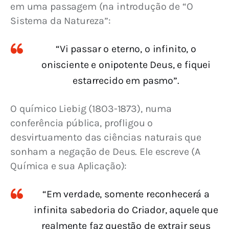
em uma passagem (na introdução de “O 
Sistema da Natureza”:
“Vi passar o eterno, o infinito, o
onisciente e onipotente Deus, e fiquei
estarrecido em pasmo”.
O químico Liebig (18O3-1873), numa 
conferência pública, profligou o 
desvirtuamento das ciências naturais que 
sonham a negação de Deus. Ele escreve (A 
Química e sua Aplicação):
“Em verdade, somente reconhecerá a
infinita sabedoria do Criador, aquele que
realmente faz questão de extrair seus