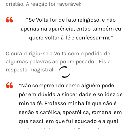
cristão. A reação foi favorável:
“Se Volta for de fato religioso, e não
apenas na aparência, então também eu
quero voltar à fé e confessar-me”
O cura dirigiu-se a Volta com o pedido de 
algumas palavras ao pobre pecador. Eis a 
resposta magistral:
“Não compreendo como alguém pode
pôr em dúvida a sinceridade e solidez de
minha fé. Professo minha fé que não é
senão a católica, apostólica, romana, em
que nasci, em que fui educado e a qual