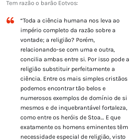
Tem razão o barão Eotvos:
“Toda a ciência humana nos leva ao
império completo da razão sobre a
vontade; a religião? Porém,
relacionando-se com uma e outra,
concilia ambas entre si. Por isso pode a
religião substituir perfeitamente a
ciência. Entre os mais simples cristãos
podemos encontrar tão belos e
numerosos exemplos de domínio de si
mesmos e de inquebrantável fortaleza,
como entre os heróis de Stoa… E que
exatamente os homens eminentes têm
necessidade especial de religião, visto