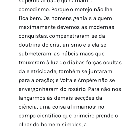
superficialidade que amam o
comodismo. Porque o motejo não lhe
fica bem. Os homens geniais a quem
maximamente devemos as modernas
conquistas, compenetraram-se da
doutrina do cristianismo e a ela se
submeteram; as hábeis mãos que
trouxeram à luz do diabas forças ocultas
da eletricidade, também se juntaram
para a oração; e Volta e Ampère não se
envergonharam do rosário. Para não nos
lançarmos às demais secções da
ciência, uma coisa afirmamos: no
campo científico que primeiro prende o
olhar do homem simples, a