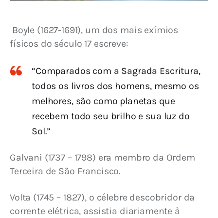
 Boyle (1627-1691), um dos mais exímios 
físicos do século 17 escreve:
“Comparados com a Sagrada Escritura,
todos os livros dos homens, mesmo os
melhores, são como planetas que
recebem todo seu brilho e sua luz do
Sol.”
Galvani (1737 – 1798) era membro da Ordem 
Terceira de São Francisco.
Volta (1745 – 1827), o célebre descobridor da 
corrente elétrica, assistia diariamente à 