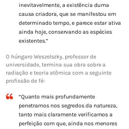
inevitavelmente, a existência duma
causa criadora, que se manifestou em
determinado tempo, e parece estar ativa
ainda hoje, conservando as espécies
existentes.”
O húngaro Weszelszky, professor de 
universidade, termina sua obra sobre a 
radiação e teoria atômica com a seguinte 
profissão de fé:
“Quanto mais profundamente
penetramos nos segredos da natureza,
tanto mais claramente verificamos a
perfeição com que, ainda nos menores