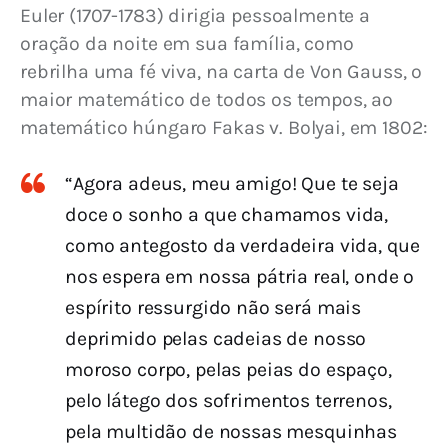
Euler (1707-1783) dirigia pessoalmente a 
oração da noite em sua família, como 
rebrilha uma fé viva, na carta de Von Gauss, o 
maior matemático de todos os tempos, ao 
matemático húngaro Fakas v. Bolyai, em 1802:
“Agora adeus, meu amigo! Que te seja
doce o sonho a que chamamos vida,
como antegosto da verdadeira vida, que
nos espera em nossa pátria real, onde o
espírito ressurgido não será mais
deprimido pelas cadeias de nosso
moroso corpo, pelas peias do espaço,
pelo látego dos sofrimentos terrenos,
pela multidão de nossas mesquinhas