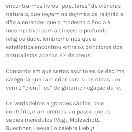
encontrarmos livros “populares” de ciências 
naturais, que negam os dogmas da religião e 
dão a entender que a moderna ciência é 
incompatível com a sincera e profunda 
religiosidade, lembremo-nos que a 
estatística encontrou entre os princípios dos 
naturalistas apenas 2% de ateus.
Concordo em que certos escritores de décima 
categoria queiram criar para suas obras um 
verniz “científico” de gritante negação da fé.
Os verdadeiros e grandes sábios, pelo 
contrário, eram crentes, ao passo que os 
sábios incrédulos (Vogt, Moleschott, 
Buechner, Haekel) o célebre Liebig 