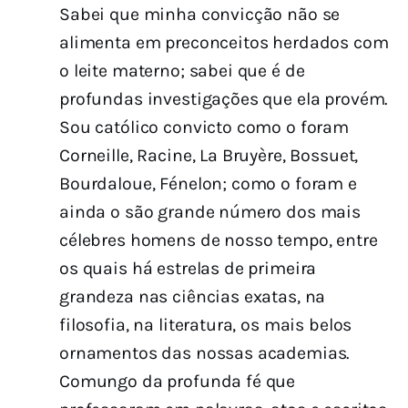
Sabei que minha convicção não se
alimenta em preconceitos herdados com
o leite materno; sabei que é de
profundas investigações que ela provém.
Sou católico convicto como o foram
Corneille, Racine, La Bruyère, Bossuet,
Bourdaloue, Fénelon; como o foram e
ainda o são grande número dos mais
célebres homens de nosso tempo, entre
os quais há estrelas de primeira
grandeza nas ciências exatas, na
filosofia, na literatura, os mais belos
ornamentos das nossas academias.
Comungo da profunda fé que