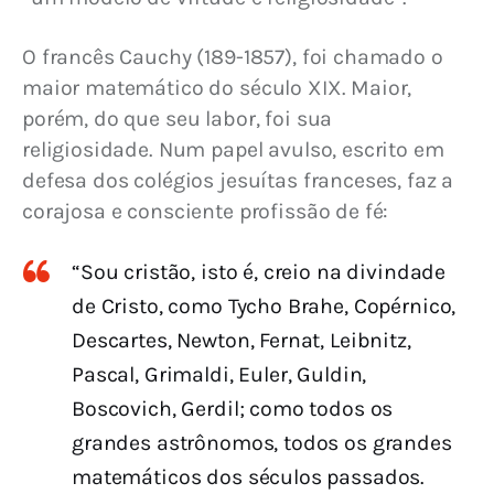
O francês Cauchy (189-1857), foi chamado o 
maior matemático do século XIX. Maior, 
porém, do que seu labor, foi sua 
religiosidade. Num papel avulso, escrito em 
defesa dos colégios jesuítas franceses, faz a 
corajosa e consciente profissão de fé:
“Sou cristão, isto é, creio na divindade
de Cristo, como Tycho Brahe, Copérnico,
Descartes, Newton, Fernat, Leibnitz,
Pascal, Grimaldi, Euler, Guldin,
Boscovich, Gerdil; como todos os
grandes astrônomos, todos os grandes
matemáticos dos séculos passados.