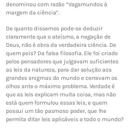
denominou com razão “Vagamundos à 
margem da ciência”.
De quanto dissemos pode-se deduzir 
claramente que o ateísmo, a negação de 
Deus, não é obra da verdadeira ciência. De 
quem pois? Da falsa filosofia. Ele foi criado 
pelos pensadores que julgavam suficientes 
as leis da natureza, para dar solução aos 
grandes enigmas do mundo e cerravam os 
olhos ante o máximo problema. Verdade é 
que as leis explicam muita coisa, mas não 
está quem formulou essas leis, e quem 
possui um tão pasmoso poder, que lhe 
permita ditar leis aplicáveis a todo o mundo?