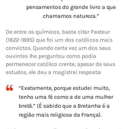
pensamentos do grande livro a que
chamamos natureza.”
De entre os químicos, basta citar Pasteur 
(1822-1895) que foi um dos católicos mais 
convictos. Quando certa vez um dos seus 
ouvintes lhe perguntou como podia 
permanecer católico crente, apesar de seus 
estudos, ele deu a magistral resposta:
“Exatamente, porque estudei muito,
tenho uma fé como a de uma mulher
bretã.” (É sabido que a Bretanha é a
região mais religiosa da França).