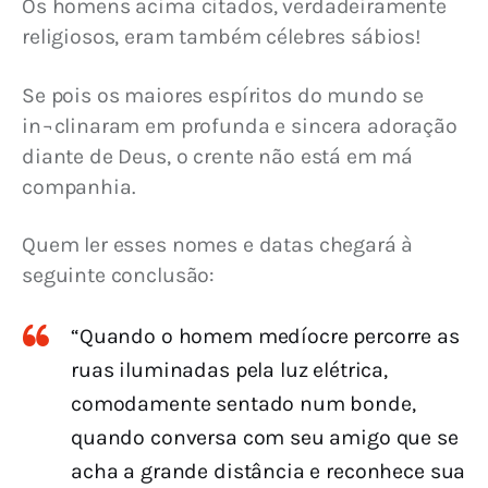
Os homens acima citados, verdadeiramente 
religiosos, eram também célebres sábios!
Se pois os maiores espíritos do mundo se 
in¬clinaram em profunda e sincera adoração 
diante de Deus, o crente não está em má 
companhia.
Quem ler esses nomes e datas chegará à 
seguinte conclusão:
“Quando o homem medíocre percorre as
ruas iluminadas pela luz elétrica,
comodamente sentado num bonde,
quando conversa com seu amigo que se
acha a grande distância e reconhece sua