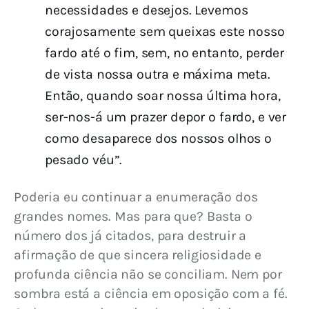
necessidades e desejos. Levemos
corajosamente sem queixas este nosso
fardo até o fim, sem, no entanto, perder
de vista nossa outra e máxima meta.
Então, quando soar nossa última hora,
ser-nos-á um prazer depor o fardo, e ver
como desaparece dos nossos olhos o
pesado véu”.
Poderia eu continuar a enumeração dos 
grandes nomes. Mas para que? Basta o 
número dos já citados, para destruir a 
afirmação de que sincera religiosidade e 
profunda ciência não se conciliam. Nem por 
sombra está a ciência em oposição com a fé. 