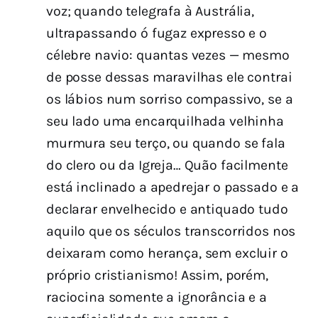
voz; quando telegrafa à Austrália,
ultrapassando ó fugaz expresso e o
célebre navio: quantas vezes — mesmo
de posse dessas maravilhas ele contrai
os lábios num sorriso compassivo, se a
seu lado uma encarquilhada velhinha
murmura seu terço, ou quando se fala
do clero ou da Igreja… Quão facilmente
está inclinado a apedrejar o passado e a
declarar envelhecido e antiquado tudo
aquilo que os séculos transcorridos nos
deixaram como herança, sem excluir o
próprio cristianismo! Assim, porém,
raciocina somente a ignorância e a