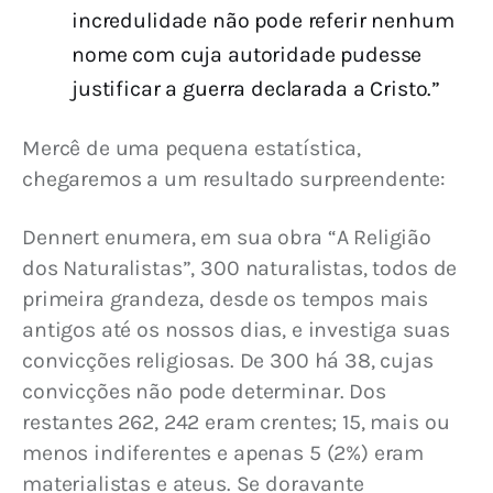
incredulidade não pode referir nenhum
nome com cuja autoridade pudesse
justificar a guerra declarada a Cristo.”
Mercê de uma pequena estatística, 
chegaremos a um resultado surpreendente:
Dennert enumera, em sua obra “A Religião 
dos Naturalistas”, 300 naturalistas, todos de 
primeira grandeza, desde os tempos mais 
antigos até os nossos dias, e investiga suas 
convicções religiosas. De 300 há 38, cujas 
convicções não pode determinar. Dos 
restantes 262, 242 eram crentes; 15, mais ou 
menos indiferentes e apenas 5 (2%) eram 
materialistas e ateus. Se doravante 