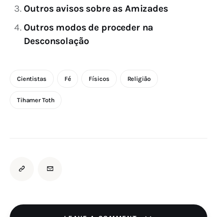
Outros avisos sobre as Amizades
Outros modos de proceder na
Desconsolação
Cientistas
Fé
Físicos
Religião
Tihamer Toth