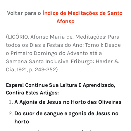
Voltar para o 
Índice de Meditações de Santo 
Afonso
(LIGÓRIO, Afonso Maria de. Meditações: Para 
todos os Dias e Festas do Ano: Tomo I: Desde 
o Primeiro Domingo do Advento até a 
Semana Santa Inclusive. Friburgo: Herder & 
Cia, 1921, p. 249-252)
Espere! Continue Sua Leitura E Aprendizado,
Confira Estes Artigos:
A Agonia de Jesus no Horto das Oliveiras
Do suor de sangue e agonia de Jesus no
horto