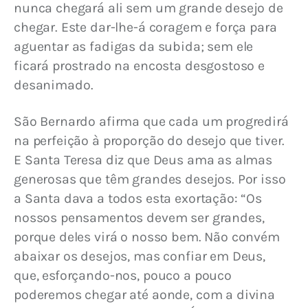
nunca chegará ali sem um grande desejo de 
chegar. Este dar-lhe-á coragem e força para 
aguentar as fadigas da subida; sem ele 
ficará prostrado na encosta desgostoso e 
desanimado.
São Bernardo afirma que cada um progredirá 
na perfeição à proporção do desejo que tiver. 
E Santa Teresa diz que Deus ama as almas 
generosas que têm grandes desejos. Por isso 
a Santa dava a todos esta exortação: “Os 
nossos pensamentos devem ser grandes, 
porque deles virá o nosso bem. Não convém 
abaixar os desejos, mas confiar em Deus, 
que, esforçando-nos, pouco a pouco 
poderemos chegar até aonde, com a divina 