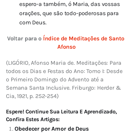
espero-a também, ó Maria, das vossas
orações, que são todo-poderosas para
com Deus.
Voltar para o 
Índice de Meditações de Santo 
Afonso
(LIGÓRIO, Afonso Maria de. Meditações: Para 
todos os Dias e Festas do Ano: Tomo I: Desde 
o Primeiro Domingo do Advento até a 
Semana Santa Inclusive. Friburgo: Herder & 
Cia, 1921, p. 252-254)
Espere! Continue Sua Leitura E Aprendizado,
Confira Estes Artigos:
Obedecer por Amor de Deus