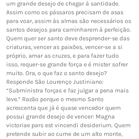
um grande desejo de chegar à santidade. 
Assim como os pássaros precisam de asas 
para voar, assim às almas são necessários os 
santos desejos para caminharem à perfeição. 
Quem quer ser santo deve desprender-se das 
criaturas, vencer as paixões, vencer-se a si 
próprio, amar as cruzes, e para fazer tudo 
isso, requer-se grande força e é mister sofrer 
muito. Ora, o que faz o santo desejo? 
Responde São Lourenço Justiniano: 
“Subministra forças e faz julgar a pena mais 
leve.” Razão porque o mesmo Santo 
acrescenta que já é quase vencedor quem 
possui grande desejo de vencer: Magna 
victoriae pars est vincendi desiderium. Quem 
pretende subir ao cume de um alto monte, 