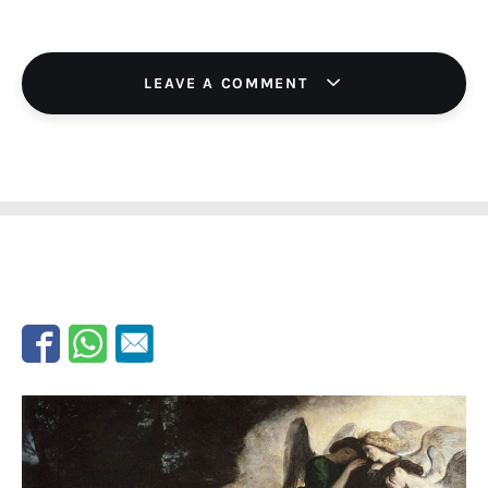
LEAVE A COMMENT