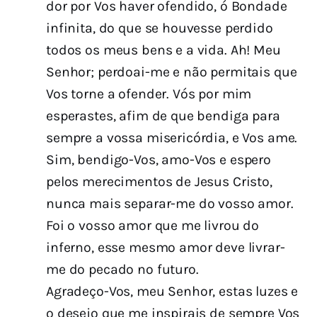
dor por Vos haver ofendido, ó Bondade
infinita, do que se houvesse perdido
todos os meus bens e a vida. Ah! Meu
Senhor; perdoai-me e não permitais que
Vos torne a ofender. Vós por mim
esperastes, afim de que bendiga para
sempre a vossa misericórdia, e Vos ame.
Sim, bendigo-Vos, amo-Vos e espero
pelos merecimentos de Jesus Cristo,
nunca mais separar-me do vosso amor.
Foi o vosso amor que me livrou do
inferno, esse mesmo amor deve livrar-
me do pecado no futuro.
Agradeço-Vos, meu Senhor, estas luzes e
o desejo que me inspirais de sempre Vos