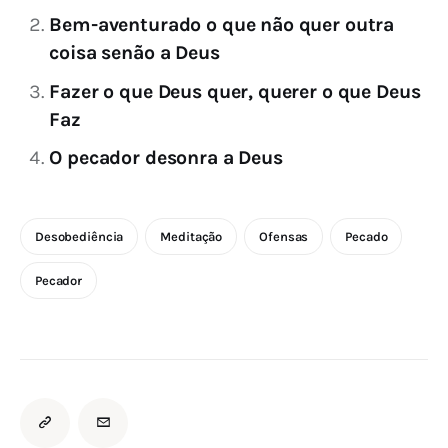
Bem-aventurado o que não quer outra
coisa senão a Deus
Fazer o que Deus quer, querer o que Deus
Faz
O pecador desonra a Deus
Desobediência
Meditação
Ofensas
Pecado
Pecador