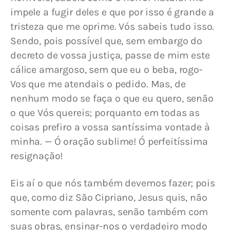
impele a fugir deles e que por isso é grande a 
tristeza que me oprime. Vós sabeis tudo isso. 
Sendo, pois possível que, sem embargo do 
decreto de vossa justiça, passe de mim este 
cálice amargoso, sem que eu o beba, rogo-
Vos que me atendais o pedido. Mas, de 
nenhum modo se faça o que eu quero, senão 
o que Vós quereis; porquanto em todas as 
coisas prefiro a vossa santíssima vontade à 
minha. — Ó oração sublime! Ó perfeitíssima 
resignação!
Eis aí o que nós também devemos fazer; pois 
que, como diz São Cipriano, Jesus quis, não 
somente com palavras, senão também com 
suas obras, ensinar-nos o verdadeiro modo 