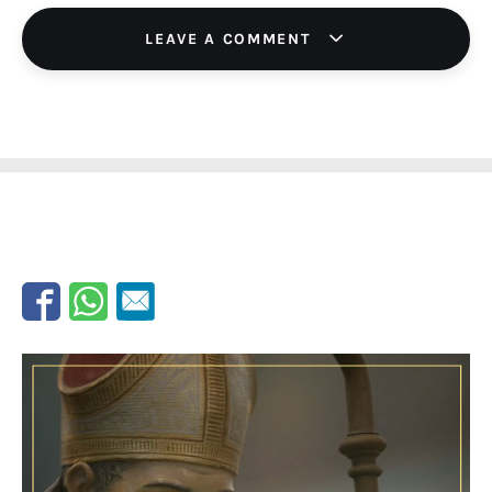
LEAVE A COMMENT