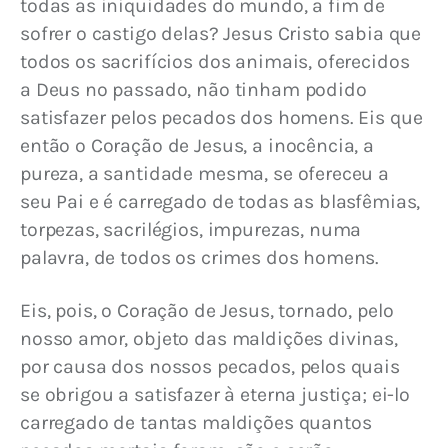
todas as iniquidades do mundo, a fim de 
sofrer o castigo delas? Jesus Cristo sabia que 
todos os sacrifícios dos animais, oferecidos 
a Deus no passado, não tinham podido 
satisfazer pelos pecados dos homens. Eis que 
então o Coração de Jesus, a inocência, a 
pureza, a santidade mesma, se ofereceu a 
seu Pai e é carregado de todas as blasfêmias, 
torpezas, sacrilégios, impurezas, numa 
palavra, de todos os crimes dos homens.
Eis, pois, o Coração de Jesus, tornado, pelo 
nosso amor, objeto das maldições divinas, 
por causa dos nossos pecados, pelos quais 
se obrigou a satisfazer à eterna justiça; ei-lo 
carregado de tantas maldições quantos 