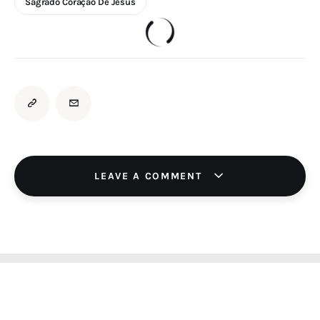
Sagrado Coração De Jesus
LEAVE A COMMENT