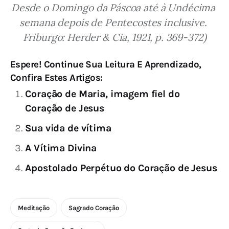
Desde o Domingo da Páscoa até à Undécima 
semana depois de Pentecostes inclusive. 
Friburgo: Herder & Cia, 1921, p. 369-372)
Espere! Continue Sua Leitura E Aprendizado,
Confira Estes Artigos:
Coração de Maria, imagem fiel do
Coração de Jesus
Sua vida de vítima
A Vítima Divina
Apostolado Perpétuo do Coração de Jesus
Meditação
Sagrado Coração