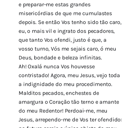
e preparar-me estas grandes
misericórdias de que me cumulastes
depois. Se então Vos tenho sido tão caro,
eu, o mais vil e ingrato dos pecadores,
que tanto Vos ofendi, justo é que, a
vosso turno, Vós me sejais caro, ó meu
Deus, bondade e beleza infinitas.
Ah! Oxalá nunca Vos houvesse
contristado! Agora, meu Jesus, vejo toda
a indignidade do meu procedimento.
Malditos pecados, enchestes de
amargura o Coração tão terno e amante
do meu Redentor! Perdoai-me, meu
Jesus, arrependo-me de Vos ter ofendido: