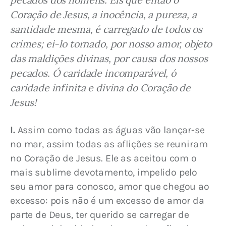
Coração de Jesus, a inocência, a pureza, a 
santidade mesma, é carregado de todos os 
crimes; ei-lo tornado, por nosso amor, objeto 
das maldições divinas, por causa dos nossos 
pecados. Ó caridade incomparável, ó 
caridade infinita e divina do Coração de 
Jesus!
I.
 Assim como todas as águas vão lançar-se 
no mar, assim todas as aflições se reuniram 
no Coração de Jesus. Ele as aceitou com o 
mais sublime devotamento, impelido pelo 
seu amor para conosco, amor que chegou ao 
excesso: pois não é um excesso de amor da 
parte de Deus, ter querido se carregar de 