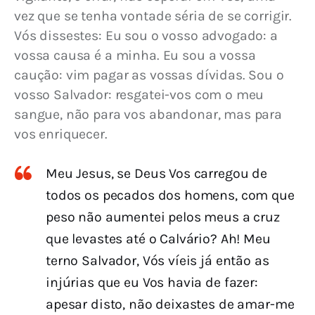
vez que se tenha vontade séria de se corrigir. 
Vós dissestes: Eu sou o vosso advogado: a 
vossa causa é a minha. Eu sou a vossa 
caução: vim pagar as vossas dívidas. Sou o 
vosso Salvador: resgatei-vos com o meu 
sangue, não para vos abandonar, mas para 
vos enriquecer.
Meu Jesus, se Deus Vos carregou de
todos os pecados dos homens, com que
peso não aumentei pelos meus a cruz
que levastes até o Calvário? Ah! Meu
terno Salvador, Vós víeis já então as
injúrias que eu Vos havia de fazer:
apesar disto, não deixastes de amar-me