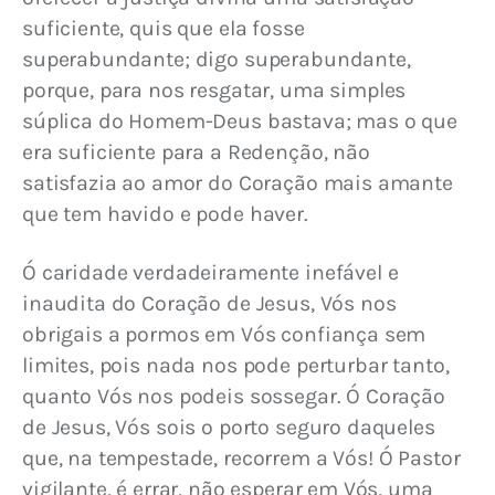
suficiente, quis que ela fosse 
superabundante; digo superabundante, 
porque, para nos resgatar, uma simples 
súplica do Homem-Deus bastava; mas o que 
era suficiente para a Redenção, não 
satisfazia ao amor do Coração mais amante 
que tem havido e pode haver.
Ó caridade verdadeiramente inefável e 
inaudita do Coração de Jesus, Vós nos 
obrigais a pormos em Vós confiança sem 
limites, pois nada nos pode perturbar tanto, 
quanto Vós nos podeis sossegar. Ó Coração 
de Jesus, Vós sois o porto seguro daqueles 
que, na tempestade, recorrem a Vós! Ó Pastor 
vigilante, é errar, não esperar em Vós, uma 