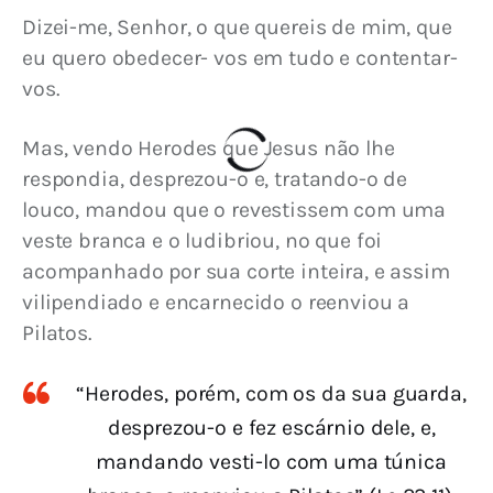
Dizei-me, Senhor, o que quereis de mim, que 
eu quero obedecer- vos em tudo e contentar-
vos.
Mas, vendo Herodes que Jesus não lhe 
respondia, desprezou-o e, tratando-o de 
louco, mandou que o revestissem com uma 
veste branca e o ludibriou, no que foi 
acompanhado por sua corte inteira, e assim 
vilipendiado e encarnecido o reenviou a 
Pilatos.
“Herodes, porém, com os da sua guarda,
desprezou-o e fez escárnio dele, e,
mandando vesti-lo com uma túnica