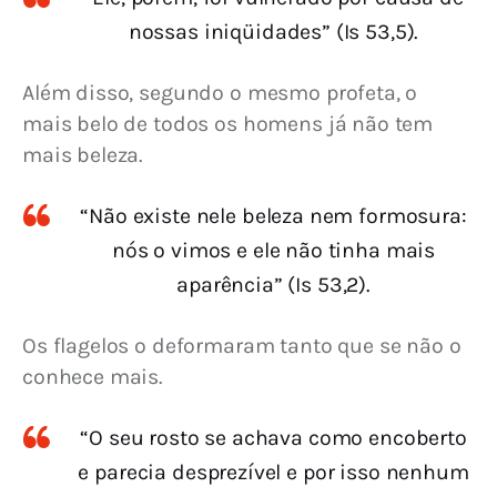
nossas iniqüidades” (Is 53,5).
Além disso, segundo o mesmo profeta, o 
mais belo de todos os homens já não tem 
mais beleza.
“Não existe nele beleza nem formosura:
nós o vimos e ele não tinha mais
aparência” (Is 53,2).
Os flagelos o deformaram tanto que se não o 
conhece mais.
“O seu rosto se achava como encoberto
e parecia desprezível e por isso nenhum