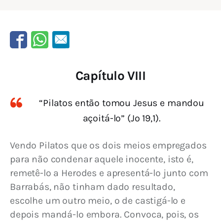
Capítulo VIII
“Pilatos então tomou Jesus e mandou
açoitá-lo” (Jo 19,1).
Vendo Pilatos que os dois meios empregados 
para não condenar aquele inocente, isto é, 
remetê-lo a Herodes e apresentá-lo junto com 
Barrabás, não tinham dado resultado, 
escolhe um outro meio, o de castigá-lo e 
depois mandá-lo embora. Convoca, pois, os 