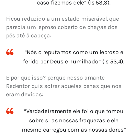
caso fizemos dele” (Is 53,3).
Ficou reduzido a um estado miserável, que 
parecia um leproso coberto de chagas dos 
pés até à cabeça:
“Nós o reputamos como um leproso e
ferido por Deus e humilhado” (Is 53,4).
E por que isso? porque nosso amante 
Redentor quis sofrer aquelas penas que nos 
eram devidas:
“Verdadeiramente ele foi o que tomou
sobre si as nossas fraquezas e ele
mesmo carregou com as nossas dores”