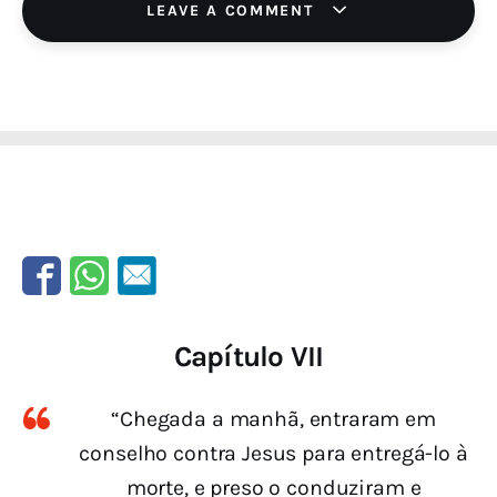
LEAVE A COMMENT
Capítulo VII
“Chegada a manhã, entraram em
conselho contra Jesus para entregá-lo à
morte, e preso o conduziram e