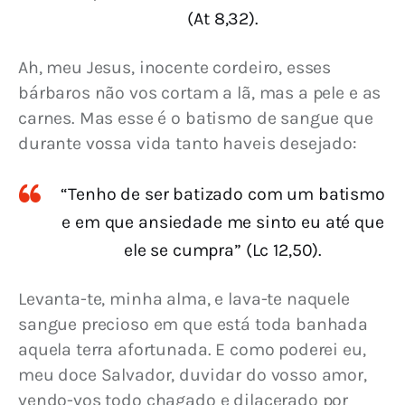
(At 8,32).
Ah, meu Jesus, inocente cordeiro, esses 
bárbaros não vos cortam a lã, mas a pele e as 
carnes. Mas esse é o batismo de sangue que 
durante vossa vida tanto haveis desejado:
“Tenho de ser batizado com um batismo
e em que ansiedade me sinto eu até que
ele se cumpra” (Lc 12,50).
Levanta-te, minha alma, e lava-te naquele 
sangue precioso em que está toda banhada 
aquela terra afortunada. E como poderei eu, 
meu doce Salvador, duvidar do vosso amor, 
vendo-vos todo chagado e dilacerado por 