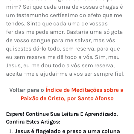
mim? Sei que cada uma de vossas chagas é 
um testemunho certíssimo do afeto que me 
tendes. Sinto que cada uma de vossas 
feridas me pede amor. Bastaria uma só gota 
de vosso sangue para me salvar, mas vós 
quisestes dá-lo todo, sem reserva, para que 
eu sem reserva me dê todo a vós. Sim, meu 
Jesus, eu me dou todo a vós sem reserva, 
aceitai-me e ajudai-me a vos ser sempre fiel.
Voltar para o 
Índice de Meditações sobre a 
Paixão de Cristo, por Santo Afonso
Espere! Continue Sua Leitura E Aprendizado,
Confira Estes Artigos:
Jesus é flagelado e preso a uma coluna