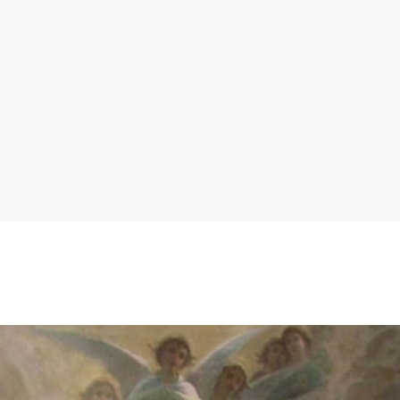
Catolicismo
Sobre