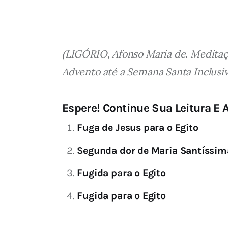
(LIGÓRIO, Afonso Maria de. Meditaçõ
Advento até a Semana Santa Inclusive
Espere! Continue Sua Leitura E A
Fuga de Jesus para o Egito
Segunda dor de Maria Santíssima
Fugida para o Egito
Fugida para o Egito