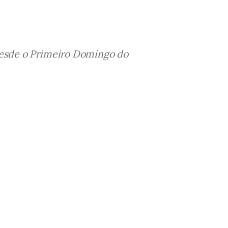
Desde o Primeiro Domingo do 