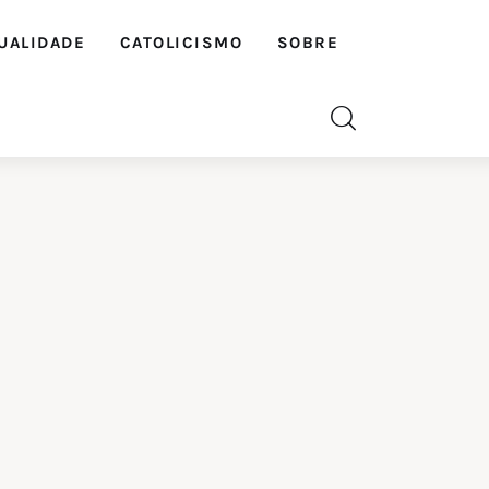
UALIDADE
CATOLICISMO
SOBRE