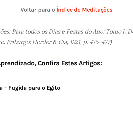
Voltar para o 
Índice de Meditações
es: Para todos os Dias e Festas do Ano: Tomo I: 
. Friburgo: Herder & Cia, 1921, p. 475-477)
prendizado, Confira Estes Artigos:
 – Fugida para o Egito