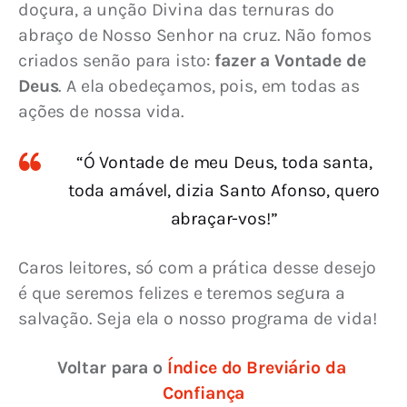
doçura, a unção Divina das ternuras do 
abraço de Nosso Senhor na cruz. Não fomos 
criados senão para isto:
 fazer a Vontade de 
Deus
. A ela obedeçamos, pois, em todas as 
ações de nossa vida.
“Ó Vontade de meu Deus, toda santa,
toda amável, dizia Santo Afonso, quero
abraçar-vos!”
Caros leitores, só com a prática desse desejo 
é que seremos felizes e teremos segura a 
salvação. Seja ela o nosso programa de vida!
Voltar para o 
Índice do Breviário da 
Confiança