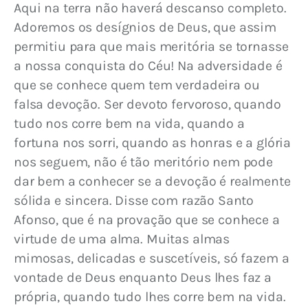
Aqui na terra não haverá descanso completo. 
Adoremos os desígnios de Deus, que assim 
permitiu para que mais meritória se tornasse 
a nossa conquista do Céu! Na adversidade é 
que se conhece quem tem verdadeira ou 
falsa devoção. Ser devoto fervoroso, quando 
tudo nos corre bem na vida, quando a 
fortuna nos sorri, quando as honras e a glória 
nos seguem, não é tão meritório nem pode 
dar bem a conhecer se a devoção é realmente 
sólida e sincera. 
Disse com razão Santo 
Afonso, que é na provação que se conhece a 
virtude de uma alma. Muitas almas 
mimosas, delicadas e suscetíveis, só fazem a 
vontade de Deus enquanto Deus lhes faz a 
própria, quando tudo lhes corre bem na vida. 