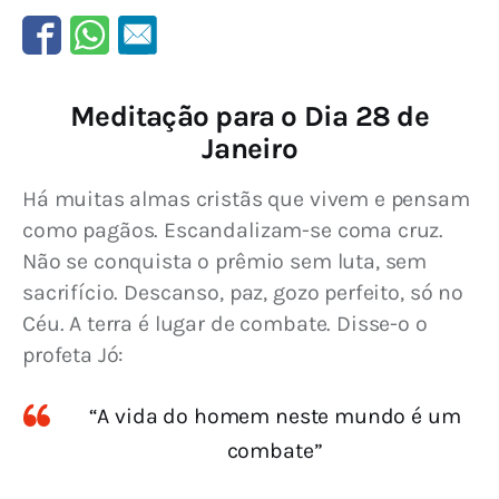
Meditação para o Dia 28 de
Janeiro
Há muitas almas cristãs que vivem e pensam 
como pagãos. Escandalizam-se coma cruz. 
Não se conquista o prêmio sem luta, sem 
sacrifício. Descanso, paz, gozo perfeito, só no 
Céu. A terra é lugar de combate. Disse-o o 
profeta Jó:
“A vida do homem neste mundo é um
combate”