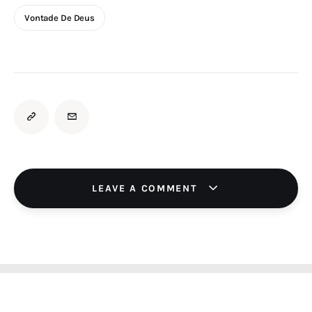
Vontade De Deus
LEAVE A COMMENT