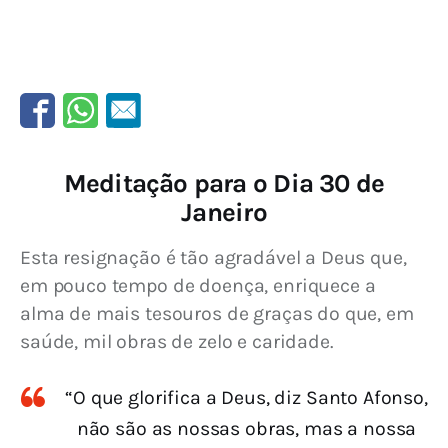
Meditação para o Dia 30 de
Janeiro
Esta resignação é tão agradável a Deus que, 
em pouco tempo de doença, enriquece a 
alma de mais tesouros de graças do que, em 
saúde, mil obras de zelo e caridade.
“O que glorifica a Deus, diz Santo Afonso,
não são as nossas obras, mas a nossa