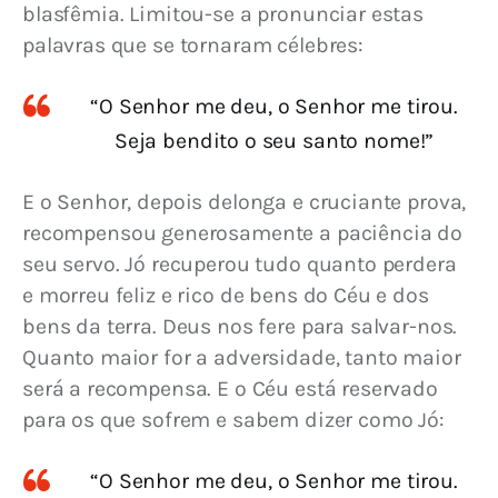
blasfêmia. Limitou-se a pronunciar estas 
palavras que se tornaram célebres:
“O Senhor me deu, o Senhor me tirou.
Seja bendito o seu santo nome!”
E o Senhor, depois delonga e cruciante prova, 
recompensou generosamente a paciência do 
seu servo. Jó recuperou tudo quanto perdera 
e morreu feliz e rico de bens do Céu e dos 
bens da terra. Deus nos fere para salvar-nos. 
Quanto maior for a adversidade, tanto maior 
será a recompensa. E o Céu está reservado 
para os que sofrem e sabem dizer como Jó:
“O Senhor me deu, o Senhor me tirou.