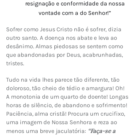
resignação e conformidade da nossa
vontade com a do Senhor!”
Sofrer como Jesus Cristo não é sofrer, dizia 
outro santo. A doença nos abate e leva ao 
desânimo. Almas piedosas se sentem como 
que abandonadas por Deus, acabrunhadas, 
tristes. 
Tudo na vida lhes parece tão diferente, tão 
doloroso, tão cheio de tédio e amargura! Oh! 
A monotonia de um quarto de doente! Longas 
horas de silêncio, de abandono e sofrimento! 
Paciência, alma cristã! Procura um crucifixo, 
uma imagem de Nossa Senhora e reza ao 
“Faça-se a 
menos uma breve jaculatória: 