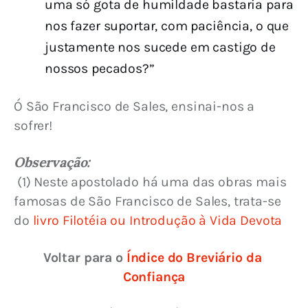
uma só gota de humildade bastaria para
nos fazer suportar, com paciência, o que
justamente nos sucede em castigo de
nossos pecados?”
Ó São Francisco de Sales, ensinai-nos a 
sofrer!
Observação:
 (1) Neste apostolado há uma das obras mais 
famosas de São Francisco de Sales, trata-se 
do 
livro Filotéia ou Introdução à Vida Devota
Voltar para o 
Índice do Breviário da 
Confiança