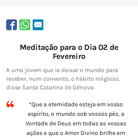
Meditação para o Dia 02 de
Fevereiro
A uma jovem que ia deixar o mundo para 
receber, num convento, o hábito religioso, 
disse Santa Catarina de Gênova:
“Que a eternidade esteja em vosso
espírito, o mundo sob vossos pés, a
Vontade de Deus em todas as vossas
ações e que o Amor Divino brilhe em