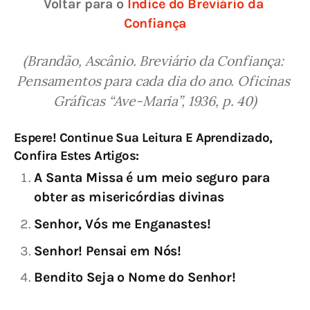
Voltar para o 
Índice do Breviário da 
Confiança
(Brandão, Ascânio. Breviário da Confiança: 
Pensamentos para cada dia do ano. Oficinas 
Gráficas “Ave-Maria”, 1936, p. 40)
Espere! Continue Sua Leitura E Aprendizado,
Confira Estes Artigos:
A Santa Missa é um meio seguro para
obter as misericórdias divinas
Senhor, Vós me Enganastes!
Senhor! Pensai em Nós!
Bendito Seja o Nome do Senhor!