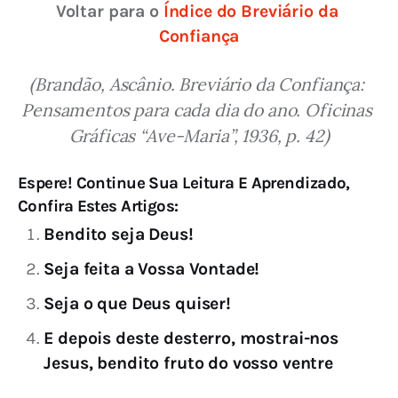
Voltar para o 
Índice do Breviário da 
Confiança
(Brandão, Ascânio. Breviário da Confiança: 
Pensamentos para cada dia do ano. Oficinas 
Gráficas “Ave-Maria”, 1936, p. 42)
Espere! Continue Sua Leitura E Aprendizado,
Confira Estes Artigos:
Bendito seja Deus!
Seja feita a Vossa Vontade!
Seja o que Deus quiser!
E depois deste desterro, mostrai-nos
Jesus, bendito fruto do vosso ventre