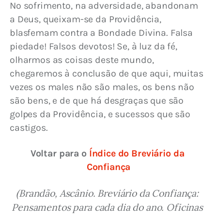
No sofrimento, na adversidade, abandonam 
a Deus, queixam-se da Providência, 
blasfemam contra a Bondade Divina. Falsa 
piedade! Falsos devotos! Se, à luz da fé, 
olharmos as coisas deste mundo, 
chegaremos à conclusão de que aqui, muitas 
vezes os males não são males, os bens não 
são bens, e de que há desgraças que são 
golpes da Providência, e sucessos que são 
castigos.
Voltar para o 
Índice do Breviário da 
Confiança
(Brandão, Ascânio. Breviário da Confiança: 
Pensamentos para cada dia do ano. Oficinas 