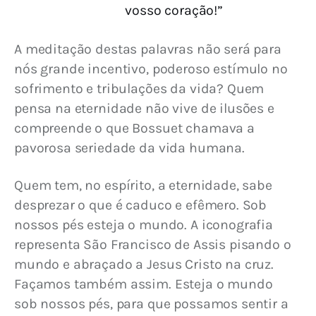
vosso coração!”
A meditação destas palavras não será para 
nós grande incentivo, poderoso estímulo no 
sofrimento e tribulações da vida? Quem 
pensa na eternidade não vive de ilusões e 
compreende o que Bossuet chamava a 
pavorosa seriedade da vida humana.
Quem tem, no espírito, a eternidade, sabe 
desprezar o que é caduco e efêmero. Sob 
nossos pés esteja o mundo. A iconografia 
representa São Francisco de Assis pisando o 
mundo e abraçado a Jesus Cristo na cruz. 
Façamos também assim. Esteja o mundo 
sob nossos pés, para que possamos sentir a 