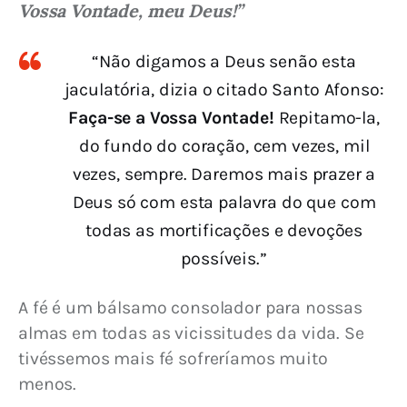
Vossa Vontade, meu Deus!”
“Não digamos a Deus senão esta
jaculatória, dizia o citado Santo Afonso:
Faça-se a Vossa Vontade!
Repitamo-la,
do fundo do coração, cem vezes, mil
vezes, sempre. Daremos mais prazer a
Deus só com esta palavra do que com
todas as mortificações e devoções
possíveis.”
A fé é um bálsamo consolador para nossas 
almas em todas as vicissitudes da vida. Se 
tivéssemos mais fé sofreríamos muito 
menos.