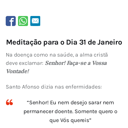
Meditação para o Dia 31 de Janeiro
Na doença como na saúde, a alma cristã 
Senhor! Faça-se a Vossa 
deve exclamar: 
Vontade!
Santo Afonso dizia nas enfermidades:
“Senhor! Eu nem desejo sarar nem
permanecer doente. Somente quero o
que Vós quereis”