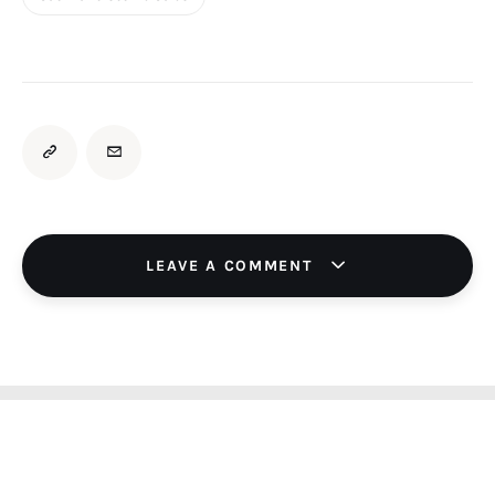
LEAVE A COMMENT