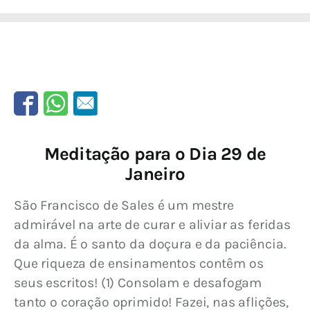
Meditação para o Dia 29 de
Janeiro
São Francisco de Sales é um mestre 
admirável na arte de curar e aliviar as feridas 
da alma. É o santo da doçura e da paciência. 
Que riqueza de ensinamentos contêm os 
seus escritos! (1) Consolam e desafogam 
tanto o coração oprimido! Fazei, nas aflições, 