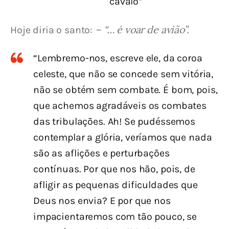
cavalo”
– “… é voar de avião”.
Hoje diria o santo: 
“Lembremo-nos, escreve ele, da coroa
celeste, que não se concede sem vitória,
não se obtém sem combate. É bom, pois,
que achemos agradáveis os combates
das tribulações. Ah! Se pudéssemos
contemplar a glória, veríamos que nada
são as aflições e perturbações
contínuas. Por que nos hão, pois, de
afligir as pequenas dificuldades que
Deus nos envia? E por que nos
impacientaremos com tão pouco, se