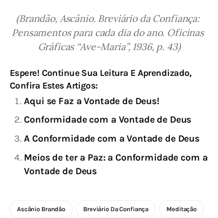
(Brandão, Ascânio. Breviário da Confiança: 
Pensamentos para cada dia do ano. Oficinas 
Gráficas “Ave-Maria”, 1936, p. 43)
Espere! Continue Sua Leitura E Aprendizado,
Confira Estes Artigos:
Aqui se Faz a Vontade de Deus!
Conformidade com a Vontade de Deus
A Conformidade com a Vontade de Deus
Meios de ter a Paz: a Conformidade com a
Vontade de Deus
Ascânio Brandão
Breviário Da Confiança
Meditação