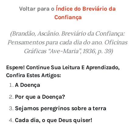
Voltar para o 
Índice do Breviário da 
Confiança
(Brandão, Ascânio. Breviário da Confiança: 
Pensamentos para cada dia do ano. Oficinas 
Gráficas “Ave-Maria”, 1936, p. 39)
Espere! Continue Sua Leitura E Aprendizado,
Confira Estes Artigos:
A Doença
Por que a Doença?
Sejamos peregrinos sobre a terra
Cada dia, o que Deus quiser!