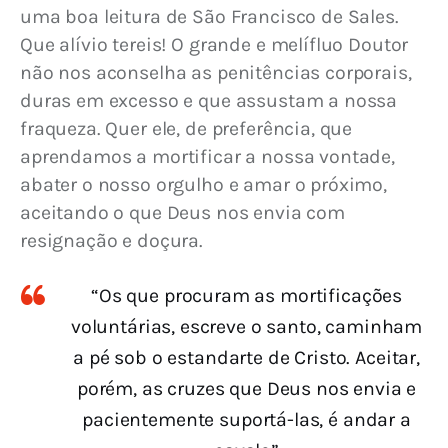
uma boa leitura de São Francisco de Sales. 
Que alívio tereis! O grande e melífluo Doutor 
não nos aconselha as penitências corporais, 
duras em excesso e que assustam a nossa 
fraqueza. Quer ele, de preferência, que 
aprendamos a mortificar a nossa vontade, 
abater o nosso orgulho e amar o próximo, 
aceitando o que Deus nos envia com 
resignação e doçura.
“Os que procuram as mortificações
voluntárias, escreve o santo, caminham
a pé sob o estandarte de Cristo. Aceitar,
porém, as cruzes que Deus nos envia e
pacientemente suportá-las, é andar a