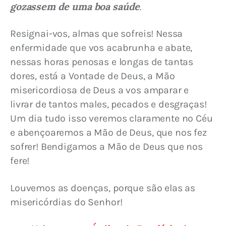
gozassem de uma boa saúde
.
Resignai-vos, almas que sofreis! Nessa 
enfermidade que vos acabrunha e abate, 
nessas horas penosas e longas de tantas 
dores, está a Vontade de Deus, a Mão 
misericordiosa de Deus a vos amparar e 
livrar de tantos males, pecados e desgraças! 
Um dia tudo isso veremos claramente no Céu 
e abençoaremos a Mão de Deus, que nos fez 
sofrer! Bendigamos a Mão de Deus que nos 
fere!
Louvemos as doenças, porque são elas as 
misericórdias do Senhor!