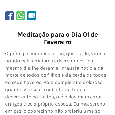
Meditação para o Dia 01 de
Fevereiro
O príncipe poderoso e rico, que era Jó, viu-se 
batido pelas maiores adversidades. No 
mesmo dia lhe deram a infausta notícia da 
morte de todos os filhos e da perda de todos 
os seus haveres. Para completar o doloroso 
quadro, viu-se ele coberto de lepra e 
desprezado por todos, até pelos mais caros 
amigos e pela própria esposa. Calmo, sereno, 
em paz, o pobrezinho não proferiu uma só 