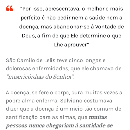
“Por isso, acrescentava, o melhor e mais
perfeito é não pedir nem a saúde nem a
doença, mas abandonar-se à Vontade de
Deus, a fim de que Ele determine o que
Lhe aprouver”
São Camilo de Lelis teve cinco longas e 
dolorosas enfermidades, que ele chamava de 
“misericórdias do Senhor”
.
A doença, se fere o corpo, cura muitas vezes a 
pobre alma enferma. Salviano costumava 
dizer que a doença é um meio tão comum de 
muitas 
santificação para as almas, que 
pessoas nunca chegariam à santidade se 