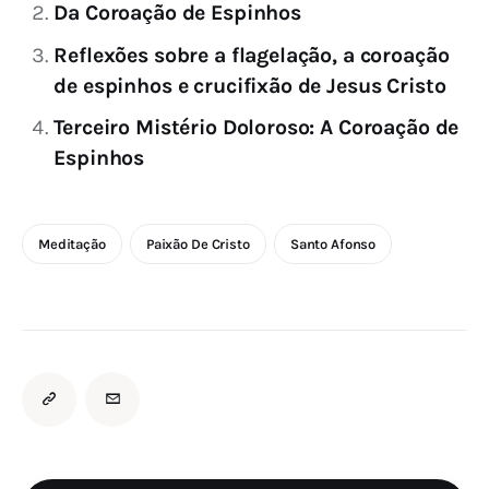
Da Coroação de Espinhos
Reflexões sobre a flagelação, a coroação
de espinhos e crucifixão de Jesus Cristo
Terceiro Mistério Doloroso: A Coroação de
Espinhos
Meditação
Paixão De Cristo
Santo Afonso