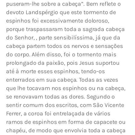
puseram-lhe sobre a cabeça”. Bem reflete o 
devoto Landspérgio que este tormento de 
espinhos foi excessivamente doloroso, 
porque traspassaram toda a sagrada cabeça 
do Senhor, , parte sensibilíssima, já que da 
cabeça partem todos os nervos e sensações 
do corpo. Além disso, foi o tormento mais 
prolongado da paixão, pois Jesus suportou 
até à morte esses espinhos, tendo-os 
enterrados em sua cabeça. Todas as vezes 
que lhe tocavam nos espinhos ou na cabeça, 
se renovavam todas as dores. Segundo o 
sentir comum dos escritos, com São Vicente 
Ferrer, a coroa foi entrelaçada de vários 
ramos de espinhos em forma de capacete ou 
chapéu, de modo que envolvia toda a cabeça 