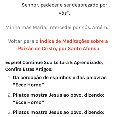
Senhor, padecer e ser desprezado por
vós”.
Minha mãe Maria, intercedei por nós. Amém.
Voltar para o 
Índice de Meditações sobre a 
Paixão de Cristo, por Santo Afonso
Espere! Continue Sua Leitura E Aprendizado,
Confira Estes Artigos:
Da coroação de espinhos e das palavras
“Ecce Homo”
Pilatos mostra Jesus ao povo, dizendo:
“Ecce Homo”
Pilatos mostra Jesus ao povo, dizendo: