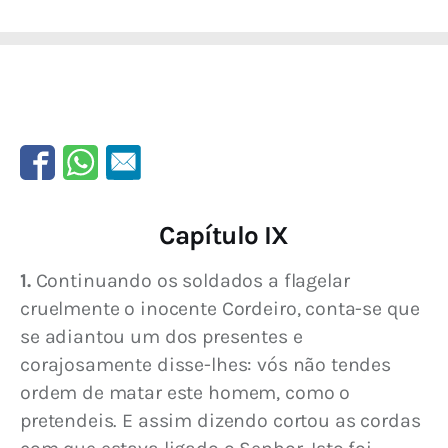
Capítulo IX
1.
 Continuando os soldados a flagelar 
cruelmente o inocente Cordeiro, conta-se que 
se adiantou um dos presentes e 
corajosamente disse-lhes: vós não tendes 
ordem de matar este homem, como o 
pretendeis. E assim dizendo cortou as cordas 