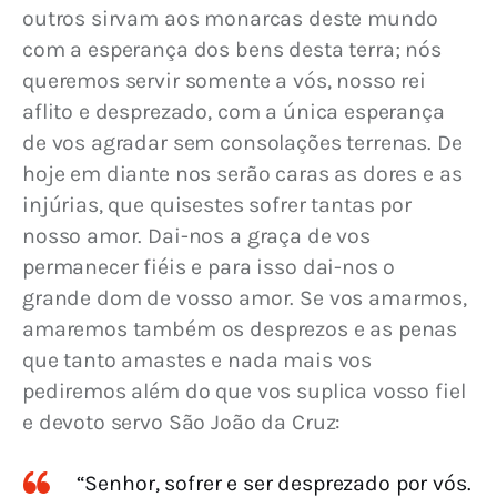
outros sirvam aos monarcas deste mundo 
com a esperança dos bens desta terra; nós 
queremos servir somente a vós, nosso rei 
aflito e desprezado, com a única esperança 
de vos agradar sem consolações terrenas. De 
hoje em diante nos serão caras as dores e as 
injúrias, que quisestes sofrer tantas por 
nosso amor. Dai-nos a graça de vos 
permanecer fiéis e para isso dai-nos o 
grande dom de vosso amor. Se vos amarmos, 
amaremos também os desprezos e as penas 
que tanto amastes e nada mais vos 
pediremos além do que vos suplica vosso fiel 
e devoto servo São João da Cruz:
“Senhor, sofrer e ser desprezado por vós.