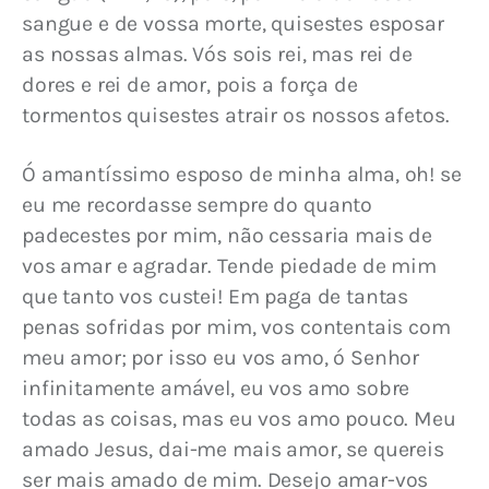
sangue e de vossa morte, quisestes esposar 
as nossas almas. Vós sois rei, mas rei de 
dores e rei de amor, pois a força de 
tormentos quisestes atrair os nossos afetos.
Ó amantíssimo esposo de minha alma, oh! se 
eu me recordasse sempre do quanto 
padecestes por mim, não cessaria mais de 
vos amar e agradar. Tende piedade de mim 
que tanto vos custei! Em paga de tantas 
penas sofridas por mim, vos contentais com 
meu amor; por isso eu vos amo, ó Senhor 
infinitamente amável, eu vos amo sobre 
todas as coisas, mas eu vos amo pouco. Meu 
amado Jesus, dai-me mais amor, se quereis 
ser mais amado de mim. Desejo amar-vos 