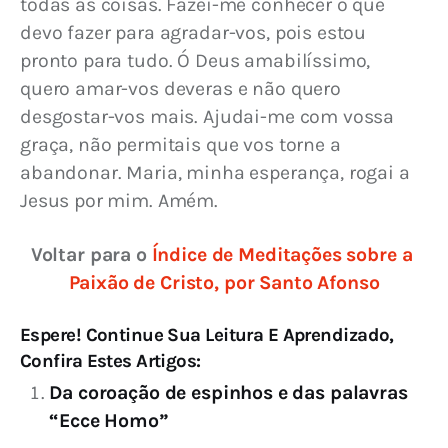
todas as coisas. Fazei-me conhecer o que 
devo fazer para agradar-vos, pois estou 
pronto para tudo. Ó Deus amabilíssimo, 
quero amar-vos deveras e não quero 
desgostar-vos mais. Ajudai-me com vossa 
graça, não permitais que vos torne a 
abandonar. Maria, minha esperança, rogai a 
Jesus por mim. Amém.
Voltar para o 
Índice de Meditações sobre a 
Paixão de Cristo, por Santo Afonso
Espere! Continue Sua Leitura E Aprendizado,
Confira Estes Artigos:
Da coroação de espinhos e das palavras
“Ecce Homo”