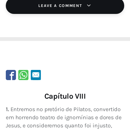
LEAVE A COMMENT
Capítulo VIII
1.
 Entremos no pretório de Pilatos, convertido 
em horrendo teatro de ignomínias e dores de 
Jesus, e consideremos quanto foi injusto, 