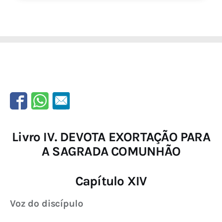
Livro IV. DEVOTA EXORTAÇÃO PARA
A SAGRADA COMUNHÃO
Capítulo XIV
Voz do discípulo