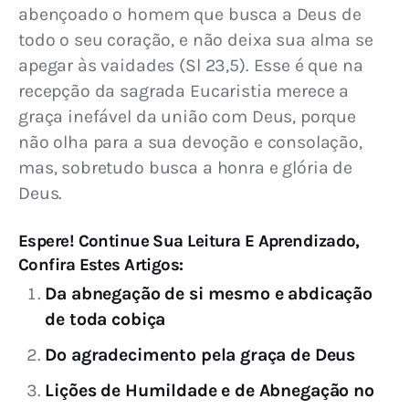
abençoado o homem que busca a Deus de 
todo o seu coração, e não deixa sua alma se 
apegar às vaidades (Sl 23,5). Esse é que na 
recepção da sagrada Eucaristia merece a 
graça inefável da união com Deus, porque 
não olha para a sua devoção e consolação, 
mas, sobretudo busca a honra e glória de 
Deus.
Espere! Continue Sua Leitura E Aprendizado,
Confira Estes Artigos:
Da abnegação de si mesmo e abdicação
de toda cobiça
Do agradecimento pela graça de Deus
Lições de Humildade e de Abnegação no