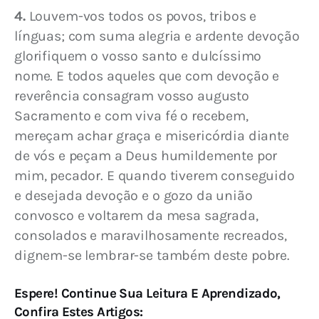
4.
 Louvem-vos todos os povos, tribos e 
línguas; com suma alegria e ardente devoção 
glorifiquem o vosso santo e dulcíssimo 
nome. E todos aqueles que com devoção e 
reverência consagram vosso augusto 
Sacramento e com viva fé o recebem, 
mereçam achar graça e misericórdia diante 
de vós e peçam a Deus humildemente por 
mim, pecador. E quando tiverem conseguido 
e desejada devoção e o gozo da união 
convosco e voltarem da mesa sagrada, 
consolados e maravilhosamente recreados, 
dignem-se lembrar-se também deste pobre.
Espere! Continue Sua Leitura E Aprendizado,
Confira Estes Artigos: