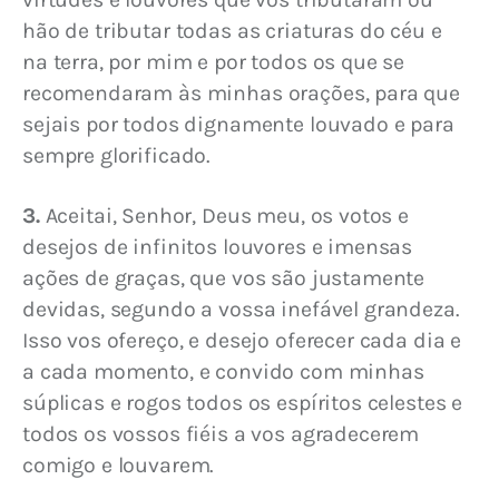
hão de tributar todas as criaturas do céu e 
na terra, por mim e por todos os que se 
recomendaram às minhas orações, para que 
sejais por todos dignamente louvado e para 
sempre glorificado.
3.
 Aceitai, Senhor, Deus meu, os votos e 
desejos de infinitos louvores e imensas 
ações de graças, que vos são justamente 
devidas, segundo a vossa inefável grandeza. 
Isso vos ofereço, e desejo oferecer cada dia e 
a cada momento, e convido com minhas 
súplicas e rogos todos os espíritos celestes e 
todos os vossos fiéis a vos agradecerem 
comigo e louvarem.