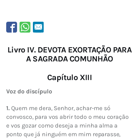
Livro IV. DEVOTA EXORTAÇÃO PARA
A SAGRADA COMUNHÃO
Capítulo XIII
Voz do discípulo
1.
 Quem me dera, Senhor, achar-me só 
convosco, para vos abrir todo o meu coração 
e vos gozar como deseja a minha alma a 
ponto que já ninguém em mim reparasse, 