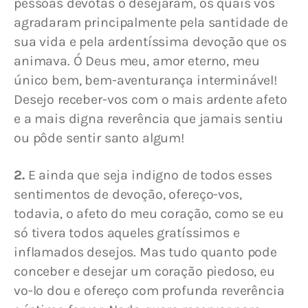
pessoas devotas o desejaram, os quais vos 
agradaram principalmente pela santidade de 
sua vida e pela ardentíssima devoção que os 
animava. Ó Deus meu, amor eterno, meu 
único bem, bem-aventurança interminável! 
Desejo receber-vos com o mais ardente afeto 
e a mais digna reverência que jamais sentiu 
ou pôde sentir santo algum!
2.
 E ainda que seja indigno de todos esses 
sentimentos de devoção, ofereço-vos, 
todavia, o afeto do meu coração, como se eu 
só tivera todos aqueles gratíssimos e 
inflamados desejos. Mas tudo quanto pode 
conceber e desejar um coração piedoso, eu 
vo-lo dou e ofereço com profunda reverência 