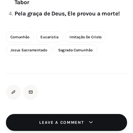
Tabor
Pela graça de Deus, Ele provou a morte!
Comunhão
Eucaristia
Imitação De Cristo
Jesus Sacramentado
Sagrada Comunhão
LEAVE A COMMENT