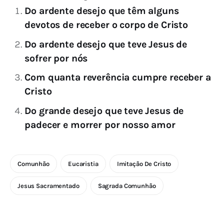
Do ardente desejo que têm alguns
devotos de receber o corpo de Cristo
Do ardente desejo que teve Jesus de
sofrer por nós
Com quanta reverência cumpre receber a
Cristo
Do grande desejo que teve Jesus de
padecer e morrer por nosso amor
Comunhão
Eucaristia
Imitação De Cristo
Jesus Sacramentado
Sagrada Comunhão