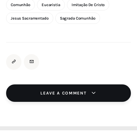
Comunhão
Eucaristia
Imitação De Cristo
Jesus Sacramentado
Sagrada Comunhão
LEAVE A COMMENT