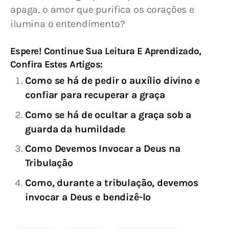
apaga, o amor que purifica os corações e 
ilumina o entendimento?
Espere! Continue Sua Leitura E Aprendizado,
Confira Estes Artigos:
Como se há de pedir o auxílio divino e
confiar para recuperar a graça
Como se há de ocultar a graça sob a
guarda da humildade
Como Devemos Invocar a Deus na
Tribulação
Como, durante a tribulação, devemos
invocar a Deus e bendizê-lo