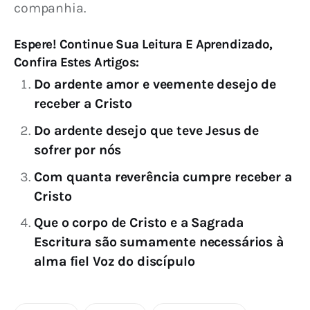
companhia.
Espere! Continue Sua Leitura E Aprendizado,
Confira Estes Artigos:
Do ardente amor e veemente desejo de
receber a Cristo
Do ardente desejo que teve Jesus de
sofrer por nós
Com quanta reverência cumpre receber a
Cristo
Que o corpo de Cristo e a Sagrada
Escritura são sumamente necessários à
alma fiel Voz do discípulo