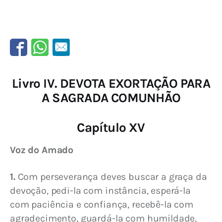
Livro IV. DEVOTA EXORTAÇÃO PARA
A SAGRADA COMUNHÃO
Capítulo XV
Voz do Amado
1.
 Com perseverança deves buscar a graça da 
devoção, pedi-la com instância, esperá-la 
com paciência e confiança, recebê-la com 
agradecimento, guardá-la com humildade, 