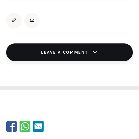
LEAVE A COMMENT