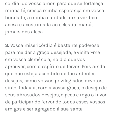
cordial do vosso amor, para que se fortaleça 
minha fé, cresça minha esperança em vossa 
bondade, a minha caridade, uma vez bem 
acesa e acostumada ao celestial maná, 
jamais desfaleça.
3.
 Vossa misericórdia é bastante poderosa 
para me dar a graça desejada, e visitar-me 
em vossa clemência, no dia que vos 
aprouver, com o espírito de fervor. Pois ainda 
que não esteja acendido de tão ardentes 
desejos, como vossos privilegiados devotos, 
sinto, todavia, com a vossa graça, o desejo de 
seus abrasados desejos, e peço e rogo o favor 
de participar do fervor de todos esses vossos 
amigos e ser agregado à sua santa 