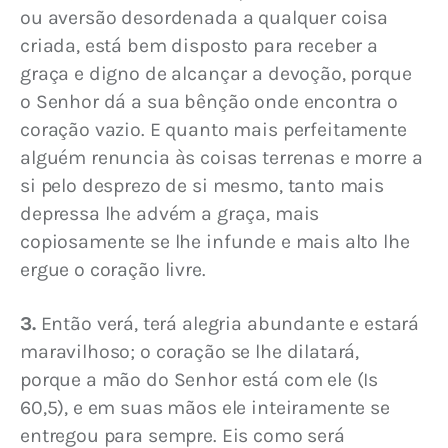
ou aversão desordenada a qualquer coisa 
criada, está bem disposto para receber a 
graça e digno de alcançar a devoção, porque 
o Senhor dá a sua bênção onde encontra o 
coração vazio. E quanto mais perfeitamente 
alguém renuncia às coisas terrenas e morre a 
si pelo desprezo de si mesmo, tanto mais 
depressa lhe advém a graça, mais 
copiosamente se lhe infunde e mais alto lhe 
ergue o coração livre.
3.
 Então verá, terá alegria abundante e estará 
maravilhoso; o coração se lhe dilatará, 
porque a mão do Senhor está com ele (Is 
60,5), e em suas mãos ele inteiramente se 
entregou para sempre. Eis como será 