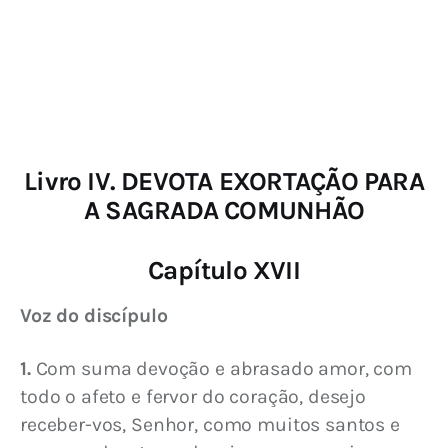
Livro IV. DEVOTA EXORTAÇÃO PARA
A SAGRADA COMUNHÃO
Capítulo XVII
Voz do discípulo
1.
 Com suma devoção e abrasado amor, com 
todo o afeto e fervor do coração, desejo 
receber-vos, Senhor, como muitos santos e 