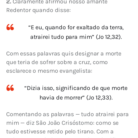
2.
 Claramente afirmou nosso amante 
Redentor quando disse:
“E eu, quando for exaltado da terra,
atrairei tudo para mim” (Jo 12,32).
Com essas palavras quis designar a morte 
que teria de sofrer sobre a cruz, como 
esclarece o mesmo evangelista:
“Dizia isso, significando de que morte
havia de morrer” (Jo 12,33).
Comentando as palavras — tudo atrairei para 
mim — diz São João Crisóstomo: como se 
tudo estivesse retido pelo tirano. Com a 