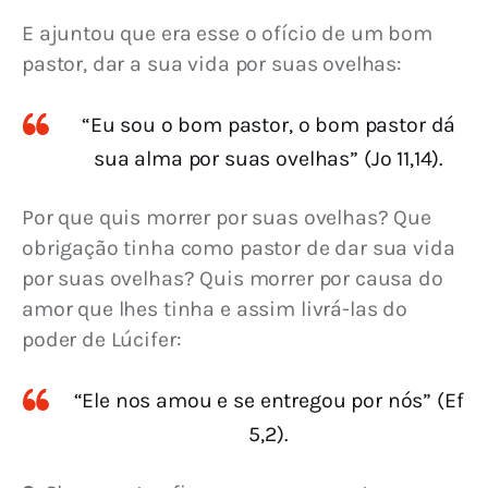
E ajuntou que era esse o ofício de um bom 
pastor, dar a sua vida por suas ovelhas:
“Eu sou o bom pastor, o bom pastor dá
sua alma por suas ovelhas” (Jo 11,14).
Por que quis morrer por suas ovelhas? Que 
obrigação tinha como pastor de dar sua vida 
por suas ovelhas? Quis morrer por causa do 
amor que lhes tinha e assim livrá-las do 
poder de Lúcifer:
“Ele nos amou e se entregou por nós” (Ef
5,2).