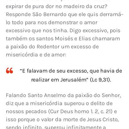
expirar de pura dor no madeiro da cruz? 
Responde São Bernardo que ele quis derramá-
lo todo para nos demonstrar o amor 
excessivo que nos tinha. Digo excessivo, pois 
também os santos Moisés e Elias chamaram 
a paixão do Redentor um excesso de 
misericórdia e de amor:
“E falavam de seu excesso, que havia de
realizar em Jerusalém” (Lc 9,31).
Falando Santo Anselmo da paixão do Senhor, 
diz que a misericórdia superou o delito de 
nossos pecados (Cur Deus homo 1. 2, c. 21) e 
isso porque o valor da morte de Jesus Cristo, 
sendo infinito, superou infinitamente a 