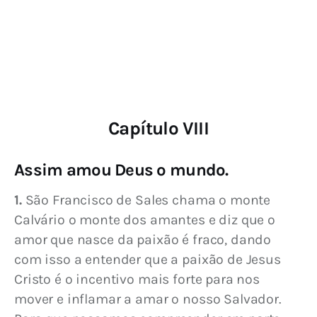
Capítulo VIII
Assim amou Deus o mundo.
1.
 São Francisco de Sales chama o monte 
Calvário o monte dos amantes e diz que o 
amor que nasce da paixão é fraco, dando 
com isso a entender que a paixão de Jesus 
Cristo é o incentivo mais forte para nos 
mover e inflamar a amar o nosso Salvador. 