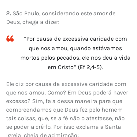
2.
 São Paulo, considerando este amor de 
Deus, chega a dizer:
“Por causa de excessiva caridade com
que nos amou, quando estávamos
mortos pelos pecados, ele nos deu a vida
em Cristo” (Ef 2,4-5).
Ele diz por causa da excessiva caridade com 
que nos amou. Como? Em Deus poderá haver 
excesso? Sim, fala dessa maneira para que 
compreendamos que Deus fez pelo homem 
tais coisas, que, se a fé não o atestasse, não 
se poderia crê-lo. Por isso exclama a Santa 
Igreja, cheia de admiração: