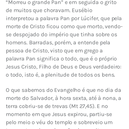
“Morreu o grande Pan” e em seguida o grito 
de muitos que choravam. Eusébio 
interpretou a palavra Pan por Lúcifer, que pela 
morte de Cristo ficou como que morto, vendo-
se despojado do império que tinha sobre os 
homens. Barradas, porém, a entende pela 
pessoa de Cristo, visto que em grego a 
palavra Pan significa o todo, que é o próprio 
Jesus Cristo, Filho de Deus e Deus verdadeiro: 
o todo, isto é, a plenitude de todos os bens.
O que sabemos do Evangelho é que no dia da 
morte do Salvador, à hora sexta, até à nona, a 
terra cobriu-se de trevas (Mt 27,45). E no 
momento em que Jesus expirou, partiu-se 
pelo meio o véu do templo e sobreveio um 