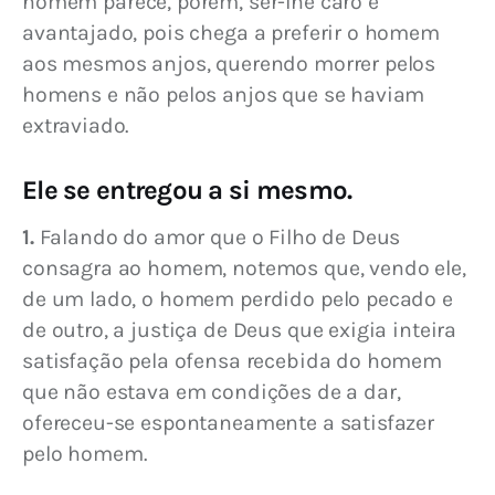
homem parece, porém, ser-lhe caro e 
avantajado, pois chega a preferir o homem 
aos mesmos anjos, querendo morrer pelos 
homens e não pelos anjos que se haviam 
extraviado.
Ele se entregou a si mesmo.
1.
 Falando do amor que o Filho de Deus 
consagra ao homem, notemos que, vendo ele, 
de um lado, o homem perdido pelo pecado e 
de outro, a justiça de Deus que exigia inteira 
satisfação pela ofensa recebida do homem 
que não estava em condições de a dar, 
ofereceu-se espontaneamente a satisfazer 
pelo homem.