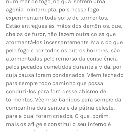
num mar de fogo, no qual sofrem uma 
agonia ininterrupta, pois nesse fogo 
experimentam toda sorte de tormentos. 
Estão entregues às mãos dos demônios, que, 
cheios de furor, não fazem outra coisa que 
atormentá-los incessantemente. Mais do que 
pelo fogo e por todos os outros horrores, são 
atormentadas pelo remorso da consciência 
pelos pecados cometidos durante a vida, por 
cuja causa foram condenados. Vêem fechado 
para sempre todo caminho que possa 
conduzi-los para fora desse abismo de 
tormentos. Vêem-se banidos para sempre da 
companhia dos santos e da pátria celeste, 
para a qual foram criados. O que, porém, 
mais os aflige e constitui o seu inferno é 