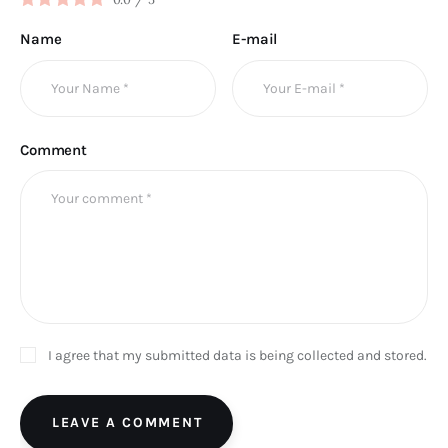
Name
E-mail
Comment
I agree that my submitted data is being collected and stored.
LEAVE A COMMENT