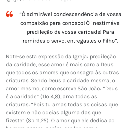
“Ó admirável condescendência de vossa
compaixão para conosco! Ó inestimável
predileção de vossa caridade! Para
remirdes o servo, entregastes o Filho”.
Note-se esta expressão da Igreja: predileção 
da caridade, esse amor é mais caro a Deus 
que todos os amores que consagra às outras 
criaturas. Sendo Deus a caridade mesma, o 
amor mesmo, como escreve São João: “Deus 
é a caridade” (1Jo 4,8), ama todas as 
criaturas: “Pois tu amas todas as coisas que 
existem e não odeias alguma das que 
fizeste” (Sb 11,25). O amor que ele dedica ao 