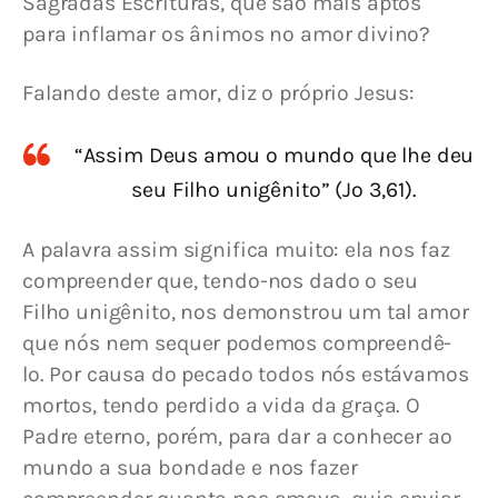
Sagradas Escrituras, que são mais aptos 
para inflamar os ânimos no amor divino?
Falando deste amor, diz o próprio Jesus:
“Assim Deus amou o mundo que lhe deu
seu Filho unigênito” (Jo 3,61).
A palavra assim significa muito: ela nos faz 
compreender que, tendo-nos dado o seu 
Filho unigênito, nos demonstrou um tal amor 
que nós nem sequer podemos compreendê-
lo. Por causa do pecado todos nós estávamos 
mortos, tendo perdido a vida da graça. O 
Padre eterno, porém, para dar a conhecer ao 
mundo a sua bondade e nos fazer 