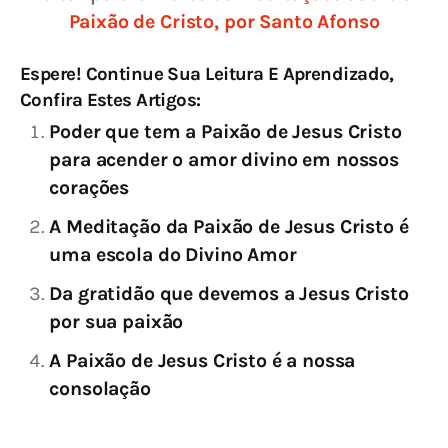
Paixão de Cristo, por Santo Afonso
Espere! Continue Sua Leitura E Aprendizado,
Confira Estes Artigos:
Poder que tem a Paixão de Jesus Cristo
para acender o amor divino em nossos
corações
A Meditação da Paixão de Jesus Cristo é
uma escola do Divino Amor
Da gratidão que devemos a Jesus Cristo
por sua paixão
A Paixão de Jesus Cristo é a nossa
consolação