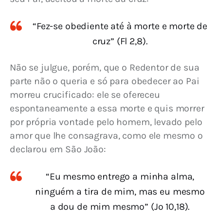
“Fez-se obediente até à morte e morte de
cruz” (Fl 2,8).
Não se julgue, porém, que o Redentor de sua 
parte não o queria e só para obedecer ao Pai 
morreu crucificado: ele se ofereceu 
espontaneamente a essa morte e quis morrer 
por própria vontade pelo homem, levado pelo 
amor que lhe consagrava, como ele mesmo o 
declarou em São João:
“Eu mesmo entrego a minha alma,
ninguém a tira de mim, mas eu mesmo
a dou de mim mesmo” (Jo 10,18).