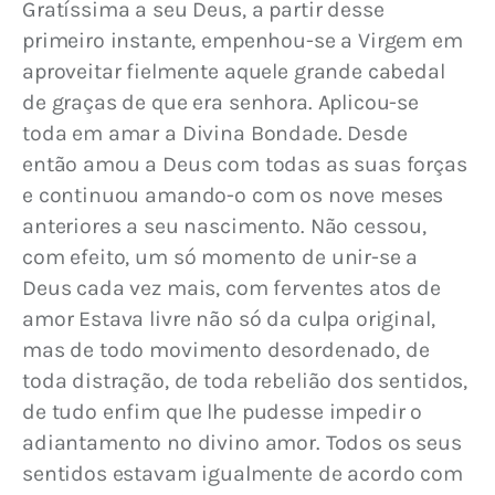
Gratíssima a seu Deus, a partir desse 
primeiro instante, empenhou-se a Virgem em 
aproveitar fielmente aquele grande cabedal 
de graças de que era senhora. Aplicou-se 
toda em amar a Divina Bondade. Desde 
então amou a Deus com todas as suas forças 
e continuou amando-o com os nove meses 
anteriores a seu nascimento. Não cessou, 
com efeito, um só momento de unir-se a 
Deus cada vez mais, com ferventes atos de 
amor Estava livre não só da culpa original, 
mas de todo movimento desordenado, de 
toda distração, de toda rebelião dos sentidos, 
de tudo enfim que lhe pudesse impedir o 
adiantamento no divino amor. Todos os seus 
sentidos estavam igualmente de acordo com 