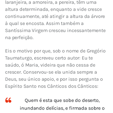
laranjeira, a amoreira, a pereira, têm uma 
altura determinada, enquanto a vide cresce 
continuamente, até atingir a altura da árvore 
à qual se encosta. Assim também a 
Santíssima Virgem cresceu incessantemente 
na perfeição.
Eis o motivo por que, sob o nome de Gregório 
Taumaturgo, escreveu certo autor: Eu te 
saúdo, ó Maria, videira que não cessa de 
crescer. Conservou-se ela unida sempre a 
Deus, seu único apoio, e por isso pergunta o 
Espírito Santo nos Cânticos dos Cânticos:
Quem é esta que sobe do deserto,
inundando delícias, e firmada sobre o