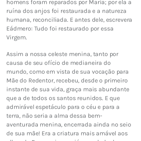
homens foram reparados por Maria; por ela a 
ruína dos anjos foi restaurada e a natureza 
humana, reconciliada. E antes dele, escrevera 
Eádmero: Tudo foi restaurado por essa 
Virgem.
Assim a nossa celeste menina, tanto por 
causa de seu ofício de medianeira do 
mundo, como em vista de sua vocação para 
Mãe do Redentor, recebeu, desde o primeiro 
instante de sua vida, graça mais abundante 
que a de todos os santos reunidos. E que 
admirável espetáculo para o céu e para a 
terra, não seria a alma dessa bem-
aventurada menina, encerrada ainda no seio 
de sua mãe! Era a criatura mais amável aos 