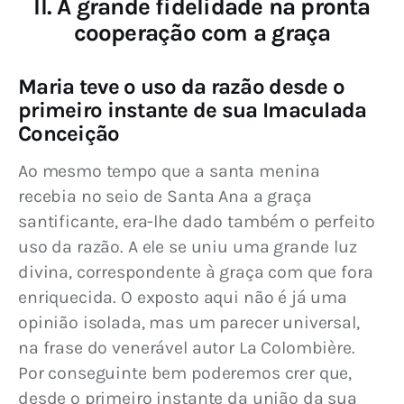
II. A grande fidelidade na pronta
cooperação com a graça
Maria teve o uso da razão desde o
primeiro instante de sua Imaculada
Conceição
Ao mesmo tempo que a santa menina 
recebia no seio de Santa Ana a graça 
santificante, era-lhe dado também o perfeito 
uso da razão. A ele se uniu uma grande luz 
divina, correspondente à graça com que fora 
enriquecida. O exposto aqui não é já uma 
opinião isolada, mas um parecer universal, 
na frase do venerável autor La Colombière. 
Por conseguinte bem poderemos crer que, 
desde o primeiro instante da união da sua 