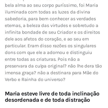
bela alma ao seu corpo puríssimo, foi Maria 
iluminada com todas as luzes da divina 
sabedoria, para bem conhecer as verdades 
eternas, a beleza das virtudes e sobretudo a 
infinita bondade de seu Criador e os direitos 
dele aos afetos do coração, e ao seu em 
particular. Eram disso razões os singulares 
dons com que ele a adornou e distinguiu 
entre todas as criaturas. Pois não a 
preservara da culpa original? não lhe dera tão 
imensa graça? não a destinara para Mãe do 
Verbo e Rainha do universo?
Maria esteve livre de toda inclinação
desordenada e de toda distração