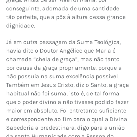
conseguinte, adornada de uma santidade 
tão perfeita, que a pôs à altura dessa grande 
dignidade.
Já em outra passagem da Suma Teológica, 
havia dito o Doutor Angélico que Maria é 
chamada “cheia de graça”, mas não tanto 
por causa da graça propriamente, porque a 
não possuía na suma excelência possível. 
Também em Jesus Cristo, diz o Santo, a graça 
habitual não foi suma, isto é, de tal forma 
que o poder divino a não tivesse podido fazer 
maior em absoluto. Foi entretanto suficiente 
e correspondente ao fim para o qual a Divina 
Sabedoria a predestinara, digo para a união 
da santa Humanidade com a Pessoa do 