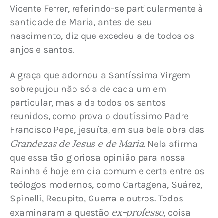
Vicente Ferrer, referindo-se particularmente à 
santidade de Maria, antes de seu 
nascimento, diz que excedeu a de todos os 
anjos e santos.
A graça que adornou a Santíssima Virgem 
sobrepujou não só a de cada um em 
particular, mas a de todos os santos 
reunidos, como prova o doutíssimo Padre 
Francisco Pepe, jesuíta, em sua bela obra das 
Grandezas de Jesus e de Maria
. Nela afirma 
que essa tão gloriosa opinião para nossa 
Rainha é hoje em dia comum e certa entre os 
teólogos modernos, como Cartagena, Suárez, 
Spinelli, Recupito, Guerra e outros. Todos 
ex-professo
examinaram a questão 
, coisa 