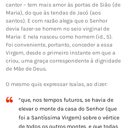
cantor – tem mais amor às portas de Sião (de 
Maria), do que às tendas de Jacó (aos 
santos). E com razão alega que o Senhor 
devia fazer-se homem no seio virginal de 
Maria: E nela nasceu como homem (id., 5). 
Foi conveniente, portanto, conceder a essa 
Virgem, desde o primeiro instante em que a 
criou, uma graça correspondente à dignidade 
de Mãe de Deus.
O mesmo quis expressar Isaías, ao dizer:
“que, nos tempos futuros, se havia de
elevar o monte da casa do Senhor (que
foi a Santíssima Virgem) sobre o vértice
de todos os outros montes, e que todas