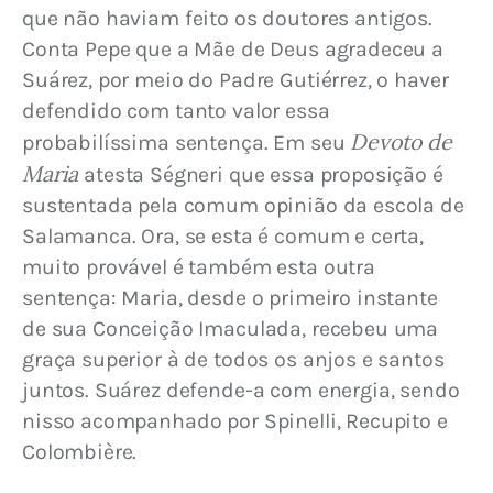
que não haviam feito os doutores antigos. 
Conta Pepe que a Mãe de Deus agradeceu a 
Suárez, por meio do Padre Gutiérrez, o haver 
defendido com tanto valor essa 
Devoto de 
probabilíssima sentença. Em seu 
Maria
 atesta Ségneri que essa proposição é 
sustentada pela comum opinião da escola de 
Salamanca. Ora, se esta é comum e certa, 
muito provável é também esta outra 
sentença: Maria, desde o primeiro instante 
de sua Conceição Imaculada, recebeu uma 
graça superior à de todos os anjos e santos 
juntos. Suárez defende-a com energia, sendo 
nisso acompanhado por Spinelli, Recupito e 
Colombière.