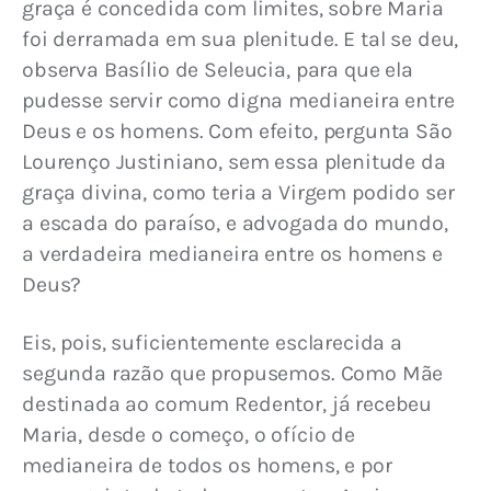
graça é concedida com limites, sobre Maria 
foi derramada em sua plenitude. E tal se deu, 
observa Basílio de Seleucia, para que ela 
pudesse servir como digna medianeira entre 
Deus e os homens. Com efeito, pergunta São 
Lourenço Justiniano, sem essa plenitude da 
graça divina, como teria a Virgem podido ser 
a escada do paraíso, e advogada do mundo, 
a verdadeira medianeira entre os homens e 
Deus?
Eis, pois, suficientemente esclarecida a 
segunda razão que propusemos. Como Mãe 
destinada ao comum Redentor, já recebeu 
Maria, desde o começo, o ofício de 
medianeira de todos os homens, e por 