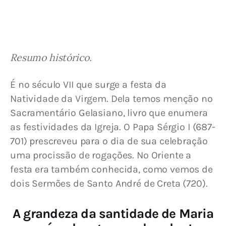
Resumo histórico.
É no século VII que surge a festa da 
Natividade da Virgem. Dela temos menção no 
Sacramentário Gelasiano, livro que enumera 
as festividades da Igreja. O Papa Sérgio I (687-
701) prescreveu para o dia de sua celebração 
uma procissão de rogações. No Oriente a 
festa era também conhecida, como vemos de 
dois Sermões de Santo André de Creta (720).
A grandeza da santidade de Maria