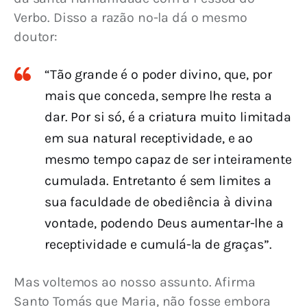
Verbo. Disso a razão no-la dá o mesmo 
doutor:
“Tão grande é o poder divino, que, por
mais que conceda, sempre lhe resta a
dar. Por si só, é a criatura muito limitada
em sua natural receptividade, e ao
mesmo tempo capaz de ser inteiramente
cumulada. Entretanto é sem limites a
sua faculdade de obediência à divina
vontade, podendo Deus aumentar-lhe a
receptividade e cumulá-la de graças”.
Mas voltemos ao nosso assunto. Afirma 
Santo Tomás que Maria, não fosse embora 