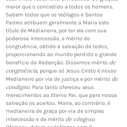
maior que o concedido a todos os homens. 
Sabem todos que os teólogos e Santos 
Padres atribuem geralmente a Maria este 
título de Medianeira, por ter ela com sua 
poderosa intercessão, e mérito de 
congruência, obtido a salvação de todos, 
proporcionando ao mundo perdido o grande 
de 
benefício da Redenção. Dissemos mérito 
congruência
, porque só Jesus Cristo é nosso 
de 
Medianeiro por via de justiça e por mérito 
condigno
. Para tanto ofereceu seus 
merecimentos ao Eterno Pai, que para nossa 
salvação os aceitou. Maria, ao contrário, é 
medianeira de graça por via de simples 
de côngruo
intercessão e de mérito 
. 