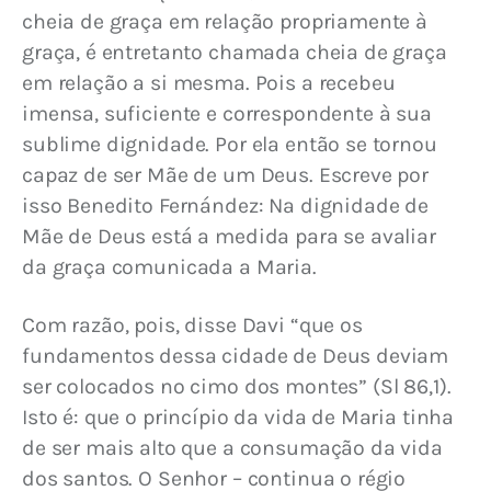
cheia de graça em relação propriamente à 
graça, é entretanto chamada cheia de graça 
em relação a si mesma. Pois a recebeu 
imensa, suficiente e correspondente à sua 
sublime dignidade. Por ela então se tornou 
capaz de ser Mãe de um Deus. Escreve por 
isso Benedito Fernández: Na dignidade de 
Mãe de Deus está a medida para se avaliar 
da graça comunicada a Maria.
Com razão, pois, disse Davi “que os 
fundamentos dessa cidade de Deus deviam 
ser colocados no cimo dos montes” (Sl 86,1). 
Isto é: que o princípio da vida de Maria tinha 
de ser mais alto que a consumação da vida 
dos santos. O Senhor – continua o régio 