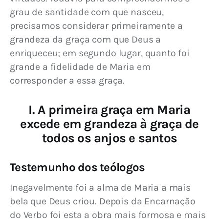
grau de santidade com que nasceu, 
precisamos considerar primeiramente a 
grandeza da graça com que Deus a 
enriqueceu; em segundo lugar, quanto foi 
grande a fidelidade de Maria em 
corresponder a essa graça.
I. A primeira graça em Maria
excede em grandeza à graça de
todos os anjos e santos
Testemunho dos teólogos
Inegavelmente foi a alma de Maria a mais 
bela que Deus criou. Depois da Encarnação 
do Verbo foi esta a obra mais formosa e mais 