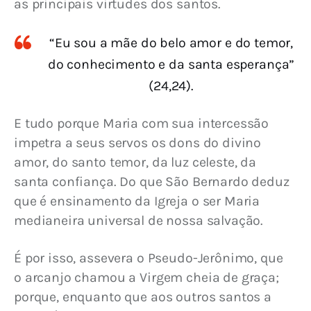
as principais virtudes dos santos.
“Eu sou a mãe do belo amor e do temor,
do conhecimento e da santa esperança”
(24,24).
E tudo porque Maria com sua intercessão 
impetra a seus servos os dons do divino 
amor, do santo temor, da luz celeste, da 
santa confiança. Do que São Bernardo deduz 
que é ensinamento da Igreja o ser Maria 
medianeira universal de nossa salvação.
É por isso, assevera o Pseudo-Jerônimo, que 
o arcanjo chamou a Virgem cheia de graça; 
porque, enquanto que aos outros santos a 