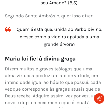
seu Amado? (8,5).
Segundo Santo Ambrósio, quer isso dizer:
Quem é esta que, unida ao Verbo Divino,
cresce como a videira apoiada a uma
grande árvore?
Maria foi fiel à divina graça
Dizem muitos e graves teólogos que uma 
alma virtuosa produz um ato de virtude, em 
intensidade igual ao hábito que possui, cada 
vez que corresponde às graças atuais que de 
Deus recebe. Adquire assim, vez por vez, um 
novo e duplo merecimento que é igual à 