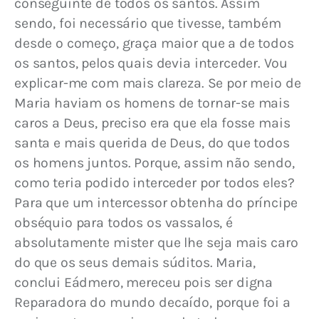
conseguinte de todos os santos. Assim 
sendo, foi necessário que tivesse, também 
desde o começo, graça maior que a de todos 
os santos, pelos quais devia interceder. Vou 
explicar-me com mais clareza. Se por meio de 
Maria haviam os homens de tornar-se mais 
caros a Deus, preciso era que ela fosse mais 
santa e mais querida de Deus, do que todos 
os homens juntos. Porque, assim não sendo, 
como teria podido interceder por todos eles? 
Para que um intercessor obtenha do príncipe 
obséquio para todos os vassalos, é 
absolutamente mister que lhe seja mais caro 
do que os seus demais súditos. Maria, 
conclui Eádmero, mereceu pois ser digna 
Reparadora do mundo decaído, porque foi a 