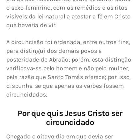
o sexo feminino, com os remédios e os ritos 
visíveis da lei natural a atestar a fé em Cristo 
que haveria de vir.
A circuncisão foi ordenada, entre outros fins, 
para distingui dos demais povos a 
posteridade de Abraão; porém, esta distinção 
verificava-se pelo homem e não pela mulher, 
pela razão que Santo Tomás oferece; por isso, 
dispunha-se que apenas os varões fossem 
circuncidados.
Por que quis Jesus Cristo ser
circuncidado
Chegado o oitavo dia em que devia ser 