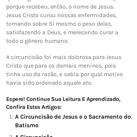
porque recebeu, então, o nome de Jesus. 
Jesus Cristo curou nossas enfermidades, 
tomando sobre Si mesmo o peso delas, 
satisfazendo a Deus, e merecendo curar a 
todo o gênero humano.
A circuncisão foi mais dolorosa para Jesus 
Cristo que para os demais meninos, pois 
tinha uso da razão, e sabia por qual motivo 
havia sido ordenado aquele ato.
Espere! Continue Sua Leitura E Aprendizado,
Confira Estes Artigos:
A Circuncisão de Jesus e o Sacramento do
Batismo