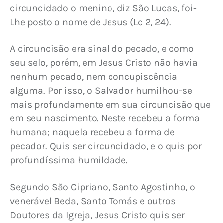
circuncidado o menino, diz São Lucas, foi-
Lhe posto o nome de Jesus (Lc 2, 24).
A circuncisão era sinal do pecado, e como 
seu selo, porém, em Jesus Cristo não havia 
nenhum pecado, nem concupiscência 
alguma. Por isso, o Salvador humilhou-se 
mais profundamente em sua circuncisão que 
em seu nascimento. Neste recebeu a forma 
humana; naquela recebeu a forma de 
pecador. Quis ser circuncidado, e o quis por 
profundíssima humildade.
Segundo São Cipriano, Santo Agostinho, o 
venerável Beda, Santo Tomás e outros 
Doutores da Igreja, Jesus Cristo quis ser 