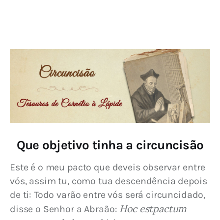
Que objetivo tinha a circuncisão
Este é o meu pacto que deveis observar entre 
vós, assim tu, como tua descendência depois 
de ti: Todo varão entre vós será circuncidado, 
Hoc estpactum 
disse o Senhor a Abraão: 