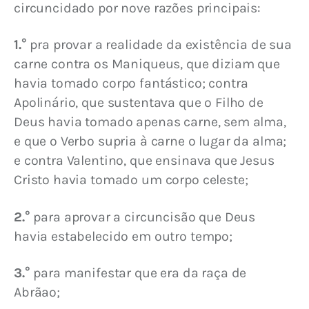
circuncidado por nove razões principais:
1.°
 pra provar a realidade da existência de sua 
carne contra os Maniqueus, que diziam que 
havia tomado corpo fantástico; contra 
Apolinário, que sustentava que o Filho de 
Deus havia tomado apenas carne, sem alma, 
e que o Verbo supria à carne o lugar da alma; 
e contra Valentino, que ensinava que Jesus 
Cristo havia tomado um corpo celeste;
2.°
 para aprovar a circuncisão que Deus 
havia estabelecido em outro tempo;
3.°
 para manifestar que era da raça de 
Abrãao;