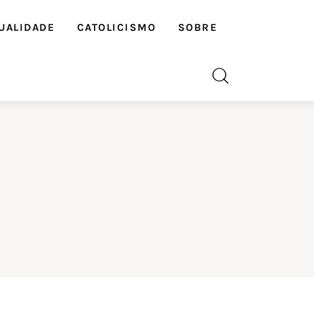
UALIDADE
CATOLICISMO
SOBRE