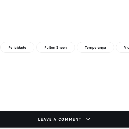
Felicidade
Fulton Sheen
Temperança
Vi
LEAVE A COMMENT