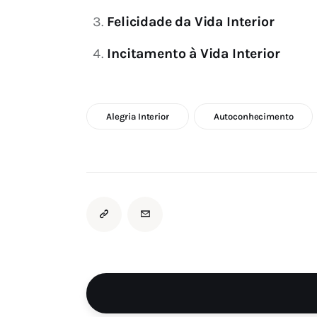
Felicidade da Vida Interior
Incitamento à Vida Interior
Alegria Interior
Autoconhecimento