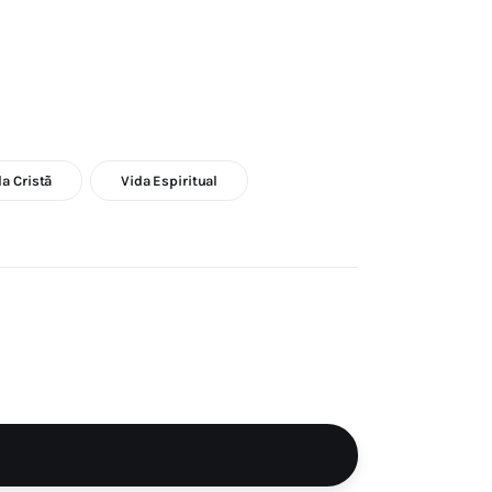
da Cristã
Vida Espiritual