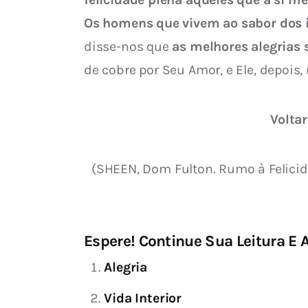
Os homens que vivem ao sabor dos 
disse-nos que 
as melhores alegrias 
de cobre por Seu Amor, e Ele, depois,
Voltar
(SHEEN, Dom Fulton. Rumo à Felicida
Espere! Continue Sua Leitura E A
Alegria
Vida Interior