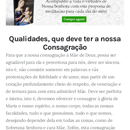
Qualidades, que deve ter a nossa
Consagração
Para que a nossa consagração à Mãe de Deus, possa ser
agradável para ela e proveitosa para nós, deve ser sincera,
isto é, não consistir somente em palavras e vãs
protestações de fidelidade e de amor, mas partir de um
coração profundamente cheio de respeito, de veneração e
de ternura para com esta admirável Mãe. Deve ser perfeita
e inteira, isto é, devemos oferecer e consagrar à glória de
Maria o nosso espírito, o nosso corpo, todas as nossas
faculdades, tudo o que possuímos, tudo o que somos,
desejando depender dela em todas as coisas, como de
Soberana Senhora e cara Mãe. Enfim, esta consagração