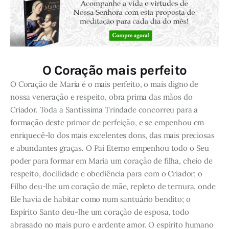
O Coração mais perfeito
O Coração de Maria é o mais perfeito, o mais digno de
nossa veneração e respeito, obra prima das mãos do
Criador. Toda a Santíssima Trindade concorreu para a
formação deste primor de perfeição, e se empenhou em
enriquecê-lo dos mais excelentes dons, das mais preciosas
e abundantes graças. O Pai Eterno empenhou todo o Seu
poder para formar em Maria um coração de filha, cheio de
respeito, docilidade e obediência para com o Criador; o
Filho deu-lhe um coração de mãe, repleto de ternura, onde
Ele havia de habitar como num santuário bendito; o
Espírito Santo deu-lhe um coração de esposa, todo
abrasado no mais puro e ardente amor. O espírito humano