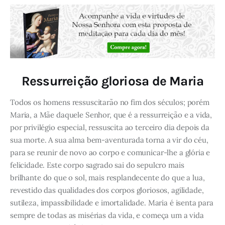
Ressurreição gloriosa de Maria
Todos os homens ressuscitarão no fim dos séculos; porém
Maria, a Mãe daquele Senhor, que é a ressurreição e a vida,
por privilégio especial, ressuscita ao terceiro dia depois da
sua morte. A sua alma bem-aventurada torna a vir do céu,
para se reunir de novo ao corpo e comunicar-lhe a glória e
felicidade. Este corpo sagrado sai do sepulcro mais
brilhante do que o sol, mais resplandecente do que a lua,
revestido das qualidades dos corpos gloriosos, agilidade,
sutileza, impassibilidade e imortalidade. Maria é isenta para
sempre de todas as misérias da vida, e começa um a vida