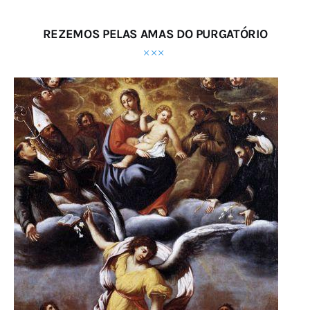
REZEMOS PELAS AMAS DO PURGATÓRIO