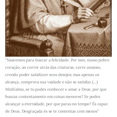
“Nascemos para buscar a felicidade. Por isso, nosso pobre
coração, ao correr atrás das criaturas, corre ansioso,
crendo poder satisfazer seus desejos; mas apenas os
alcança, comprova sua vaidade e não se satisfaz (…)
Minh’alma, se tu podes conhecer e amar a Deus, por que
buscas contentamento em coisas menores? Se podes
alcançar a eternidade, por que paras no tempo? És capaz
de Deus. Desgraçada és se te contentas com menos”