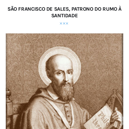
SÃO FRANCISCO DE SALES, PATRONO DO RUMO À
SANTIDADE