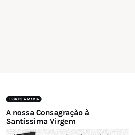
FLORES A MARIA
A nossa Consagração à
Santíssima Virgem