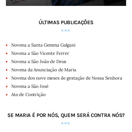
ÚLTIMAS PUBLICAÇÕES
Novena a Santa Gemma Galgani
Novena a São Vicente Ferrer
Novena a São João de Deus
Novena da Anunciação de Maria
Novena dos nove meses de gestação de Nossa Senhora
Novena a São José
Ato de Contrição
SE MARIA É POR NÓS, QUEM SERÁ CONTRA NÓS?