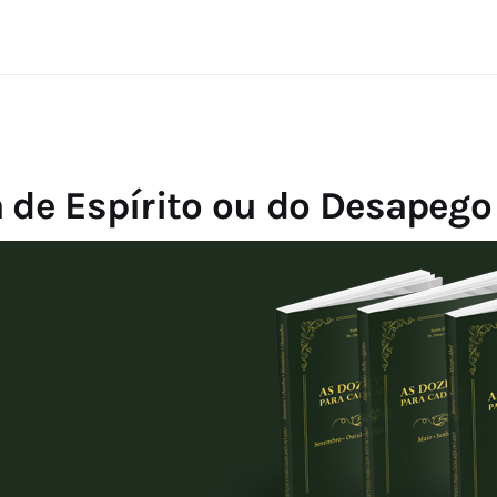
a de Espírito ou do Desapego