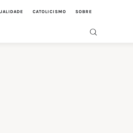
UALIDADE
CATOLICISMO
SOBRE