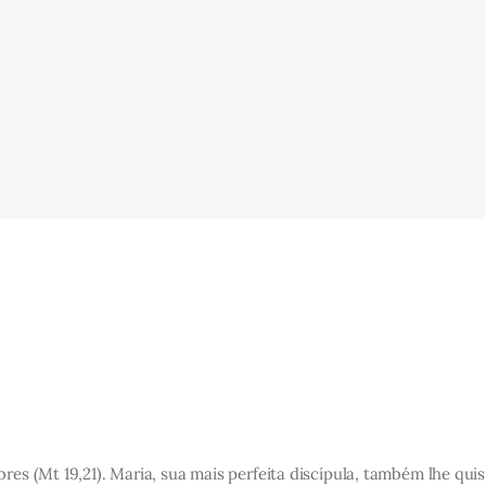
res (Mt 19,21). Maria, sua mais perfeita discípula, também lhe qui