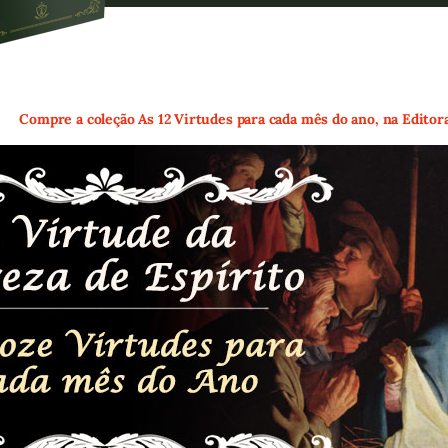
Compre a coleção As 12 Virtudes para cada mês do ano, na Edito