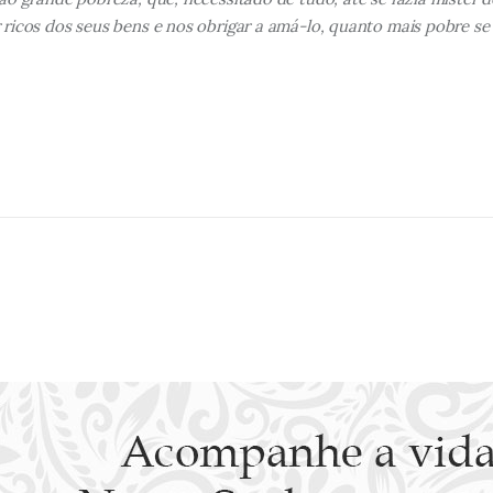
icos dos seus bens e nos obrigar a amá-lo, quanto mais pobre se 