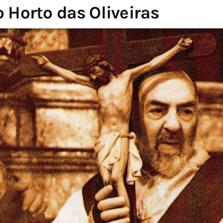
 Horto das Oliveiras