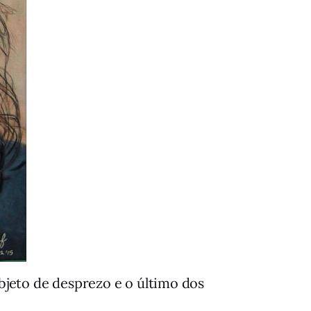
bjeto de desprezo e o último dos