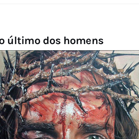
 o último dos homens