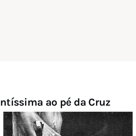
antíssima ao pé da Cruz