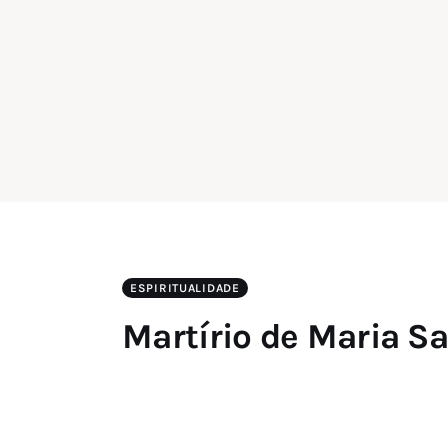
ESPIRITUALIDADE
Martírio de Maria S