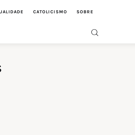
UALIDADE
CATOLICISMO
SOBRE
s