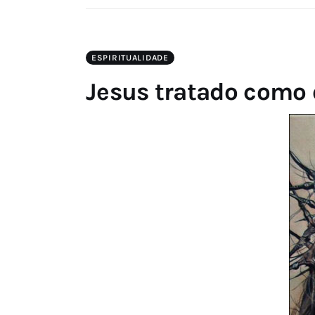
ESPIRITUALIDADE
Jesus tratado como