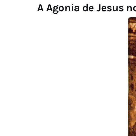
A Agonia de Jesus no