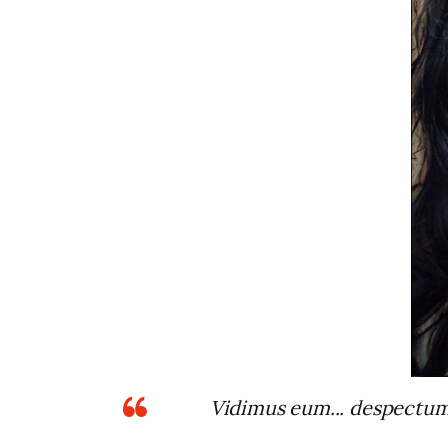
Vidimus eum... despectu