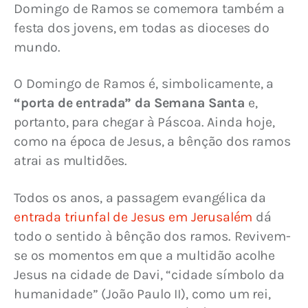
Domingo de Ramos se comemora também a 
festa dos jovens, em todas as dioceses do 
mundo.
O Domingo de Ramos é, simbolicamente, a 
“porta de entrada” da Semana Santa
 e, 
portanto, para chegar à Páscoa. Ainda hoje, 
como na época de Jesus, a bênção dos ramos 
atrai as multidões.
Todos os anos, a passagem evangélica da 
entrada triunfal de Jesus em Jerusalém
 dá 
todo o sentido à bênção dos ramos. Revivem-
se os momentos em que a multidão acolhe 
Jesus na cidade de Davi, “cidade símbolo da 
humanidade” (João Paulo II), como um rei, 