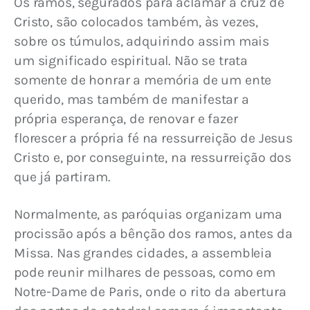
Os ramos, segurados para aclamar a cruz de 
Cristo, são colocados também, às vezes, 
sobre os túmulos, adquirindo assim mais 
um significado espiritual. Não se trata 
somente de honrar a memória de um ente 
querido, mas também de manifestar a 
própria esperança, de renovar e fazer 
florescer a própria fé na ressurreição de Jesus 
Cristo e, por conseguinte, na ressurreição dos 
que já partiram.
Normalmente, as paróquias organizam uma 
procissão após a bênção dos ramos, antes da 
Missa. Nas grandes cidades, a assembleia 
pode reunir milhares de pessoas, como em 
Notre-Dame de Paris, onde o rito da abertura 