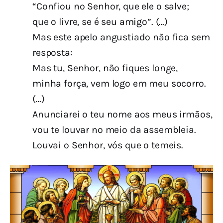
“Confiou no Senhor, que ele o salve;
que o livre, se é seu amigo”. (…)
Mas este apelo angustiado não fica sem
resposta:
Mas tu, Senhor, não fiques longe,
minha força, vem logo em meu socorro.
(…)
Anunciarei o teu nome aos meus irmãos,
vou te louvar no meio da assembleia.
Louvai o Senhor, vós que o temeis.