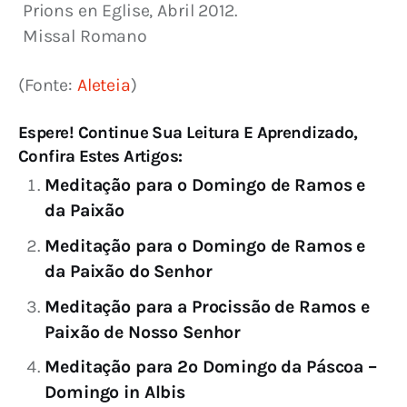
 Prions en Eglise, Abril 2012.
 Missal Romano
(Fonte: 
Aleteia
)
Espere! Continue Sua Leitura E Aprendizado,
Confira Estes Artigos:
Meditação para o Domingo de Ramos e
da Paixão
Meditação para o Domingo de Ramos e
da Paixão do Senhor
Meditação para a Procissão de Ramos e
Paixão de Nosso Senhor
Meditação para 2º Domingo da Páscoa –
Domingo in Albis