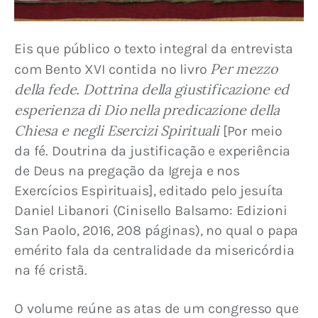
Eis que público o texto integral da entrevista 
Per mezzo 
com Bento XVI contida no livro 
della fede. Dottrina della giustificazione ed 
esperienza di Dio nella predicazione della 
Chiesa e negli Esercizi Spirituali 
[Por meio 
da fé. Doutrina da justificação e experiência 
de Deus na pregação da Igreja e nos 
Exercícios Espirituais], editado pelo jesuíta 
Daniel Libanori (Cinisello Balsamo: Edizioni 
San Paolo, 2016, 208 páginas), no qual o papa 
emérito fala da centralidade da misericórdia 
na fé cristã.
O volume reúne as atas de um congresso que 