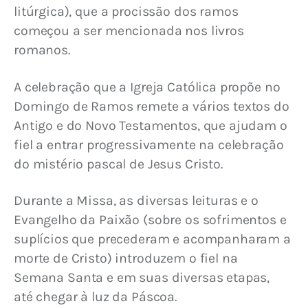
litúrgica), que a procissão dos ramos 
começou a ser mencionada nos livros 
romanos.
A celebração que a Igreja Católica propõe no 
Domingo de Ramos remete a vários textos do 
Antigo e do Novo Testamentos, que ajudam o 
fiel a entrar progressivamente na celebração 
do mistério pascal de Jesus Cristo.
Durante a Missa, as diversas leituras e o 
Evangelho da Paixão (sobre os sofrimentos e 
suplícios que precederam e acompanharam a 
morte de Cristo) introduzem o fiel na 
Semana Santa e em suas diversas etapas, 
até chegar à luz da Páscoa.