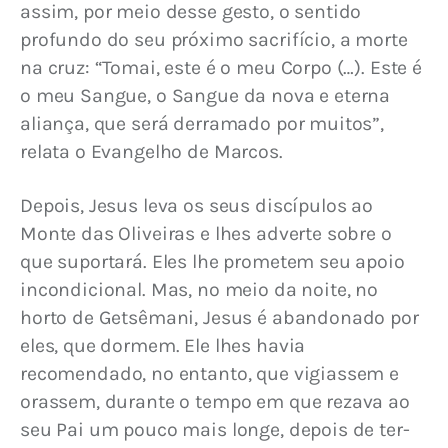
assim, por meio desse gesto, o sentido 
profundo do seu próximo sacrifício, a morte 
na cruz: “Tomai, este é o meu Corpo (…). Este é 
o meu Sangue, o Sangue da nova e eterna 
aliança, que será derramado por muitos”, 
relata o Evangelho de Marcos.
Depois, Jesus leva os seus discípulos ao 
Monte das Oliveiras e lhes adverte sobre o 
que suportará. Eles lhe prometem seu apoio 
incondicional. Mas, no meio da noite, no 
horto de Getsêmani, Jesus é abandonado por 
eles, que dormem. Ele lhes havia 
recomendado, no entanto, que vigiassem e 
orassem, durante o tempo em que rezava ao 
seu Pai um pouco mais longe, depois de ter-