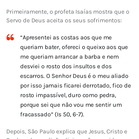
Primeiramente, o profeta Isaías mostra que o 
Servo de Deus aceita os seus sofrimentos:
“Apresentei as costas aos que me
queriam bater, ofereci o queixo aos que
me queriam arrancar a barba e nem
desviei o rosto dos insultos e dos
escarros. O Senhor Deus é o meu aliado
por isso jamais ficarei derrotado, fico de
rosto impassível, duro como pedra,
porque sei que não vou me sentir um
fracassado” (Is 50, 6-7).
Depois, São Paulo explica que Jesus, Cristo e 