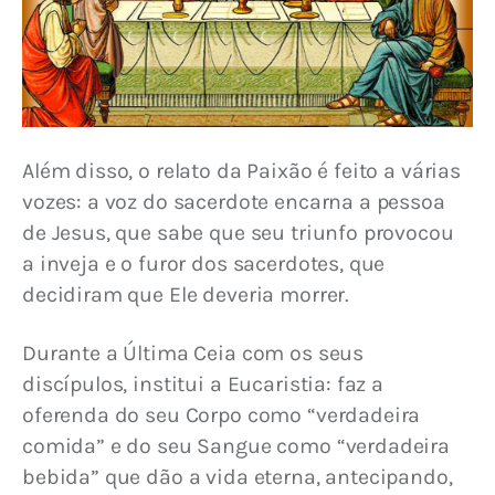
Além disso, o relato da Paixão é feito a várias 
vozes: a voz do sacerdote encarna a pessoa 
de Jesus, que sabe que seu triunfo provocou 
a inveja e o furor dos sacerdotes, que 
decidiram que Ele deveria morrer.
Durante a Última Ceia com os seus 
discípulos, institui a Eucaristia: faz a 
oferenda do seu Corpo como “verdadeira 
comida” e do seu Sangue como “verdadeira 
bebida” que dão a vida eterna, antecipando, 