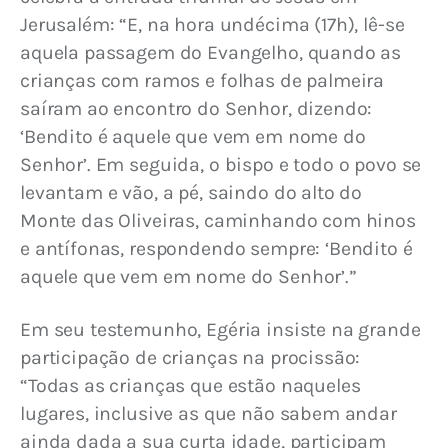
Jerusalém: “E, na hora undécima (17h), lê-se 
aquela passagem do Evangelho, quando as 
crianças com ramos e folhas de palmeira 
saíram ao encontro do Senhor, dizendo: 
‘Bendito é aquele que vem em nome do 
Senhor’. Em seguida, o bispo e todo o povo se 
levantam e vão, a pé, saindo do alto do 
Monte das Oliveiras, caminhando com hinos 
e antífonas, respondendo sempre: ‘Bendito é 
aquele que vem em nome do Senhor’.”
Em seu testemunho, Egéria insiste na grande 
participação de crianças na procissão: 
“Todas as crianças que estão naqueles 
lugares, inclusive as que não sabem andar 
ainda dada a sua curta idade, participam 