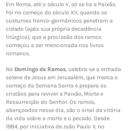
Em Roma, até o século V, só se lia a Paixão. 
Foi no começo do século XII, quando os 
costumes franco-germânicos penetram a 
cidade (após sua própria decadência 
litúrgica), que a procissão dos ramos 
começou a ser mencionada nos livros 
romanos.
No 
Domingo de Ramos
, celebra-se a entrada 
solene de Jesus em Jerusalém, que marca o 
começo da Semana Santa e prepara os 
cristãos para reviver a Paixão, Morte e 
Ressurreição do Senhor. Os ramos, 
abençoados nesse dia, são o sinal da vitória 
da vida sobre a morte e o pecado. Desde 
1984, por iniciativa de João Paulo II, no 