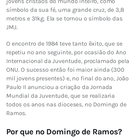
jovens cristãos do mundo inteiro, como 
símbolo da sua fé, uma grande cruz, de 3,8 
metros e 31kg. Ela se tornou o símbolo das 
JMJ.
O encontro de 1984 teve tanto êxito, que se 
repetiu no ano seguinte, por ocasião do Ano 
Internacional da Juventude, proclamado pela 
ONU. O sucesso então foi maior ainda (300 
mil jovens presentes) e, no final do ano, João 
Paulo II anunciou a criação da Jornada 
Mundial da Juventude, que se realizaria 
todos os anos nas dioceses, no Domingo de 
Ramos.
Por que no Domingo de Ramos?