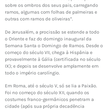
sobre os ombros dos seus pais, carregando 
ramos, algumas com folhas de palmeiras e 
outras com ramos de oliveiras”.
De Jerusalém, a procissão se estende a todo 
o Oriente e faz do domingo inaugural da 
Semana Santa o Domingo de Ramos. Desde o 
começo do século VII, chega à Hispânia e 
provavelmente à Gália (certificada no século 
IX); e depois se desenvolve amplamente em 
todo o império carolíngio.
Em Roma, até o século V, só se lia a Paixão. 
Foi no começo do século XII, quando os 
costumes franco-germânicos penetram a 
cidade (após sua própria decadência 