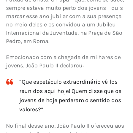
sempre estava muito perto dos jovens – quis 
marcar esse ano jubilar com a sua presença 
no meio deles e os convidou a um Jubileu 
Internacional da Juventude, na Praça de São 
Pedro, em Roma.
Emocionado com a chegada de milhares de 
jovens, João Paulo II declarou:
“Que espetáculo extraordinário vê-los
reunidos aqui hoje! Quem disse que os
jovens de hoje perderam o sentido dos
valores?”.
No final desse ano, João Paulo II ofereceu aos 