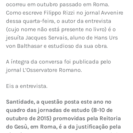
ocorreu em outubro passado em Roma. 
Como escreve Filippo Rizzi no jornal Avvenire 
dessa quarta-feira, o autor da entrevista 
(cujo nome não está presente no livro) é o 
jesuíta Jacques Servais, aluno de Hans Urs 
von Balthasar e estudioso da sua obra.
A íntegra da conversa foi publicada pelo 
jornal L’Osservatore Romano.
Eis a entrevista.
Santidade, a questão posta este ano no 
quadro das jornadas de estudo (8-10 de 
outubro de 2015) promovidas pela Reitoria 
do Gesù, em Roma, é a da justificação pela 