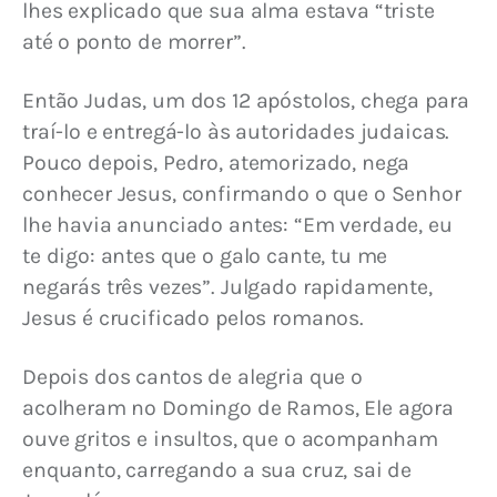
lhes explicado que sua alma estava “triste 
até o ponto de morrer”.
Então Judas, um dos 12 apóstolos, chega para 
traí-lo e entregá-lo às autoridades judaicas. 
Pouco depois, Pedro, atemorizado, nega 
conhecer Jesus, confirmando o que o Senhor 
lhe havia anunciado antes: “Em verdade, eu 
te digo: antes que o galo cante, tu me 
negarás três vezes”. Julgado rapidamente, 
Jesus é crucificado pelos romanos.
Depois dos cantos de alegria que o 
acolheram no Domingo de Ramos, Ele agora 
ouve gritos e insultos, que o acompanham 
enquanto, carregando a sua cruz, sai de 