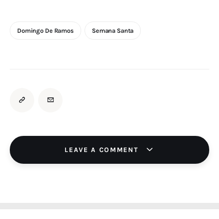
Domingo De Ramos
Semana Santa
LEAVE A COMMENT