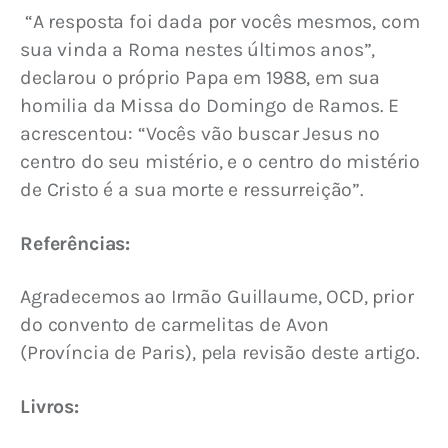
 “A resposta foi dada por vocês mesmos, com 
sua vinda a Roma nestes últimos anos”, 
declarou o próprio Papa em 1988, em sua 
homilia da Missa do Domingo de Ramos. E 
acrescentou: “Vocês vão buscar Jesus no 
centro do seu mistério, e o centro do mistério 
de Cristo é a sua morte e ressurreição”.
Referências:
Agradecemos ao Irmão Guillaume, OCD, prior 
do convento de carmelitas de Avon 
(Província de Paris), pela revisão deste artigo.
Livros: