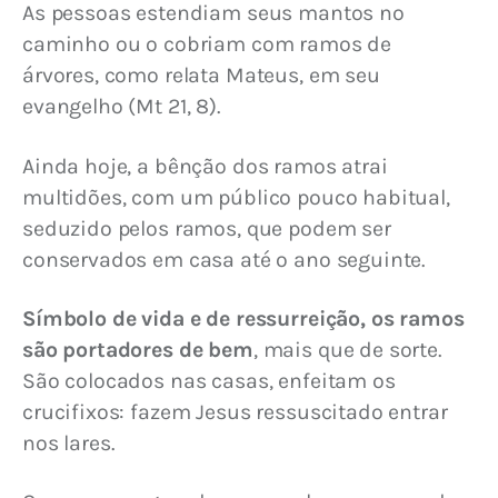
As pessoas estendiam seus mantos no 
caminho ou o cobriam com ramos de 
árvores, como relata Mateus, em seu 
evangelho (Mt 21, 8).
Ainda hoje, a bênção dos ramos atrai 
multidões, com um público pouco habitual, 
seduzido pelos ramos, que podem ser 
conservados em casa até o ano seguinte.
Símbolo de vida e de ressurreição, os ramos 
são portadores de bem
, mais que de sorte. 
São colocados nas casas, enfeitam os 
crucifixos: fazem Jesus ressuscitado entrar 
nos lares.