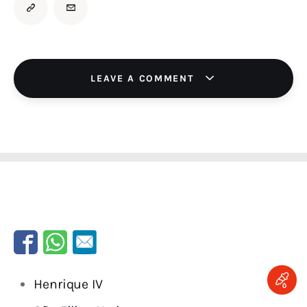
LEAVE A COMMENT
Henrique IV