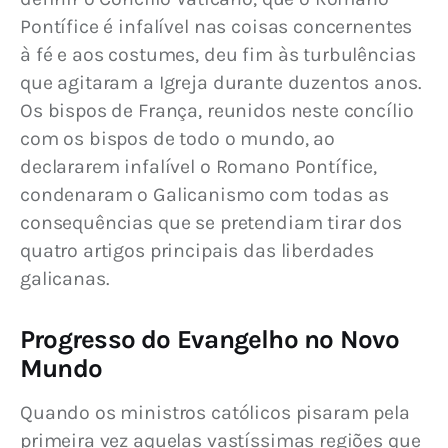
Pontífice é infalível nas coisas concernentes 
à fé e aos costumes, deu fim às turbulências 
que agitaram a Igreja durante duzentos anos. 
Os bispos de França, reunidos neste concílio 
com os bispos de todo o mundo, ao 
declararem infalível o Romano Pontífice, 
condenaram o Galicanismo com todas as 
consequências que se pretendiam tirar dos 
quatro artigos principais das liberdades 
galicanas.
Progresso do Evangelho no Novo
Mundo
Quando os ministros católicos pisaram pela 
primeira vez aquelas vastíssimas regiões que 