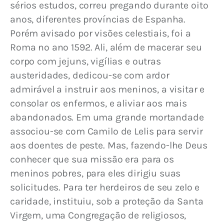
sérios estudos, correu pregando durante oito 
anos, diferentes províncias de Espanha. 
Porém avisado por visões celestiais, foi a 
Roma no ano 1592. Ali, além de macerar seu 
corpo com jejuns, vigílias e outras 
austeridades, dedicou-se com ardor 
admirável a instruir aos meninos, a visitar e 
consolar os enfermos, e aliviar aos mais 
abandonados. Em uma grande mortandade 
associou-se com Camilo de Lelis para servir 
aos doentes de peste. Mas, fazendo-lhe Deus 
conhecer que sua missão era para os 
meninos pobres, para eles dirigiu suas 
solicitudes. Para ter herdeiros de seu zelo e 
caridade, instituiu, sob a proteção da Santa 
Virgem, uma Congregação de religiosos, 