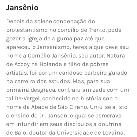
Jansênio
Depois da solene condenação do 
protestantismo no concílio de Trento, pode 
gozar a Igreja de alguma paz até que 
apareceu o Jansenismo, heresia que deve seu 
nome a Cornélio Jansênio, seu autor. Natural 
de Accoy na Holanda e filho de pobres 
artistas, foi por um caridoso barbeiro guiado 
na carreira dos estudos. Mas, para sua 
primeira desgraça, contraiu amizade com um 
tal De-Vergel, conhecido na história sob o 
nome de Abade de São Cirano. Uniu-se a isto 
o ensino do Dr. Janson, o qual se esmerava 
em infundir em seus discípulos a doutrina 
de Baio, doutor da Universidade de Lovaina, 