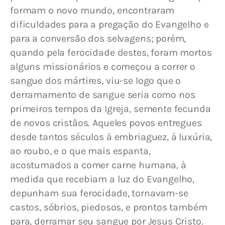
formam o novo mundo, encontraram 
dificuldades para a pregação do Evangelho e 
para a conversão dos selvagens; porém, 
quando pela ferocidade destes, foram mortos 
alguns missionários e começou a correr o 
sangue dos mártires, viu-se logo que o 
derramamento de sangue seria como nos 
primeiros tempos da Igreja, semente fecunda 
de novos cristãos. Aqueles povos entregues 
desde tantos séculos à embriaguez, à luxúria, 
ao roubo, e o que mais espanta, 
acostumados a comer carne humana, à 
medida que recebiam a luz do Evangelho, 
depunham sua ferocidade, tornavam-se 
castos, sóbrios, piedosos, e prontos também 
para, derramar seu sangue por Jesus Cristo. 