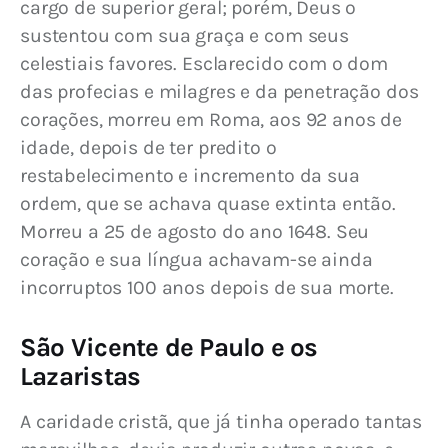
cargo de superior geral; porém, Deus o 
sustentou com sua graça e com seus 
celestiais favores. Esclarecido com o dom 
das profecias e milagres e da penetração dos 
corações, morreu em Roma, aos 92 anos de 
idade, depois de ter predito o 
restabelecimento e incremento da sua 
ordem, que se achava quase extinta então. 
Morreu a 25 de agosto do ano 1648. Seu 
coração e sua língua achavam-se ainda 
incorruptos 100 anos depois de sua morte.
São Vicente de Paulo e os
Lazaristas
A caridade cristã, que já tinha operado tantas 