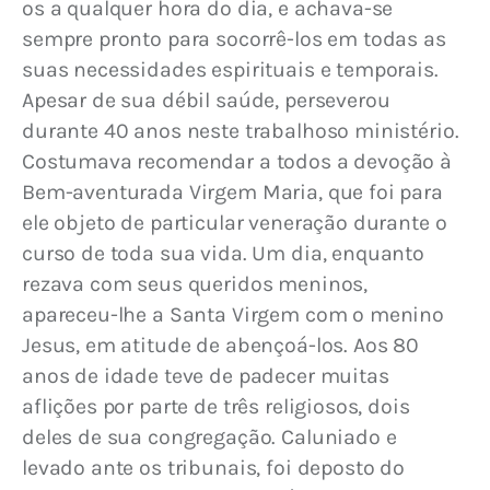
os a qualquer hora do dia, e achava-se 
sempre pronto para socorrê-los em todas as 
suas necessidades espirituais e temporais. 
Apesar de sua débil saúde, perseverou 
durante 40 anos neste trabalhoso ministério. 
Costumava recomendar a todos a devoção à 
Bem-aventurada Virgem Maria, que foi para 
ele objeto de particular veneração durante o 
curso de toda sua vida. Um dia, enquanto 
rezava com seus queridos meninos, 
apareceu-lhe a Santa Virgem com o menino 
Jesus, em atitude de abençoá-los. Aos 80 
anos de idade teve de padecer muitas 
aflições por parte de três religiosos, dois 
deles de sua congregação. Caluniado e 
levado ante os tribunais, foi deposto do 