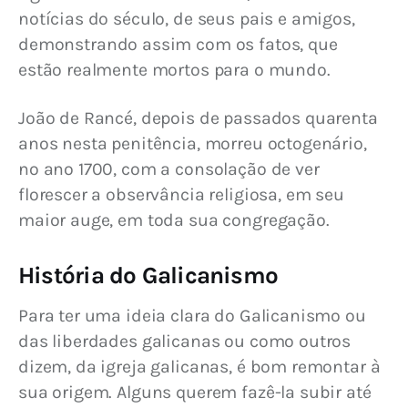
notícias do século, de seus pais e amigos, 
demonstrando assim com os fatos, que 
estão realmente mortos para o mundo.
João de Rancé, depois de passados quarenta 
anos nesta penitência, morreu octogenário, 
no ano 1700, com a consolação de ver 
florescer a observância religiosa, em seu 
maior auge, em toda sua congregação.
História do Galicanismo
Para ter uma ideia clara do Galicanismo ou 
das liberdades galicanas ou como outros 
dizem, da igreja galicanas, é bom remontar à 
sua origem. Alguns querem fazê-la subir até 