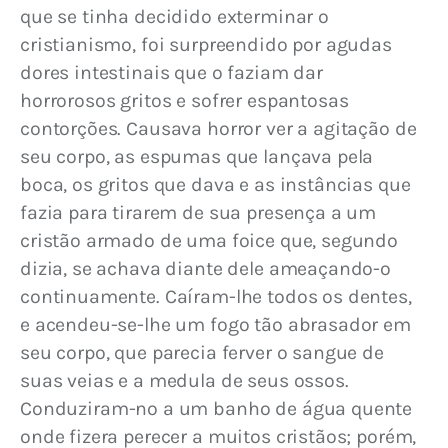
que se tinha decidido exterminar o 
cristianismo, foi surpreendido por agudas 
dores intestinais que o faziam dar 
horrorosos gritos e sofrer espantosas 
contorções. Causava horror ver a agitação de 
seu corpo, as espumas que lançava pela 
boca, os gritos que dava e as instâncias que 
fazia para tirarem de sua presença a um 
cristão armado de uma foice que, segundo 
dizia, se achava diante dele ameaçando-o 
continuamente. Caíram-lhe todos os dentes, 
e acendeu-se-lhe um fogo tão abrasador em 
seu corpo, que parecia ferver o sangue de 
suas veias e a medula de seus ossos. 
Conduziram-no a um banho de água quente 
onde fizera perecer a muitos cristãos; porém, 