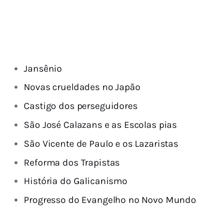
Jansênio
Novas crueldades no Japão
Castigo dos perseguidores
São José Calazans e as Escolas pias
São Vicente de Paulo e os Lazaristas
Reforma dos Trapistas
História do Galicanismo
Progresso do Evangelho no Novo Mundo