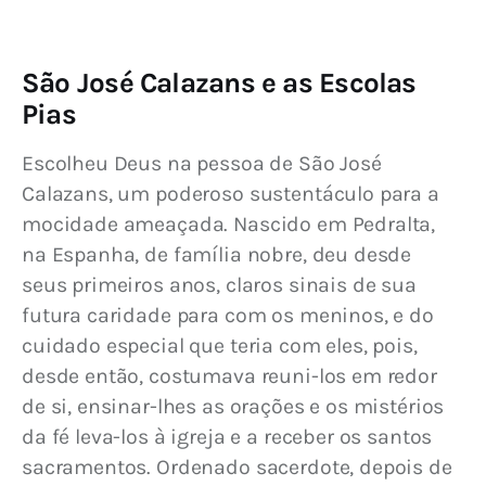
São José Calazans e as Escolas
Pias
Escolheu Deus na pessoa de São José 
Calazans, um poderoso sustentáculo para a 
mocidade ameaçada. Nascido em Pedralta, 
na Espanha, de família nobre, deu desde 
seus primeiros anos, claros sinais de sua 
futura caridade para com os meninos, e do 
cuidado especial que teria com eles, pois, 
desde então, costumava reuni-los em redor 
de si, ensinar-lhes as orações e os mistérios 
da fé leva-los à igreja e a receber os santos 
sacramentos. Ordenado sacerdote, depois de 