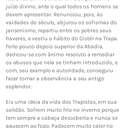
juízo divino, ante o qual todos os homens se 
devem apresentar. Renunciou, pois, às 
vaidades do século, abjurou os sofismas do 
jansenismo, repartiu entre os pobres seus 
haveres, e vestiu o hábito do Cistér na Trapa. 
Feito pouco depois superior da Abadia, 
dedicou-se com ânimo resoluto a remediar 
os abusos que nela se tinham introduzido, e 
com, seu exemplo e autoridade, conseguiu 
fazer tornar a observância a seu antigo 
esplendor.
Eis uma ideia da vida dos Trapistas, em sua 
solidão. Sofrem muito frio no inverno porque 
tem sempre a cabeça descoberta e nunca se 
aquecem ao fogo. Padecem muito calor no 