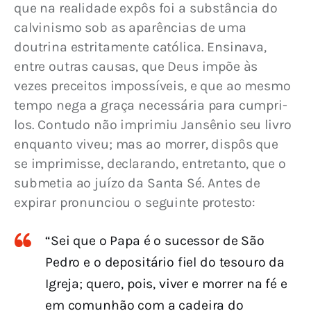
que na realidade expôs foi a substância do 
calvinismo sob as aparências de uma 
doutrina estritamente católica. Ensinava, 
entre outras causas, que Deus impõe às 
vezes preceitos impossíveis, e que ao mesmo 
tempo nega a graça necessária para cumpri-
los. Contudo não imprimiu Jansênio seu livro 
enquanto viveu; mas ao morrer, dispôs que 
se imprimisse, declarando, entretanto, que o 
submetia ao juízo da Santa Sé. Antes de 
expirar pronunciou o seguinte protesto:
“Sei que o Papa é o sucessor de São
Pedro e o depositário fiel do tesouro da
Igreja; quero, pois, viver e morrer na fé e
em comunhão com a cadeira do