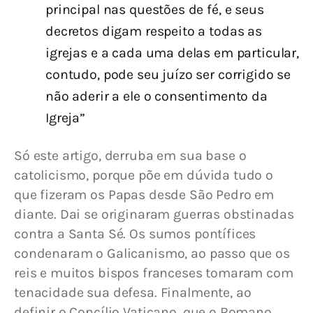
principal nas questões de fé, e seus
decretos digam respeito a todas as
igrejas e a cada uma delas em particular,
contudo, pode seu juízo ser corrigido se
não aderir a ele o consentimento da
Igreja”
Só este artigo, derruba em sua base o 
catolicismo, porque põe em dúvida tudo o 
que fizeram os Papas desde São Pedro em 
diante. Dai se originaram guerras obstinadas 
contra a Santa Sé. Os sumos pontífices 
condenaram o Galicanismo, ao passo que os 
reis e muitos bispos franceses tomaram com 
tenacidade sua defesa. Finalmente, ao 
definir o Concílio Vaticano, que o Romano 