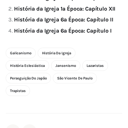
História da Igreja 1ª Época: Capítulo XII
História da Igreja 6ª Época: Capítulo II
História da Igreja 6ª Época: Capítulo I
Galicanismo
História Da Igreja
História Eclesiástica
Jansenismo
Lazaristas
Perseguição Do Japão
São Vicente De Paulo
Trapistas