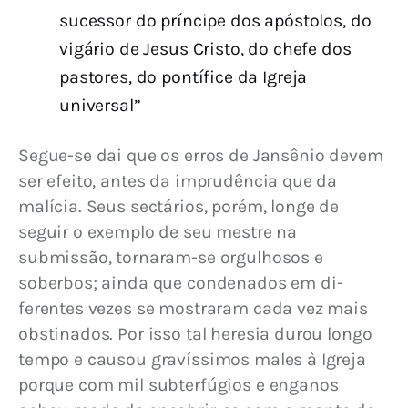
sucessor do príncipe dos apóstolos, do
vigário de Jesus Cristo, do chefe dos
pastores, do pontífice da Igreja
universal”
Segue-se dai que os erros de Jansênio devem 
ser efeito, antes da imprudência que da 
malícia. Seus sectários, porém, longe de 
seguir o exemplo de seu mestre na 
submissão, tornaram-se orgulhosos e 
soberbos; ainda que condenados em di­
ferentes vezes se mostraram cada vez mais 
obstinados. Por isso tal heresia durou longo 
tempo e causou gravíssimos males à Igreja 
porque com mil subterfúgios e enganos 