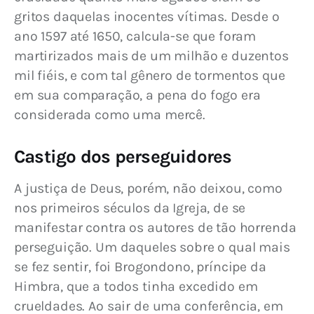
gritos daquelas inocentes vítimas. Desde o 
ano 1597 até 1650, calcula-se que foram 
martirizados mais de um milhão e duzentos 
mil fiéis, e com tal gênero de tormentos que 
em sua comparação, a pena do fogo era 
considerada como uma mercê.
Castigo dos perseguidores
A justiça de Deus, porém, não deixou, como 
nos primeiros séculos da Igreja, de se 
manifestar contra os autores de tão horrenda 
perseguição. Um daqueles sobre o qual mais 
se fez sentir, foi Brogondono, príncipe da 
Himbra, que a todos tinha excedido em 
crueldades. Ao sair de uma conferência, em 