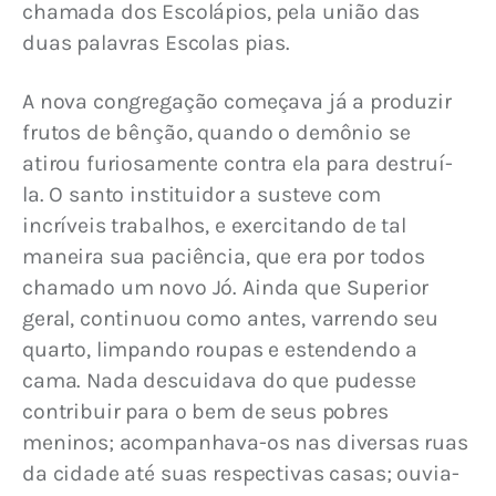
chamada dos Escolápios, pela união das 
duas palavras Escolas pias.
A nova congregação começava já a produzir 
frutos de bênção, quando o demônio se 
atirou furiosamente contra ela para destruí-
la. O santo instituidor a susteve com 
incríveis trabalhos, e exercitando de tal 
maneira sua paciência, que era por todos 
chamado um novo Jó. Ainda que Superior 
geral, continuou como antes, varrendo seu 
quarto, limpando roupas e estendendo a 
cama. Nada descuidava do que pudesse 
contribuir para o bem de seus pobres 
meninos; acompanha­va-os nas diversas ruas 
da cidade até suas respectivas casas; ouvia-