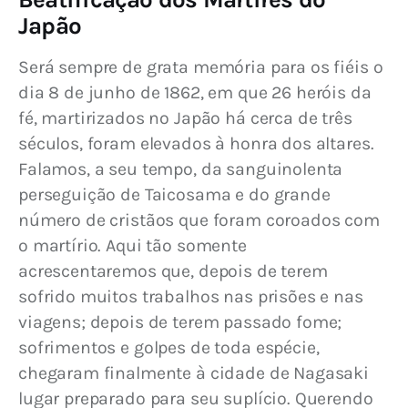
Japão
Será sempre de grata memória para os fiéis o 
dia 8 de junho de 1862, em que 26 heróis da 
fé, martirizados no Japão há cerca de três 
séculos, foram elevados à honra dos altares. 
Falamos, a seu tempo, da sanguinolenta 
perseguição de Taicosama e do grande 
número de cristãos que foram coroados com 
o martírio. Aqui tão somente 
acrescentaremos que, depois de terem 
sofrido muitos trabalhos nas prisões e nas 
viagens; depois de terem passado fome; 
sofrimentos e golpes de toda espécie, 
chegaram finalmente à cidade de Nagasaki 
lugar preparado para seu suplício. Querendo 