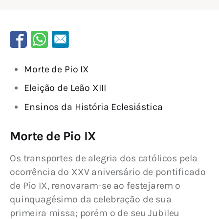
Morte de Pio IX
Eleição de Leão XIII
Ensinos da História Eclesiástica
Morte de Pio IX
Os transportes de alegria dos católicos pela 
ocorrência do XXV aniversário de pontificado 
de Pio IX, renovaram-se ao festejarem o 
quinquagésimo da celebração de sua 
primeira missa; porém o de seu Jubileu 