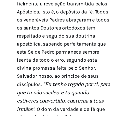
fielmente a revelação transmitida pelos
Apóstolos, isto é, o depósito da fé. Todos
os veneráveis Padres abraçaram e todos
os santos Doutores ortodoxos tem
respeitado e seguido sua doutrina
apostólica, sabendo perfeitamente que
esta Sé de Pedro permanece sempre
isenta de todo o erro, segundo esta
divina promessa feita pelo Senhor,
Salvador nosso, ao príncipe de seus
“Eu tenho rogado por ti, para
discípulos:
que tu não vaciles, e tu quando
estiveres convertido, confirma a teus
irmãos”
. O dom da verdade e da fé que