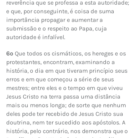
reverência que se professa a esta autoridade; 
e que, por conseguinte, é coisa de suma 
importância propagar e aumentar a 
submissão e o respeito ao Papa, cuja 
autoridade é infalível.
6º
 Que todos os cismáticos, os hereges e os 
protestantes, encontram, examinando a 
história, o dia em que tiveram princípio seus 
erros e em que começou a série de seus 
mestres; entre eles e o tempo em que viveu 
Jesus Cristo na terra passa uma distância 
mais ou menos longa; de sorte que nenhum 
deles pode ter recebido de Jesus Cristo sua 
doutrina, nem ter sucedido aos apóstolos. A 
história, pelo contrário, nos demonstra que o 