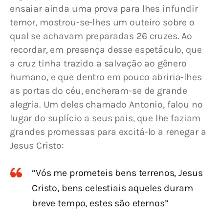
ensaiar ainda uma prova para lhes infundir 
temor, mostrou-se-lhes um outeiro sobre o 
qual se achavam preparadas 26 cruzes. Ao 
recordar, em presença desse espetáculo, que 
a cruz tinha trazido a salvação ao gênero 
humano, e que dentro em pouco abriria-lhes 
as portas do céu, encheram-se de grande 
alegria. Um deles chamado Antonio, falou no 
lugar do suplício a seus pais, que lhe faziam 
grandes promessas para excitá-lo a renegar a 
Jesus Cristo:
“Vós me prometeis bens terrenos, Jesus
Cristo, bens celestiais aqueles duram
breve tempo, estes são eternos”