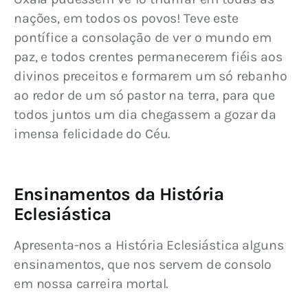
nações, em todos os povos! Teve este 
pontífice a consolação de ver o mundo em 
paz, e todos crentes permanecerem fiéis aos 
divinos preceitos e formarem um só rebanho 
ao redor de um só pastor na terra, para que 
todos juntos um dia chegassem a gozar da 
imensa felicidade do Céu.
Ensinamentos da História
Eclesiástica
Apresenta-nos a História Eclesiástica alguns 
ensinamentos, que nos servem de consolo 
em nossa carreira mortal.