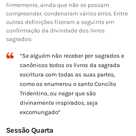
firmemente, ainda que não se possam 
compreender, condenaram vários erros. Entre 
outras definições fizeram a seguinte em 
confirmação da divindade dos livros 
sagrados:
“Se alguém não receber por sagrados e
canônicos todos os livros da sagrada
escritura com todas as suas partes,
como os enumerou o santo Concílio
Tridentino, ou negar que são
divinamente inspirados, seja
excomungado”
Sessão Quarta