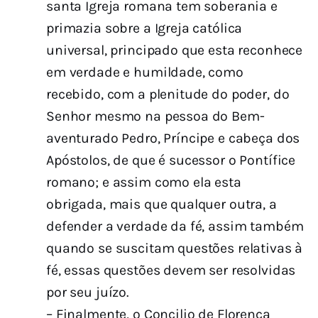
santa Igreja romana tem soberania e
primazia sobre a Igreja católica
universal, principado que esta reconhece
em verdade e humildade, como
recebido, com a plenitude do poder, do
Senhor mesmo na pessoa do Bem-
aventurado Pedro, Príncipe e cabeça dos
Apóstolos, de que é sucessor o Pontífice
romano; e assim como ela esta
obrigada, mais que qualquer outra, a
defender a verdade da fé, assim também
quando se suscitam questões relativas à
fé, essas questões devem ser resolvidas
por seu juízo.
– Finalmente, o Concilio de Florença