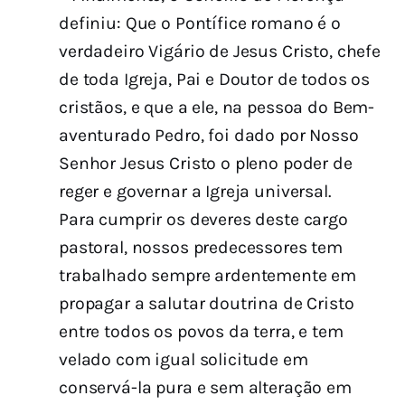
definiu: Que o Pontífice romano é o
verdadeiro Vigário de Jesus Cristo, chefe
de toda Igreja, Pai e Doutor de todos os
cristãos, e que a ele, na pessoa do Bem-
aventurado Pedro, foi dado por Nosso
Senhor Jesus Cristo o pleno poder de
reger e governar a Igreja universal.
Para cumprir os deveres deste cargo
pastoral, nossos predecessores tem
trabalhado sempre ardentemente em
propagar a salutar doutrina de Cristo
entre todos os povos da terra, e tem
velado com igual solicitude em
conservá-la pura e sem alteração em