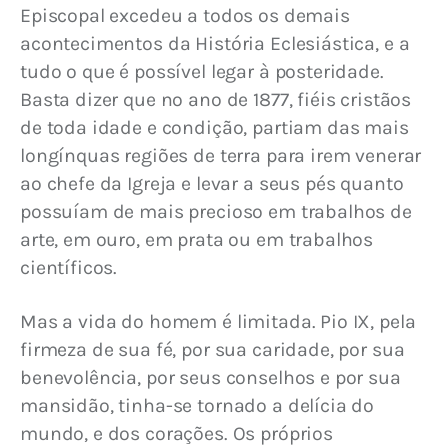
Episcopal excedeu a todos os demais 
acontecimentos da História Eclesiástica, e a 
tudo o que é possível legar à posteridade. 
Basta dizer que no ano de 1877, fiéis cristãos 
de toda idade e condição, partiam das mais 
longínquas regiões de terra para irem venerar 
ao chefe da Igreja e levar a seus pés quanto 
possuíam de mais precioso em trabalhos de 
arte, em ouro, em prata ou em trabalhos 
científicos.
Mas a vida do homem é limitada. Pio IX, pela 
firmeza de sua fé, por sua caridade, por sua 
benevolência, por seus conselhos e por sua 
mansidão, tinha-se tornado a delícia do 
mundo, e dos corações. Os próprios 