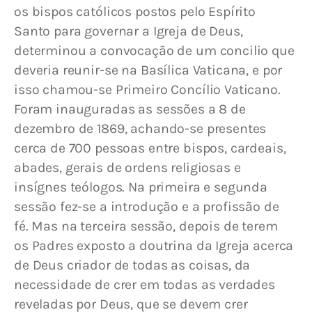
os bispos católicos postos pelo Espírito 
Santo para governar a Igreja de Deus, 
determinou a convocação de um concilio que 
deveria reunir-se na Basílica Vaticana, e por 
isso chamou-se Primeiro Concílio Vaticano. 
Foram inauguradas as sessões a 8 de 
dezembro de 1869, achando-se presentes 
cerca de 700 pessoas entre bispos, cardeais, 
abades, gerais de ordens religiosas e 
insígnes teólogos. Na primeira e segunda 
sessão fez-se a introdução e a profissão de 
fé. Mas na terceira sessão, depois de terem 
os Padres exposto a doutrina da Igreja acerca 
de Deus criador de todas as coisas, da 
necessidade de crer em todas as verdades 
reveladas por Deus, que se devem crer 