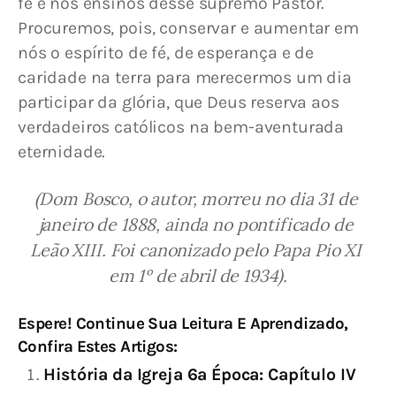
fé e nos ensinos desse supremo Pastor. 
Procuremos, pois, conservar e aumentar em 
nós o espírito de fé, de esperança e de 
caridade na terra para merecermos um dia 
participar da glória, que Deus reserva aos 
verdadeiros católicos na bem-aventurada 
eternidade.
(Dom Bosco, o autor, morreu no dia 31 de 
janeiro de 1888, ainda no pontificado de 
Leão XIII. Foi canonizado pelo Papa Pio XI 
em 1º de abril de 1934).
Espere! Continue Sua Leitura E Aprendizado,
Confira Estes Artigos:
História da Igreja 6ª Época: Capítulo IV