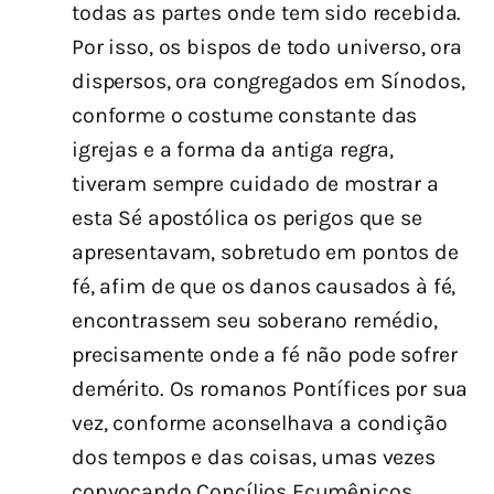
todas as partes onde tem sido recebida.
Por isso, os bispos de todo universo, ora
dispersos, ora congregados em Sínodos,
conforme o costume constante das
igrejas e a forma da antiga regra,
tiveram sempre cuidado de mostrar a
esta Sé apostólica os perigos que se
apresentavam, sobretudo em pontos de
fé, afim de que os danos causados à fé,
encontrassem seu soberano remédio,
precisamente onde a fé não pode sofrer
demérito. Os romanos Pontífices por sua
vez, conforme aconselhava a condição
dos tempos e das coisas, umas vezes
convocando Concílios Ecumênicos,