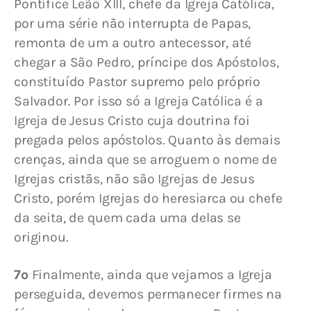
Pontífice Leão XIII, chefe da Igreja Católica, 
por uma série não interrupta de Papas, 
remonta de um a outro antecessor, até 
chegar a São Pedro, príncipe dos Apóstolos, 
constituído Pastor supremo pelo próprio 
Salvador. Por isso só a Igreja Católica é a 
Igreja de Jesus Cristo cuja doutrina foi 
pregada pelos apóstolos. Quanto às demais 
crenças, ainda que se arroguem o nome de 
Igrejas cristãs, não são Igrejas de Jesus 
Cristo, porém Igrejas do heresiarca ou chefe 
da seita, de quem cada uma delas se 
originou.
7º
 Finalmente, ainda que vejamos a Igreja 
perseguida, devemos permanecer firmes na 