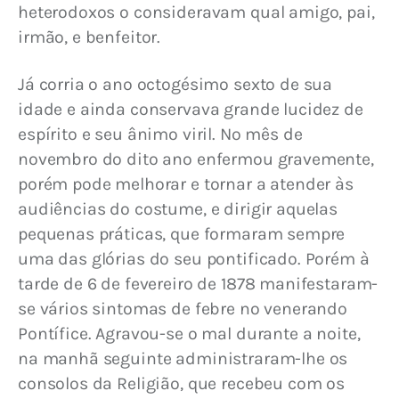
heterodoxos o consideravam qual amigo, pai, 
irmão, e benfeitor. 
Já corria o ano octogésimo sexto de sua 
idade e ainda conservava grande lucidez de 
espírito e seu ânimo viril. No mês de 
novembro do dito ano enfermou gravemente, 
porém pode melhorar e tornar a atender às 
audiências do costume, e dirigir aquelas 
pequenas práticas, que formaram sempre 
uma das glórias do seu pontificado. Porém à 
tarde de 6 de fevereiro de 1878 manifestaram-
se vários sintomas de febre no venerando 
Pontífice. Agravou-se o mal durante a noite, 
na manhã seguinte administraram-lhe os 
consolos da Religião, que recebeu com os 