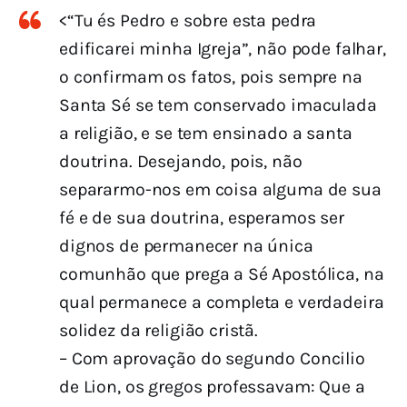
<
“Tu és Pedro e sobre esta pedra
edificarei minha Igreja”, não pode falhar,
o confirmam os fatos, pois sempre na
Santa Sé se tem conservado imaculada
a religião, e se tem ensinado a santa
doutrina. Desejando, pois, não
separarmo-nos em coisa alguma de sua
fé e de sua doutrina, esperamos ser
dignos de permanecer na única
comunhão que prega a Sé Apostólica, na
qual permanece a completa e verdadeira
solidez da religião cristã.
– Com aprovação do segundo Concilio
de Lion, os gregos professavam: Que a