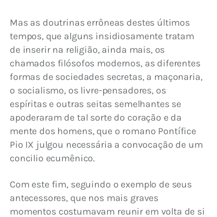
Mas as doutrinas errôneas destes últimos 
tempos, que alguns insidiosamente tratam 
de inserir na religião, ainda mais, os 
chamados filósofos modernos, as diferentes 
formas de sociedades secretas, a maçonaria, 
o socialismo, os livre-pensadores, os 
espíritas e outras seitas semelhantes se 
apoderaram de tal sorte do coração e da 
mente dos homens, que o romano Pontífice 
Pio IX julgou necessária a convocação de um 
concilio ecumênico.
Com este fim, seguindo o exemplo de seus 
antecessores, que nos mais graves 
momentos costumavam reunir em volta de si 