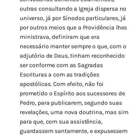
outras consultando a Igreja dispersa no
universo, já por Sínodos particulares, já
por outros meios que a Providência lhes
ministrava, definiram que era
necessário manter sempre o que, com o
adjutório de Deus, tinham reconhecido
ser conforme com as Sagradas
Escrituras a com as tradições
apostólicas. Com efeito, não foi
prometido o Espírito aos sucessores de
Pedro, para publicarem, segundo suas
revelações, uma nova doutrina, mas sim
para que, com sua assistência,
guardassem santamente, e expusessem