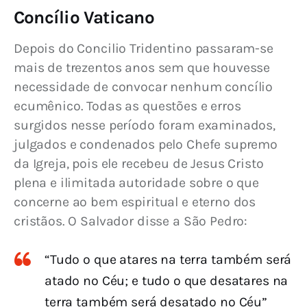
Concílio Vaticano
Depois do Concilio Tridentino passaram-se 
mais de trezentos anos sem que houvesse 
necessidade de convocar nenhum concílio 
ecumênico. Todas as questões e erros 
surgidos nesse período foram examinados, 
julgados e condenados pelo Chefe supremo 
da Igreja, pois ele recebeu de Jesus Cristo 
plena e ilimitada autoridade sobre o que 
concerne ao bem espiritual e eterno dos 
cristãos. O Salvador disse a São Pedro:
“Tudo o que atares na terra também será
atado no Céu; e tudo o que desatares na
terra também será desatado no Céu”