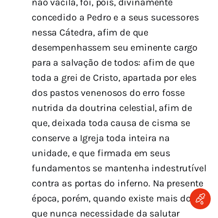
não vacila, foi, pois, divinamente
concedido a Pedro e a seus sucessores
nessa Cátedra, afim de que
desempenhassem seu eminente cargo
para a salvação de todos: afim de que
toda a grei de Cristo, apartada por eles
dos pastos venenosos do erro fosse
nutrida da doutrina celestial, afim de
que, deixada toda causa de cisma se
conserve a Igreja toda inteira na
unidade, e que firmada em seus
fundamentos se mantenha indestrutível
contra as portas do inferno. Na presente
época, porém, quando existe mais do
que nunca necessidade da salutar