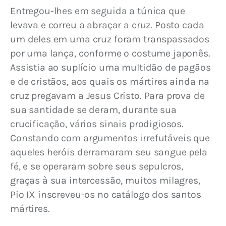
Entregou-lhes em seguida a túnica que 
levava e correu a abraçar a cruz. Posto cada 
um deles em uma cruz foram transpassados 
por uma lança, conforme o costume japonês. 
Assistia ao suplício uma multidão de pagãos 
e de cristãos, aos quais os mártires ainda na 
cruz pregavam a Jesus Cristo. Para prova de 
sua santidade se deram, durante sua 
crucificação, vários sinais prodigiosos. 
Constando com argumentos irrefutáveis que 
aqueles heróis derramaram seu sangue pela 
fé, e se operaram sobre seus sepulcros, 
graças à sua intercessão, muitos milagres, 
Pio IX inscreveu-os no catálogo dos santos 
mártires.