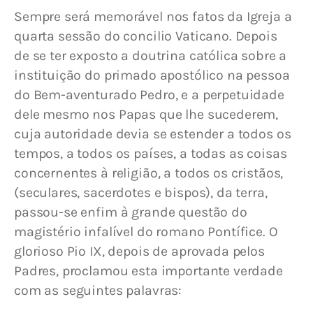
Sempre será memorável nos fatos da Igreja a 
quarta sessão do concilio Vaticano. Depois 
de se ter exposto a doutrina católica sobre a 
instituição do primado apostólico na pessoa 
do Bem-aventurado Pedro, e a perpetuidade 
dele mesmo nos Papas que lhe sucederem, 
cuja autoridade devia se estender a todos os 
tempos, a todos os países, a todas as coisas 
concernentes à religião, a todos os cristãos, 
(seculares, sacerdotes e bispos), da terra, 
passou-se enfim à grande questão do 
magistério infalível do romano Pontífice. O 
glorioso Pio IX, depois de aprovada pelos 
Padres, proclamou esta importante verdade 
com as seguintes palavras: