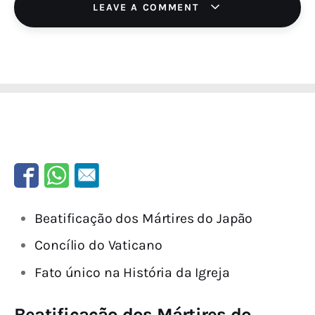
LEAVE A COMMENT
Beatificação dos Mártires do Japão
Concílio do Vaticano
Fato único na História da Igreja
Beatificação dos Mártires do