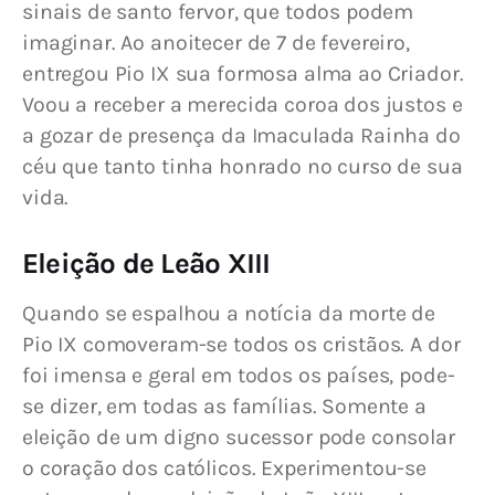
sinais de santo fervor, que todos podem 
imaginar. Ao anoitecer de 7 de fevereiro, 
entregou Pio IX sua formosa alma ao Criador. 
Voou a receber a merecida coroa dos justos e 
a gozar de presença da Imaculada Rainha do 
céu que tanto tinha honrado no curso de sua 
vida.
Eleição de Leão XIII
Quando se espalhou a notícia da morte de 
Pio IX comoveram-se todos os cristãos. A dor 
foi imensa e geral em todos os países, pode-
se dizer, em todas as famílias. Somente a 
eleição de um digno sucessor pode consolar 
o coração dos católicos. Experimentou-se 