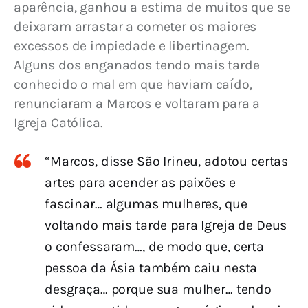
aparência, ganhou a estima de muitos que se 
deixaram arrastar a cometer os maiores 
excessos de impiedade e libertinagem. 
Alguns dos enganados tendo mais tarde 
conhecido o mal em que haviam caído, 
renunciaram a Marcos e voltaram para a 
Igreja Católica.
“Marcos, disse São Irineu, adotou certas
artes para acender as paixões e
fascinar… algumas mulheres, que
voltando mais tarde para Igreja de Deus
o confessaram…, de modo que, certa
pessoa da Ásia também caiu nesta
desgraça… porque sua mulher… tendo