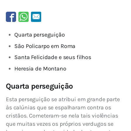
Quarta perseguição
São Policarpo em Roma
Santa Felicidade e seus filhos
Heresia de Montano
Quarta perseguição
Esta perseguição se atribui em grande parte 
às calúnias que se espalharam contra os 
cristãos. Cometeram-se nela tais violências 
que muitas vezes os próprios verdugos se 