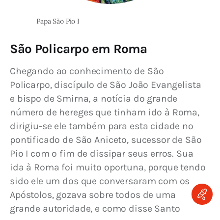
Papa São Pio I
São Policarpo em Roma
Chegando ao conhecimento de São 
Policarpo, discípulo de São João Evangelista 
e bispo de Smirna, a notícia do grande 
número de hereges que tinham ido à Roma, 
dirigiu-se ele também para esta cidade no 
pontificado de São Aniceto, sucessor de São 
Pio I com o fim de dissipar seus erros. Sua 
ida à Roma foi muito oportuna, porque tendo 
sido ele um dos que conversaram com os 
Apóstolos, gozava sobre todos de uma 
grande autoridade, e como disse Santo 