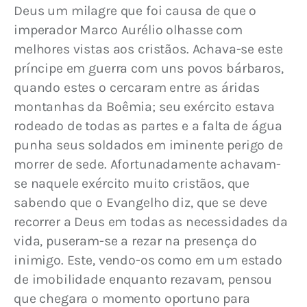
Deus um milagre que foi causa de que o 
imperador Marco Aurélio olhasse com 
melhores vistas aos cristãos. Achava-se este 
príncipe em guerra com uns povos bárbaros, 
quando estes o cercaram entre as áridas 
montanhas da Boêmia; seu exército estava 
rodeado de todas as partes e a falta de água 
punha seus soldados em iminente perigo de 
morrer de sede. Afortunadamente achavam-
se naquele exército muito cristãos, que 
sabendo que o Evangelho diz, que se deve 
recorrer a Deus em todas as necessidades da 
vida, puseram-se a rezar na presença do 
inimigo. Este, vendo-os como em um estado 
de imobilidade enquanto rezavam, pensou 
que chegara o momento oportuno para 