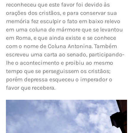
reconheceu que este favor foi devido às 
orações dos cristãos, e para conservar sua 
memória fez esculpir o fato em baixo relevo 
em uma coluna de mármore que se levantou 
em Roma, e que ainda existe e se conhece 
com o nome de Coluna Antonina. Também 
escreveu uma carta ao senado, participando-
lhe o acontecimento e proibiu ao mesmo 
tempo que se perseguissem os cristãos; 
porém depressa esqueceu o imperador o 
favor que recebera.