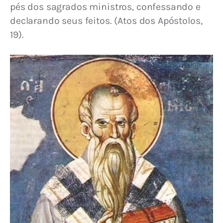
pés dos sagrados ministros, confessando e 
declarando seus feitos. (Atos dos Apóstolos, 
19).