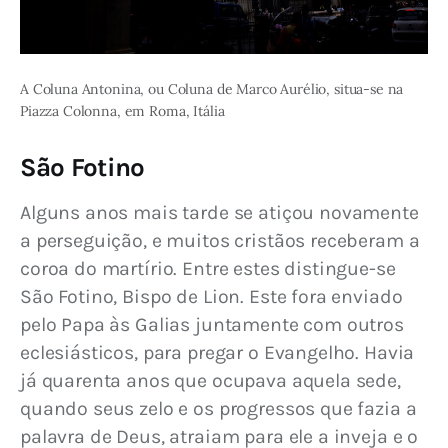
A Coluna Antonina, ou Coluna de Marco Aurélio, situa-se na
Piazza Colonna, em Roma, Itália
São Fotino
Alguns anos mais tarde se atiçou novamente 
a perseguição, e muitos cristãos receberam a 
coroa do martírio. Entre estes distingue-se 
São Fotino, Bispo de Lion. Este fora enviado 
pelo Papa às Galias juntamente com outros 
eclesiásticos, para pregar o Evangelho. Havia 
já quarenta anos que ocupava aquela sede, 
quando seus zelo e os progressos que fazia a 
palavra de Deus, atraiam para ele a inveja e o 