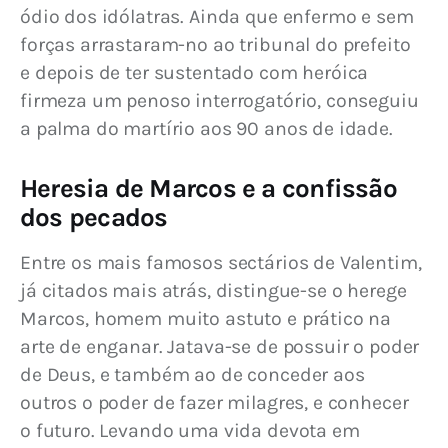
ódio dos idólatras. Ainda que enfermo e sem 
forças arrastaram-no ao tribunal do prefeito 
e depois de ter sustentado com heróica 
firmeza um penoso interrogatório, conseguiu 
a palma do martírio aos 90 anos de idade.
Heresia de Marcos e a confissão
dos pecados
Entre os mais famosos sectários de Valentim, 
já citados mais atrás, distingue-se o herege 
Marcos, homem muito astuto e prático na 
arte de enganar. Jatava-se de possuir o poder 
de Deus, e também ao de conceder aos 
outros o poder de fazer milagres, e conhecer 
o futuro. Levando uma vida devota em 