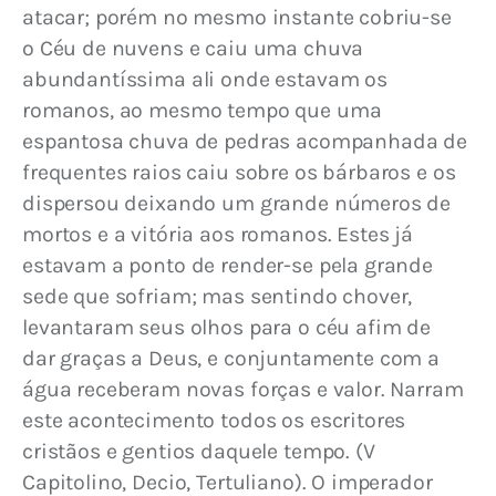
atacar; porém no mesmo instante cobriu-se 
o Céu de nuvens e caiu uma chuva 
abundantíssima ali onde estavam os 
romanos, ao mesmo tempo que uma 
espantosa chuva de pedras acompanhada de 
frequentes raios caiu sobre os bárbaros e os 
dispersou deixando um grande números de 
mortos e a vitória aos romanos. Estes já 
estavam a ponto de render-se pela grande 
sede que sofriam; mas sentindo chover, 
levantaram seus olhos para o céu afim de 
dar graças a Deus, e conjuntamente com a 
água receberam novas forças e valor. Narram 
este acontecimento todos os escritores 
cristãos e gentios daquele tempo. (V 
Capitolino, Decio, Tertuliano). O imperador 