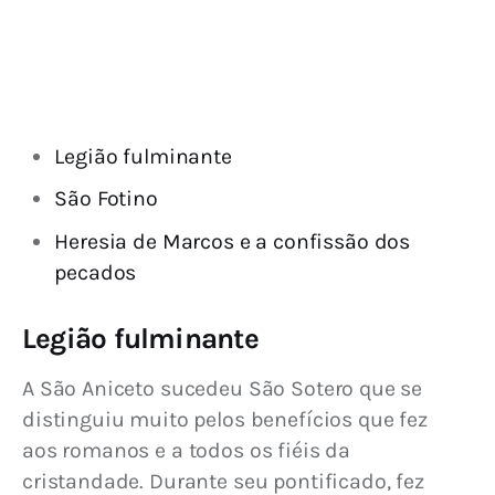
Legião fulminante
São Fotino
Heresia de Marcos e a confissão dos
pecados
Legião fulminante
A São Aniceto sucedeu São Sotero que se 
distinguiu muito pelos benefícios que fez 
aos romanos e a todos os fiéis da 
cristandade. Durante seu pontificado, fez 