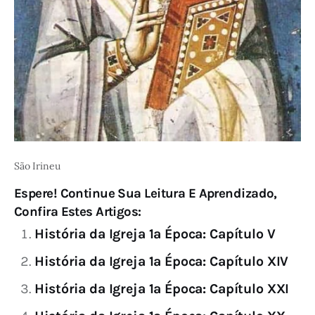
São Irineu
Espere! Continue Sua Leitura E Aprendizado,
Confira Estes Artigos:
História da Igreja 1ª Época: Capítulo V
História da Igreja 1ª Época: Capítulo XIV
História da Igreja 1ª Época: Capítulo XXI