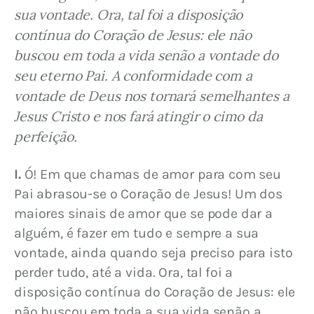
sua vontade. Ora, tal foi a disposição 
contínua do Coração de Jesus: ele não 
buscou em toda a vida senão a vontade do 
seu eterno Pai. A conformidade com a 
vontade de Deus nos tornará semelhantes a 
Jesus Cristo e nos fará atingir o cimo da 
perfeição.
I.
 Ó! Em que chamas de amor para com seu 
Pai abrasou-se o Coração de Jesus! Um dos 
maiores sinais de amor que se pode dar a 
alguém, é fazer em tudo e sempre a sua 
vontade, ainda quando seja preciso para isto 
perder tudo, até a vida. Ora, tal foi a 
disposição contínua do Coração de Jesus: ele 
não buscou em toda a sua vida senão a 