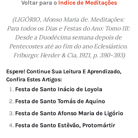
Voltar para o 
Índice de Meditações
(LIGÓRIO, Afonso Maria de. Meditações: 
Para todos os Dias e Festas do Ano: Tomo III: 
Desde a Duodécima semana depois de 
Pentecostes até ao fim do ano Eclesiástico. 
Friburgo: Herder & Cia, 1921, p. 390-393)
Espere! Continue Sua Leitura E Aprendizado,
Confira Estes Artigos:
Festa de Santo Inácio de Loyola
Festa de Santo Tomás de Aquino
Festa de Santo Afonso Maria de Ligório
Festa de Santo Estêvão, Protomártir