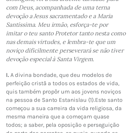
com Deus, acompanhada de uma terna 
devoção a Jesus sacramentado e a Maria 
Santíssima. Meu irmão, esforça-te por 
imitar o teu santo Protetor tanto nesta como 
nas demais virtudes, e lembra-te que um 
noviço dificilmente perseverará se não tiver 
devoção especial à Santa Virgem.
I.
 A divina bondade, que deu modelos de 
perfeição cristã a todos os estados de vida, 
quis também propôr um aos jovens noviços 
na pessoa de Santo Estanislau (1).Este santo 
começou a sua carreira da vida religiosa, da 
mesma maneira que a começam quase 
todos; a saber, pela oposição e perseguição 