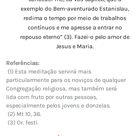
exemplo do Bem-aventurado Estanislau,
redima o tempo por meio de trabalhos
contínuos e me apresse a entrar no
repouso eterno” (3). Fazei-o pelo amor de
Jesus e Maria.
Referências:
 (1) Esta meditação servirá mais 
particularmente para os noviços de qualquer 
Congregação religiosa, mas também será 
lida com fruto por outras pessoas, 
especialmente pelos jovens e donzelas.
 (2) Mt 10, 36.
 (3) Or. festi.