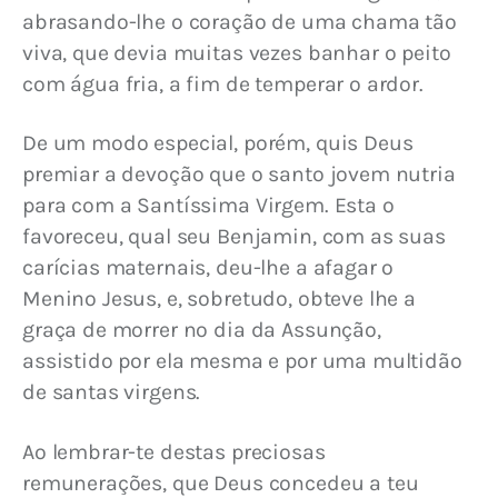
abrasando-lhe o coração de uma chama tão 
viva, que devia muitas vezes banhar o peito 
com água fria, a fim de temperar o ardor.
De um modo especial, porém, quis Deus 
premiar a devoção que o santo jovem nutria 
para com a Santíssima Virgem. Esta o 
favoreceu, qual seu Benjamin, com as suas 
carícias maternais, deu-lhe a afagar o 
Menino Jesus, e, sobretudo, obteve lhe a 
graça de morrer no dia da Assunção, 
assistido por ela mesma e por uma multidão 
de santas virgens.
Ao lembrar-te destas preciosas 
remunerações, que Deus concedeu a teu 