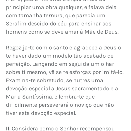
principiar uma obra qualquer, e falava dela 
com tamanha ternura, que parecia um 
Serafim descido do céu para ensinar aos 
homens como se deve amar à Mãe de Deus.
Regozija-te com o santo e agradece a Deus o 
te haver dado um modelo tão acabado de 
perfeição. Lançando em seguida um olhar 
sobre ti mesmo, vê se te esforças por imitá-lo. 
Examina-te sobretudo, se nutres uma 
devoção especial a Jesus sacramentado e a 
Maria Santíssima, e lembra-te que 
dificilmente perseverará o noviço que não 
tiver esta devoção especial.
II.
 Considera como o Senhor recompensou 