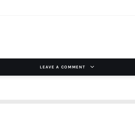
LEAVE A COMMENT