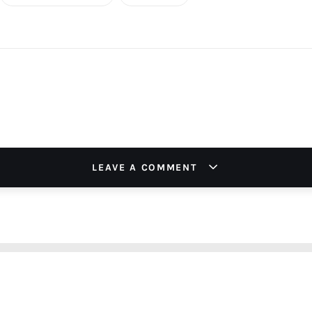
LEAVE A COMMENT