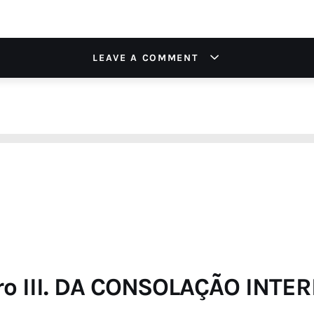
LEAVE A COMMENT
ro III. DA CONSOLAÇÃO INTE