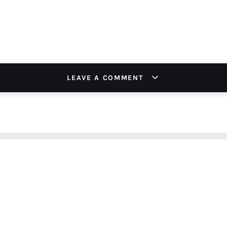
LEAVE A COMMENT